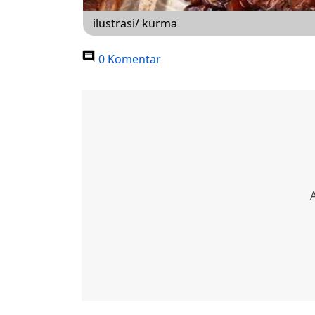
ilustrasi/ kurma
0 Komentar