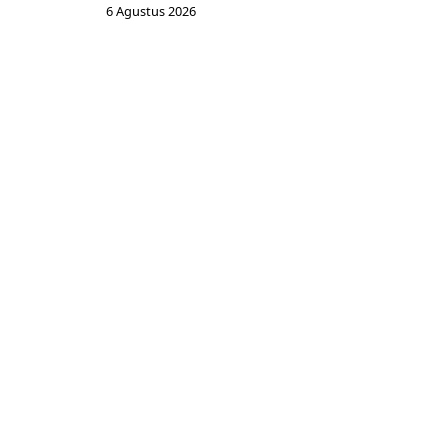
6 Agustus 2026