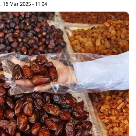
 16 Mar 2025 - 11:04