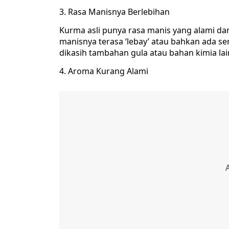
3. Rasa Manisnya Berlebihan
Kurma asli punya rasa manis yang alami d
manisnya terasa ‘lebay’ atau bahkan ada sen
dikasih tambahan gula atau bahan kimia lai
4. Aroma Kurang Alami