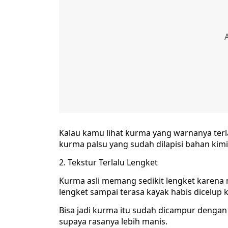
Kalau kamu lihat kurma yang warnanya terla
kurma palsu yang sudah dilapisi bahan kimia
2. Tekstur Terlalu Lengket
Kurma asli memang sedikit lengket karena m
lengket sampai terasa kayak habis dicelup k
Bisa jadi kurma itu sudah dicampur dengan
supaya rasanya lebih manis.