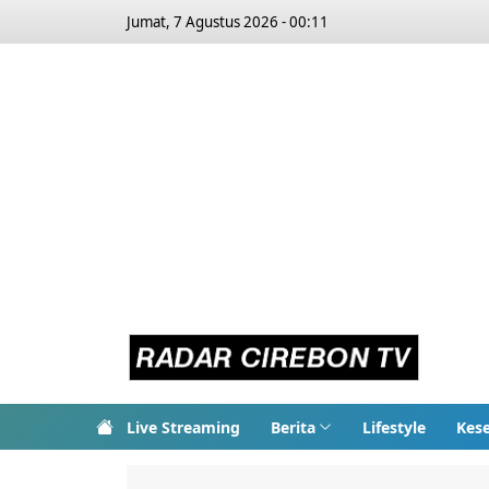
Jumat, 7 Agustus 2026 - 00:11
Live Streaming
Berita
Lifestyle
Kes