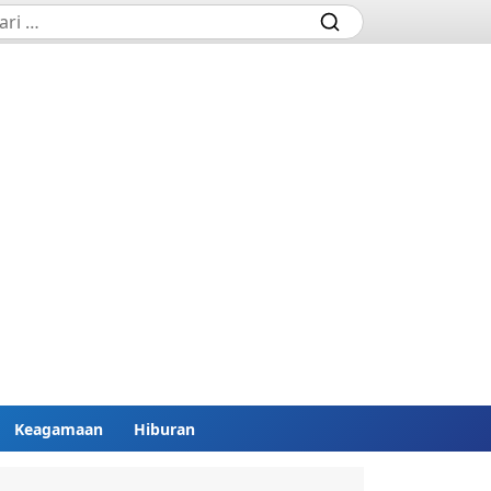
Keagamaan
Hiburan