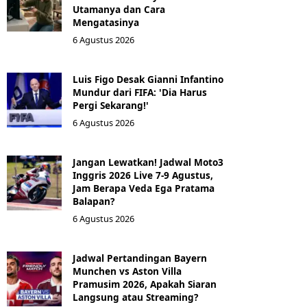
Utamanya dan Cara
Mengatasinya
6 Agustus 2026
Luis Figo Desak Gianni Infantino
Mundur dari FIFA: 'Dia Harus
Pergi Sekarang!'
6 Agustus 2026
Jangan Lewatkan! Jadwal Moto3
Inggris 2026 Live 7-9 Agustus,
Jam Berapa Veda Ega Pratama
Balapan?
6 Agustus 2026
Jadwal Pertandingan Bayern
Munchen vs Aston Villa
Pramusim 2026, Apakah Siaran
Langsung atau Streaming?