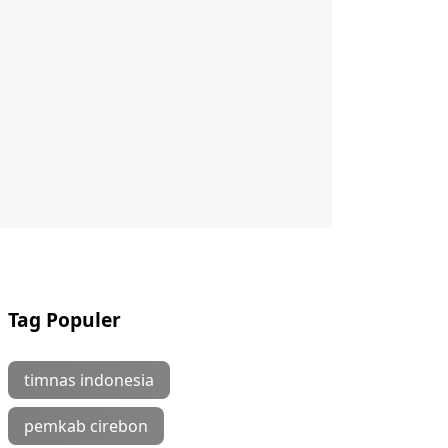
Tag Populer
timnas indonesia
pemkab cirebon