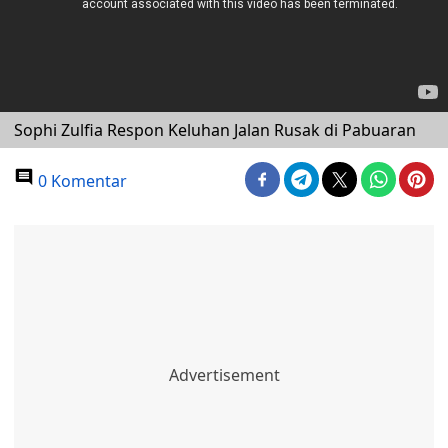
Sophi Zulfia Respon Keluhan Jalan Rusak di Pabuaran
0 Komentar