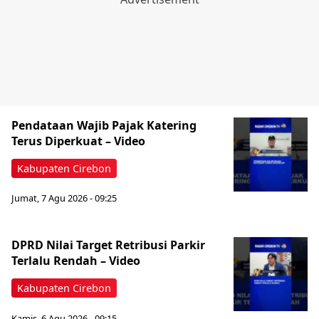
Pendataan Wajib Pajak Katering
Terus Diperkuat – Video
Kabupaten Cirebon
Jumat, 7 Agu 2026 - 09:25
‎DPRD Nilai Target Retribusi Parkir
Terlalu Rendah – Video
Kabupaten Cirebon
Kamis, 6 Agu 2026 - 09:15