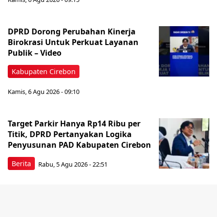
DPRD Dorong Perubahan Kinerja
Birokrasi Untuk Perkuat Layanan
Publik – Video
Kabupaten Cirebon
Kamis, 6 Agu 2026 - 09:10
Target Parkir Hanya Rp14 Ribu per
Titik, DPRD Pertanyakan Logika
Penyusunan PAD Kabupaten Cirebon
Berita
Rabu, 5 Agu 2026 - 22:51