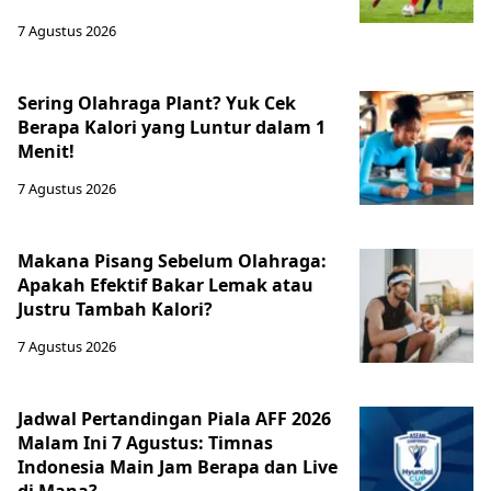
7 Agustus 2026
Sering Olahraga Plant? Yuk Cek
Berapa Kalori yang Luntur dalam 1
Menit!
7 Agustus 2026
Makana Pisang Sebelum Olahraga:
Apakah Efektif Bakar Lemak atau
Justru Tambah Kalori?
7 Agustus 2026
Jadwal Pertandingan Piala AFF 2026
Malam Ini 7 Agustus: Timnas
Indonesia Main Jam Berapa dan Live