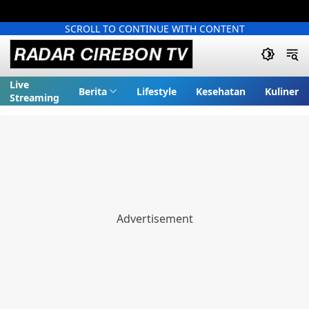
SCROLL TO CONTINUE WITH CONTENT
Live
Berita
Lifestyle
Kesehatan
Kuliner
Streaming