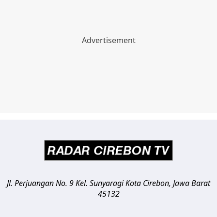
Jl. Perjuangan No. 9 Kel. Sunyaragi
Kota Cirebon
,
Jawa Barat
45132