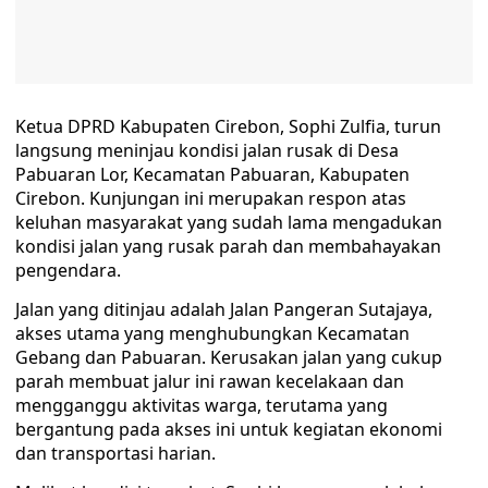
Ketua DPRD Kabupaten Cirebon, Sophi Zulfia, turun
langsung meninjau kondisi jalan rusak di Desa
Pabuaran Lor, Kecamatan Pabuaran, Kabupaten
Cirebon. Kunjungan ini merupakan respon atas
keluhan masyarakat yang sudah lama mengadukan
kondisi jalan yang rusak parah dan membahayakan
pengendara.
Jalan yang ditinjau adalah Jalan Pangeran Sutajaya,
akses utama yang menghubungkan Kecamatan
Gebang dan Pabuaran. Kerusakan jalan yang cukup
parah membuat jalur ini rawan kecelakaan dan
mengganggu aktivitas warga, terutama yang
bergantung pada akses ini untuk kegiatan ekonomi
dan transportasi harian.