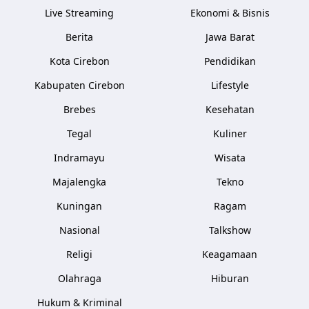
Live Streaming
Ekonomi & Bisnis
Berita
Jawa Barat
Kota Cirebon
Pendidikan
Kabupaten Cirebon
Lifestyle
Brebes
Kesehatan
Tegal
Kuliner
Indramayu
Wisata
Majalengka
Tekno
Kuningan
Ragam
Nasional
Talkshow
Religi
Keagamaan
Olahraga
Hiburan
Hukum & Kriminal