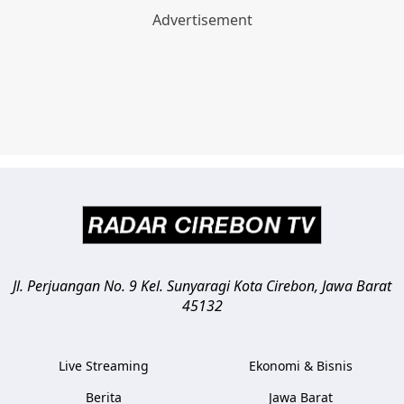
Jl. Perjuangan No. 9 Kel. Sunyaragi
Kota Cirebon
,
Jawa Barat
45132
Live Streaming
Ekonomi & Bisnis
Berita
Jawa Barat