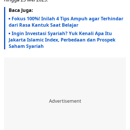
Baca Juga:
Fokus 100%! Inilah 4 Tips Ampuh agar Terhindar
dari Rasa Kantuk Saat Belajar
Ingin Investasi Syariah? Yuk Kenali Apa Itu
Jakarta Islamic Index, Perbedaan dan Prospek
Saham Syariah