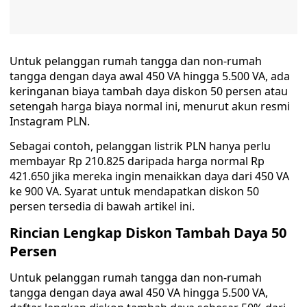
Untuk pelanggan rumah tangga dan non-rumah
tangga dengan daya awal 450 VA hingga 5.500 VA, ada
keringanan biaya tambah daya diskon 50 persen atau
setengah harga biaya normal ini, menurut akun resmi
Instagram PLN.
Sebagai contoh, pelanggan listrik PLN hanya perlu
membayar Rp 210.825 daripada harga normal Rp
421.650 jika mereka ingin menaikkan daya dari 450 VA
ke 900 VA. Syarat untuk mendapatkan diskon 50
persen tersedia di bawah artikel ini.
Rincian Lengkap Diskon Tambah Daya 50
Persen
Untuk pelanggan rumah tangga dan non-rumah
tangga dengan daya awal 450 VA hingga 5.500 VA,