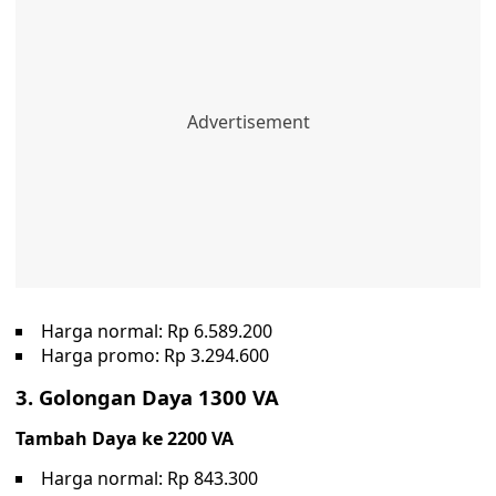
Harga normal: Rp 6.589.200
Harga promo: Rp 3.294.600
3. Golongan Daya 1300 VA
Tambah Daya ke 2200 VA
Harga normal: Rp 843.300