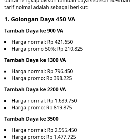
daftar lengkap diskon tambah daya sebesar 50% dari
tarif nolmal adalah sebagai berikut:
1. Golongan Daya 450 VA
Tambah Daya ke 900 VA
Harga normal: Rp 421.650
Harga promo 50%: Rp 210.825
Tambah Daya ke 1300 VA
Harga normal: Rp 796.450
Harga promo: Rp 398.225
Tambah Daya ke 2200 VA
Harga normal: Rp 1.639.750
Harga promo: Rp 819.875
Tambah Daya ke 3500
Harga normal: Rp 2.955.450
Harga promo: Rp 1.477.725