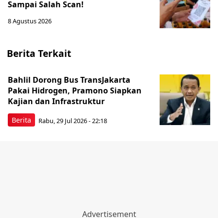
Sampai Salah Scan!
8 Agustus 2026
Berita Terkait
Bahlil Dorong Bus TransJakarta
Pakai Hidrogen, Pramono Siapkan
Kajian dan Infrastruktur
Berita
Rabu, 29 Jul 2026 - 22:18