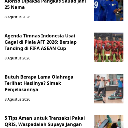
Alonso Dipaksa Pangkas Skuad Jadi
25 Nama
8 Agustus 2026
Agenda Timnas Indonesia Usai
Gagal di Piala AFF 2026: Bersiap
Tanding di FIFA ASEAN Cup
8 Agustus 2026
Butuh Berapa Lama Olahraga
Terlihat Hasilnya? Simak
Penjelasannya
8 Agustus 2026
5 Tips Aman untuk Transaksi Pakai
QRIS, Waspadalah Supaya Jangan