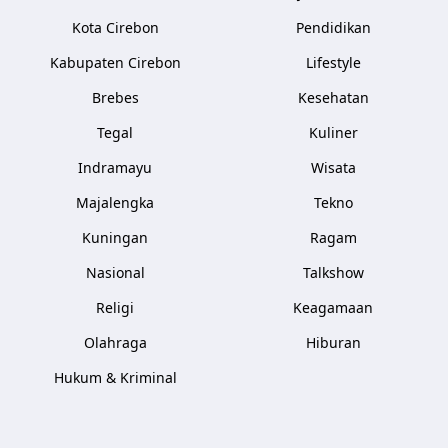
Kota Cirebon
Pendidikan
Kabupaten Cirebon
Lifestyle
Brebes
Kesehatan
Tegal
Kuliner
Indramayu
Wisata
Majalengka
Tekno
Kuningan
Ragam
Nasional
Talkshow
Religi
Keagamaan
Olahraga
Hiburan
Hukum & Kriminal