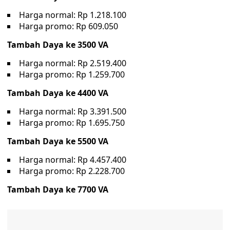
Harga normal: Rp 1.218.100
Harga promo: Rp 609.050
Tambah Daya ke 3500 VA
Harga normal: Rp 2.519.400
Harga promo: Rp 1.259.700
Tambah Daya ke 4400 VA
Harga normal: Rp 3.391.500
Harga promo: Rp 1.695.750
Tambah Daya ke 5500 VA
Harga normal: Rp 4.457.400
Harga promo: Rp 2.228.700
Tambah Daya ke 7700 VA