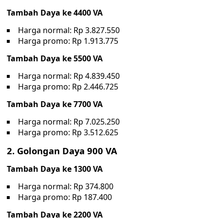
Tambah Daya ke 4400 VA
Harga normal: Rp 3.827.550
Harga promo: Rp 1.913.775
Tambah Daya ke 5500 VA
Harga normal: Rp 4.839.450
Harga promo: Rp 2.446.725
Tambah Daya ke 7700 VA
Harga normal: Rp 7.025.250
Harga promo: Rp 3.512.625
2. Golongan Daya 900 VA
Tambah Daya ke 1300 VA
Harga normal: Rp 374.800
Harga promo: Rp 187.400
Tambah Daya ke 2200 VA