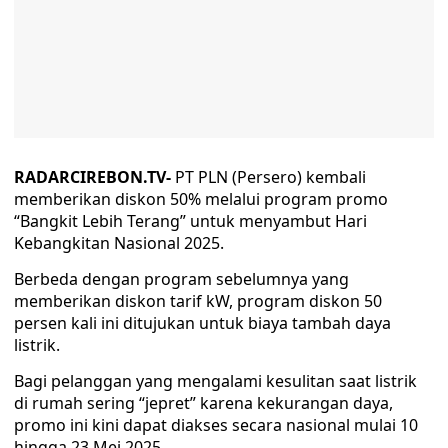
RADARCIREBON.TV-
PT PLN (Persero) kembali
memberikan diskon 50% melalui program promo
“Bangkit Lebih Terang” untuk menyambut Hari
Kebangkitan Nasional 2025.
Berbeda dengan program sebelumnya yang
memberikan diskon tarif kW, program diskon 50
persen kali ini ditujukan untuk biaya tambah daya
listrik.
Bagi pelanggan yang mengalami kesulitan saat listrik
di rumah sering “jepret” karena kekurangan daya,
promo ini kini dapat diakses secara nasional mulai 10
hingga 23 Mei 2025.