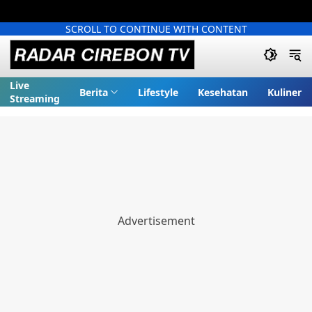
SCROLL TO CONTINUE WITH CONTENT
Live
Berita
Lifestyle
Kesehatan
Kuliner
Streaming