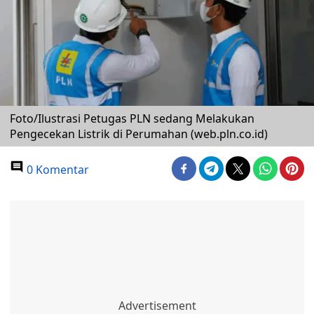
Foto/Ilustrasi Petugas PLN sedang Melakukan
Pengecekan Listrik di Perumahan (web.pln.co.id)
0 Komentar