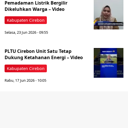
Pemadaman Listrik Bergilir
Dikeluhkan Warga – Video
Kabupaten Cirebon
Selasa, 23 Jun 2026 - 09:55
PLTU Cirebon Unit Satu Tetap
Dukung Ketahanan Energi – Video
Kabupaten Cirebon
Rabu, 17 Jun 2026 - 10:05