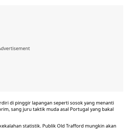
diri di pinggir lapangan seperti sosok yang menanti
rim, sang juru taktik muda asal Portugal yang bakal
kekalahan statistik. Publik Old Trafford mungkin akan