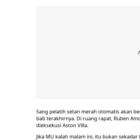
Sang pelatih setan merah otomatis akan ber
bab terakhirnya. Di ruang rapat, Ruben Amo
dieksekusi Aston Villa.
Jika MU kalah malam ini, itu bukan sekadar 