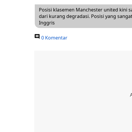
Posisi klasemen Manchester united kini 
dari kurang degradasi. Posisi yang sanga
Inggris
0 Komentar