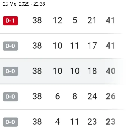
 25 Mei 2025 - 22:38