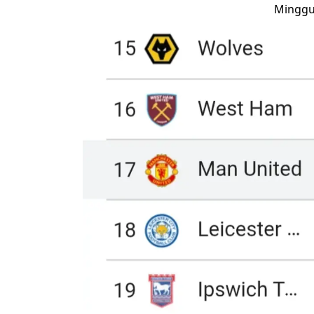
Minggu,