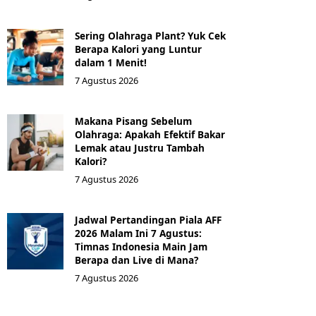
Sering Olahraga Plant? Yuk Cek
Berapa Kalori yang Luntur
dalam 1 Menit!
7 Agustus 2026
Makana Pisang Sebelum
Olahraga: Apakah Efektif Bakar
Lemak atau Justru Tambah
Kalori?
7 Agustus 2026
Jadwal Pertandingan Piala AFF
2026 Malam Ini 7 Agustus:
Timnas Indonesia Main Jam
Berapa dan Live di Mana?
7 Agustus 2026