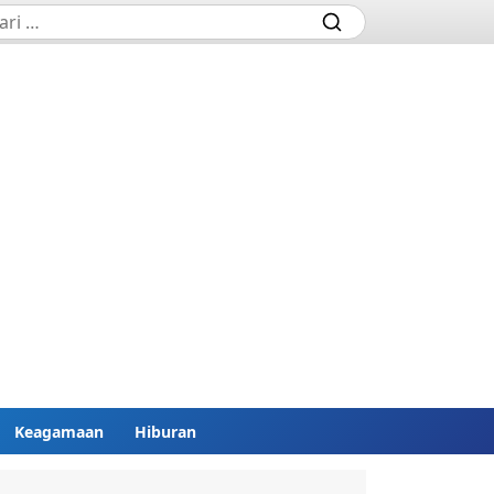
Keagamaan
Hiburan