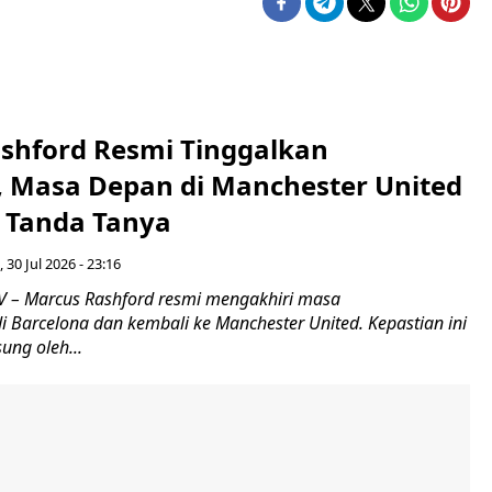
shford Resmi Tinggalkan
, Masa Depan di Manchester United
i Tanda Tanya
 30 Jul 2026 - 23:16
 – Marcus Rashford resmi mengakhiri masa
 Barcelona dan kembali ke Manchester United. Kepastian ini
ng oleh...