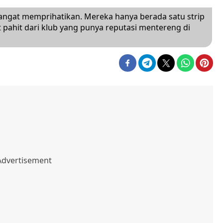
sangat memprihatikan. Mereka hanya berada satu strip
t pahit dari klub yang punya reputasi mentereng di