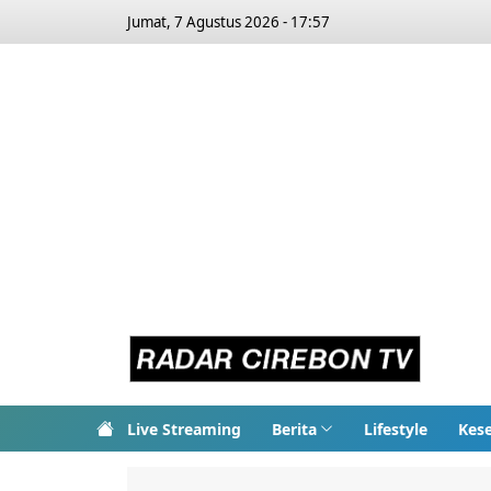
Jumat, 7 Agustus 2026 - 17:57
Live Streaming
Berita
Lifestyle
Kes