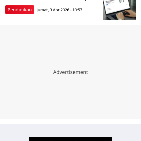
Pendidikan
Jumat, 3 Apr 2026 - 10:57