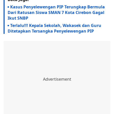
Kasus Penyelewengan PIP Terungkap Bermula
Dari Ratusan Siswa SMAN 7 Kota Cirebon Gagal
Ikut SNBP
Terlalu!!! Kepala Sekolah, Wakasek dan Guru
Ditetapkan Tersangka Penyelewengan PIP