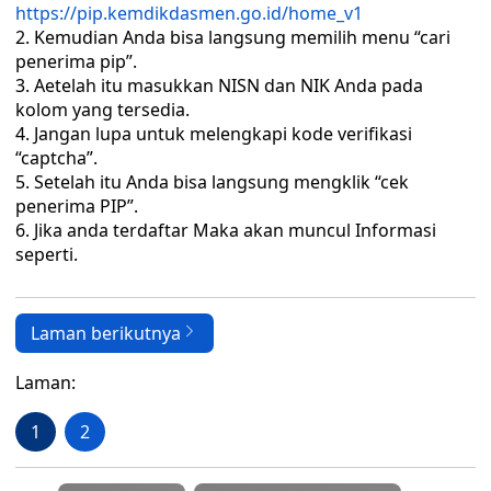
https://pip.kemdikdasmen.go.id/home_v1
Kemudian Anda bisa langsung memilih menu “cari
penerima pip”.
Aetelah itu masukkan NISN dan NIK Anda pada
kolom yang tersedia.
Jangan lupa untuk melengkapi kode verifikasi
“captcha”.
Setelah itu Anda bisa langsung mengklik “cek
penerima PIP”.
Jika anda terdaftar Maka akan muncul Informasi
seperti.
Laman berikutnya
Laman:
1
2