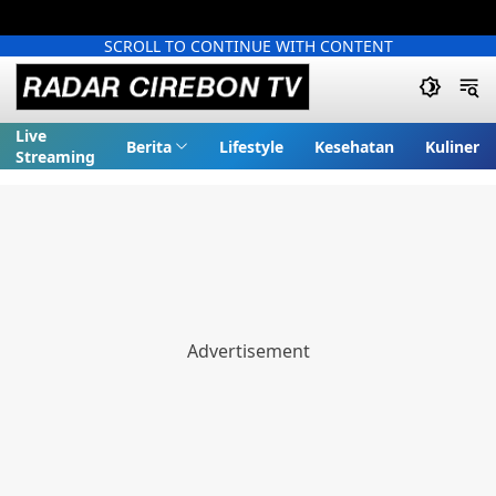
SCROLL TO CONTINUE WITH CONTENT
Live
Berita
Lifestyle
Kesehatan
Kuliner
Streaming