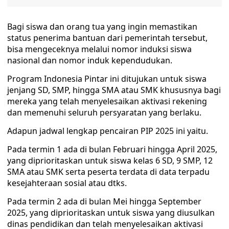
Bagi siswa dan orang tua yang ingin memastikan
status penerima bantuan dari pemerintah tersebut,
bisa mengeceknya melalui nomor induksi siswa
nasional dan nomor induk kependudukan.
Program Indonesia Pintar ini ditujukan untuk siswa
jenjang SD, SMP, hingga SMA atau SMK khususnya bagi
mereka yang telah menyelesaikan aktivasi rekening
dan memenuhi seluruh persyaratan yang berlaku.
Adapun jadwal lengkap pencairan PIP 2025 ini yaitu.
Pada termin 1 ada di bulan Februari hingga April 2025,
yang diprioritaskan untuk siswa kelas 6 SD, 9 SMP, 12
SMA atau SMK serta peserta terdata di data terpadu
kesejahteraan sosial atau dtks.
Pada termin 2 ada di bulan Mei hingga September
2025, yang diprioritaskan untuk siswa yang diusulkan
dinas pendidikan dan telah menyelesaikan aktivasi