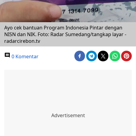
Ayo cek bantuan Program Indonesia Pintar dengan
NISN dan NIK. Foto: Radar Sumedang/tangkap layar -
radarcirebon.tv
0 Komentar