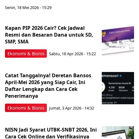
Senin, 18 Mei 2026 - 15:29
Kapan PIP 2026 Cair? Cek Jadwal
Resmi dan Besaran Dana untuk SD,
SMP, SMA
Ekonomi & Bisnis
Sabtu, 18 Apr 2026 - 15:22
Catat Tanggalnya! Deretan Bansos
April-Mei 2026 yang Siap Cair, Ini
Daftar Lengkap dan Cara Cek
Penerimanya
Ekonomi & Bisnis
Jumat, 3 Apr 2026 - 14:32
NISN Jadi Syarat UTBK-SNBT 2026, Ini
Cara Cek Online dan Verifikasinya