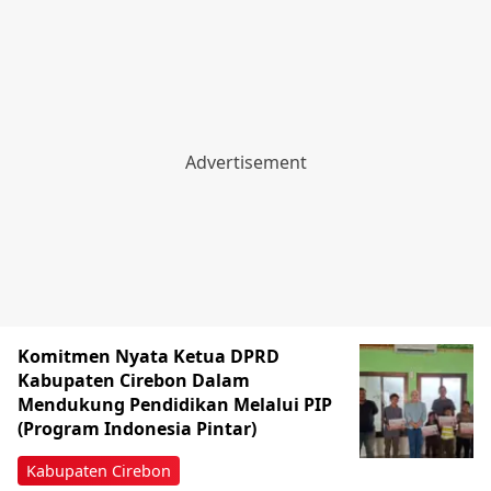
Komitmen Nyata Ketua DPRD
Kabupaten Cirebon Dalam
Mendukung Pendidikan Melalui PIP
(Program Indonesia Pintar)
Kabupaten Cirebon