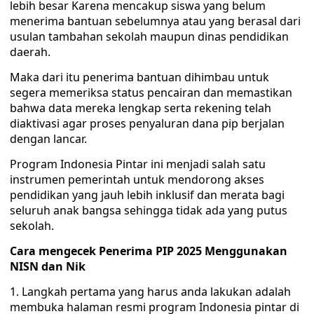
lebih besar Karena mencakup siswa yang belum
menerima bantuan sebelumnya atau yang berasal dari
usulan tambahan sekolah maupun dinas pendidikan
daerah.
Maka dari itu penerima bantuan dihimbau untuk
segera memeriksa status pencairan dan memastikan
bahwa data mereka lengkap serta rekening telah
diaktivasi agar proses penyaluran dana pip berjalan
dengan lancar.
Program Indonesia Pintar ini menjadi salah satu
instrumen pemerintah untuk mendorong akses
pendidikan yang jauh lebih inklusif dan merata bagi
seluruh anak bangsa sehingga tidak ada yang putus
sekolah.
Cara mengecek Penerima PIP 2025 Menggunakan
NISN dan Nik
Langkah pertama yang harus anda lakukan adalah
membuka halaman resmi program Indonesia pintar di