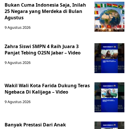
Bukan Cuma Indonesia Saja, Inilah
25 Negara yang Merdeka di Bulan
Agustus
9 Agustus 2026
Zahra Siswi SMPN 4 Raih Juara 3
Panjat Tebing O2SN Jabar – Video
9 Agustus 2026
Wakil Wali Kota Farida Dukung Teras
Ngebaca Di Kalijaga – Video
9 Agustus 2026
Banyak Prestasi Dari Anak