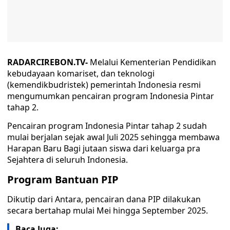
RADARCIREBON.TV-
Melalui Kementerian Pendidikan
kebudayaan komariset, dan teknologi
(kemendikbudristek) pemerintah Indonesia resmi
mengumumkan pencairan program Indonesia Pintar
tahap 2.
Pencairan program Indonesia Pintar tahap 2 sudah
mulai berjalan sejak awal Juli 2025 sehingga membawa
Harapan Baru Bagi jutaan siswa dari keluarga pra
Sejahtera di seluruh Indonesia.
Program Bantuan PIP
Dikutip dari Antara, pencairan dana PIP dilakukan
secara bertahap mulai Mei hingga September 2025.
Baca Juga: