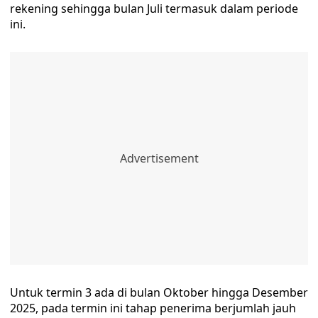
rekening sehingga bulan Juli termasuk dalam periode
ini.
Untuk termin 3 ada di bulan Oktober hingga Desember
2025, pada termin ini tahap penerima berjumlah jauh