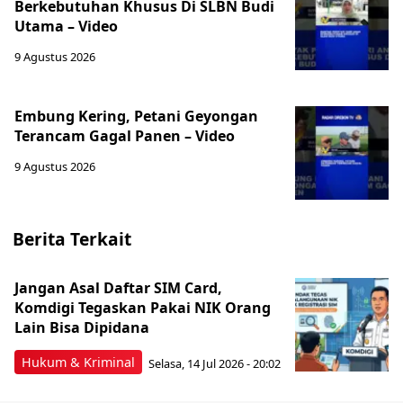
Berkebutuhan Khusus Di SLBN Budi
Utama – Video
9 Agustus 2026
Embung Kering, Petani Geyongan
Terancam Gagal Panen – Video
9 Agustus 2026
Berita Terkait
Jangan Asal Daftar SIM Card,
Komdigi Tegaskan Pakai NIK Orang
Lain Bisa Dipidana
Hukum & Kriminal
Selasa, 14 Jul 2026 - 20:02