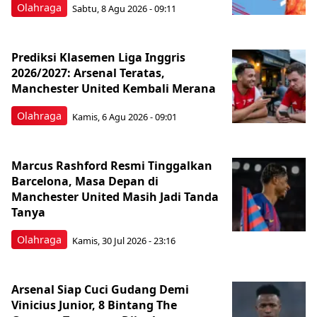
Olahraga
Sabtu, 8 Agu 2026 - 09:11
Prediksi Klasemen Liga Inggris
2026/2027: Arsenal Teratas,
Manchester United Kembali Merana
Olahraga
Kamis, 6 Agu 2026 - 09:01
Marcus Rashford Resmi Tinggalkan
Barcelona, Masa Depan di
Manchester United Masih Jadi Tanda
Tanya
Olahraga
Kamis, 30 Jul 2026 - 23:16
Arsenal Siap Cuci Gudang Demi
Vinicius Junior, 8 Bintang The