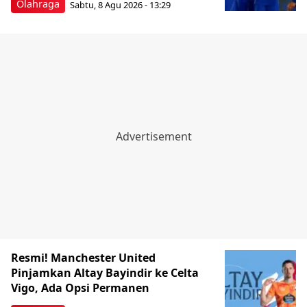
Olahraga
Sabtu, 8 Agu 2026 - 13:29
Resmi! Manchester United
Pinjamkan Altay Bayindir ke Celta
Vigo, Ada Opsi Permanen