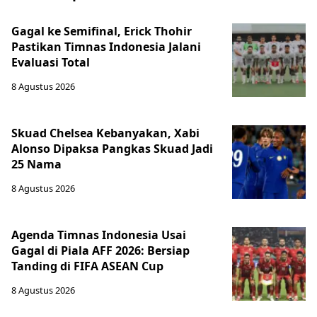
Gagal ke Semifinal, Erick Thohir
Pastikan Timnas Indonesia Jalani
Evaluasi Total
8 Agustus 2026
Skuad Chelsea Kebanyakan, Xabi
Alonso Dipaksa Pangkas Skuad Jadi
25 Nama
8 Agustus 2026
Agenda Timnas Indonesia Usai
Gagal di Piala AFF 2026: Bersiap
Tanding di FIFA ASEAN Cup
8 Agustus 2026