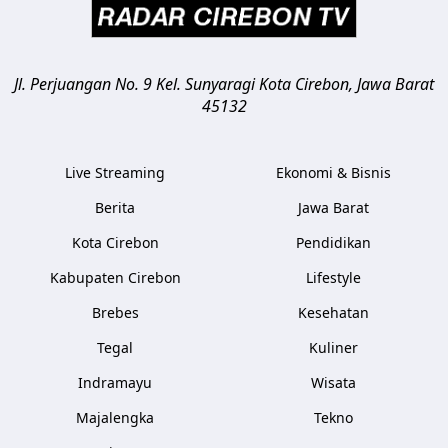
Jl. Perjuangan No. 9 Kel. Sunyaragi
Kota Cirebon
,
Jawa Barat
45132
Live Streaming
Ekonomi & Bisnis
Berita
Jawa Barat
Kota Cirebon
Pendidikan
Kabupaten Cirebon
Lifestyle
Brebes
Kesehatan
Tegal
Kuliner
Indramayu
Wisata
Majalengka
Tekno