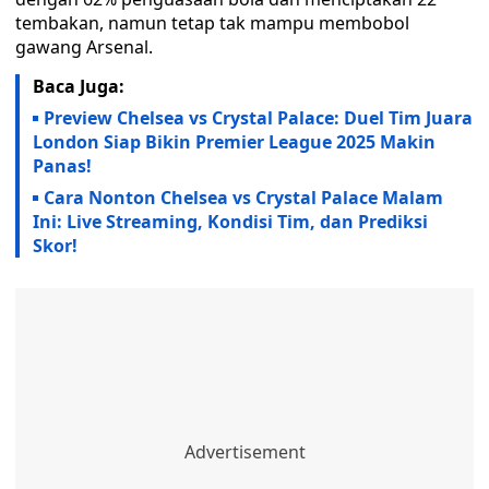
tembakan, namun tetap tak mampu membobol
gawang Arsenal.
Baca Juga:
Preview Chelsea vs Crystal Palace: Duel Tim Juara
London Siap Bikin Premier League 2025 Makin
Panas!
Cara Nonton Chelsea vs Crystal Palace Malam
Ini: Live Streaming, Kondisi Tim, dan Prediksi
Skor!