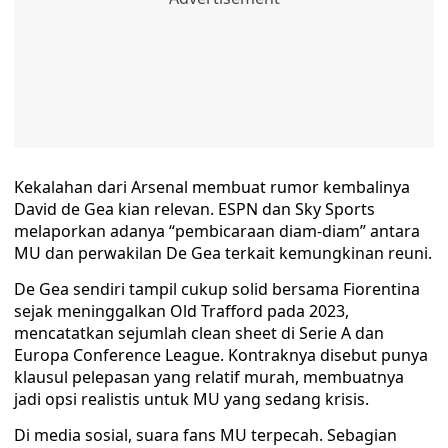
Kekalahan dari Arsenal membuat rumor kembalinya
David de Gea kian relevan. ESPN dan Sky Sports
melaporkan adanya “pembicaraan diam-diam” antara
MU dan perwakilan De Gea terkait kemungkinan reuni.
De Gea sendiri tampil cukup solid bersama Fiorentina
sejak meninggalkan Old Trafford pada 2023,
mencatatkan sejumlah clean sheet di Serie A dan
Europa Conference League. Kontraknya disebut punya
klausul pelepasan yang relatif murah, membuatnya
jadi opsi realistis untuk MU yang sedang krisis.
Di media sosial, suara fans MU terpecah. Sebagian