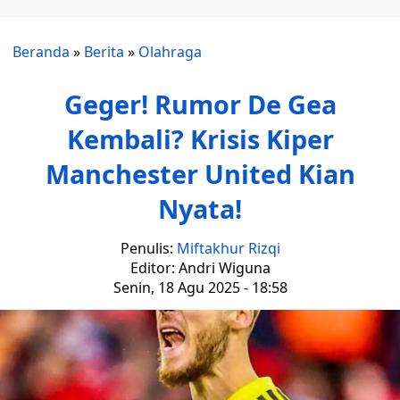
Beranda
»
Berita
»
Olahraga
Geger! Rumor De Gea
Kembali? Krisis Kiper
Manchester United Kian
Nyata!
Penulis:
Miftakhur Rizqi
Editor: Andri Wiguna
Senin, 18 Agu 2025 - 18:58