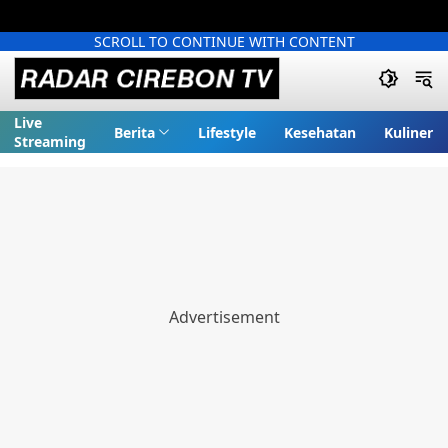
SCROLL TO CONTINUE WITH CONTENT
Live
Berita
Lifestyle
Kesehatan
Kuliner
Streaming