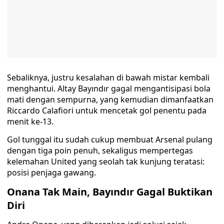
Sebaliknya, justru kesalahan di bawah mistar kembali
menghantui. Altay Bayındır gagal mengantisipasi bola
mati dengan sempurna, yang kemudian dimanfaatkan
Riccardo Calafiori untuk mencetak gol penentu pada
menit ke-13.
Gol tunggal itu sudah cukup membuat Arsenal pulang
dengan tiga poin penuh, sekaligus mempertegas
kelemahan United yang seolah tak kunjung teratasi:
posisi penjaga gawang.
Onana Tak Main, Bayındır Gagal Buktikan
Diri