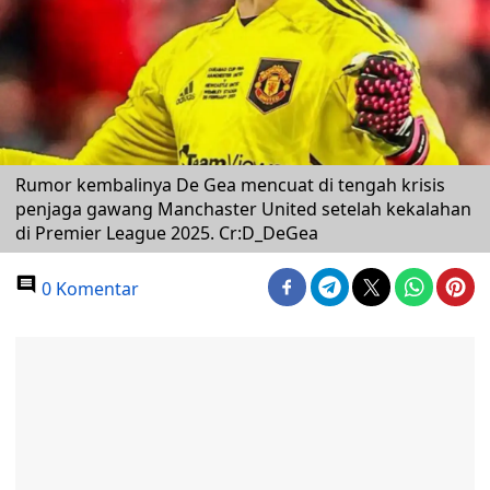
Rumor kembalinya De Gea mencuat di tengah krisis
penjaga gawang Manchaster United setelah kekalahan
di Premier League 2025. Cr:D_DeGea
0 Komentar