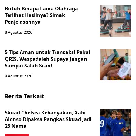
Butuh Berapa Lama Olahraga
Terlihat Hasilnya? Simak
Penjelasannya
8 Agustus 2026
5 Tips Aman untuk Transaksi Pakai
QRIS, Waspadalah Supaya Jangan
Sampai Salah Scan!
8 Agustus 2026
Berita Terkait
Skuad Chelsea Kebanyakan, Xabi
Alonso Dipaksa Pangkas Skuad Jadi
25 Nama