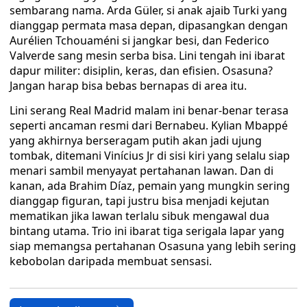
sembarang nama. Arda Güler, si anak ajaib Turki yang
dianggap permata masa depan, dipasangkan dengan
Aurélien Tchouaméni si jangkar besi, dan Federico
Valverde sang mesin serba bisa. Lini tengah ini ibarat
dapur militer: disiplin, keras, dan efisien. Osasuna?
Jangan harap bisa bebas bernapas di area itu.
Lini serang Real Madrid malam ini benar-benar terasa
seperti ancaman resmi dari Bernabeu. Kylian Mbappé
yang akhirnya berseragam putih akan jadi ujung
tombak, ditemani Vinícius Jr di sisi kiri yang selalu siap
menari sambil menyayat pertahanan lawan. Dan di
kanan, ada Brahim Díaz, pemain yang mungkin sering
dianggap figuran, tapi justru bisa menjadi kejutan
mematikan jika lawan terlalu sibuk mengawal dua
bintang utama. Trio ini ibarat tiga serigala lapar yang
siap memangsa pertahanan Osasuna yang lebih sering
kebobolan daripada membuat sensasi.