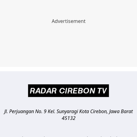
Jl. Perjuangan No. 9 Kel. Sunyaragi
Kota Cirebon
,
Jawa Barat
45132