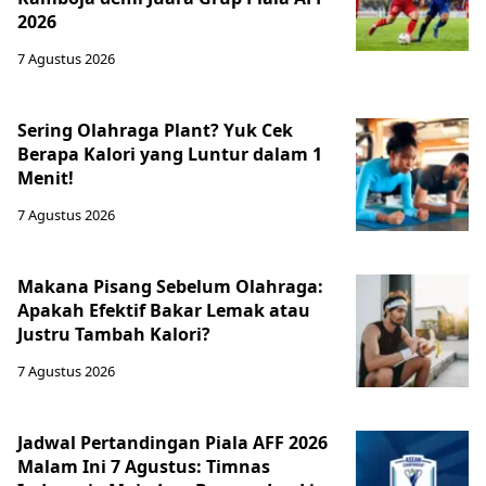
2026
7 Agustus 2026
Sering Olahraga Plant? Yuk Cek
Berapa Kalori yang Luntur dalam 1
Menit!
7 Agustus 2026
Makana Pisang Sebelum Olahraga:
Apakah Efektif Bakar Lemak atau
Justru Tambah Kalori?
7 Agustus 2026
Jadwal Pertandingan Piala AFF 2026
Malam Ini 7 Agustus: Timnas