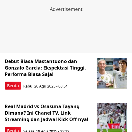
Debut Biasa Mastantuono dan
Gonzalo García: Ekspektasi Tinggi,
Performa Biasa Saja!
Berita
Rabu, 20 Agu 2025 - 08:54
Real Madrid vs Osasuna Tayang
Dimana? Ini Chanel TV, Link
Streaming dan Jadwal Kick Off-nya!
Berita
Selasa, 19 Agu 2025 - 23:12