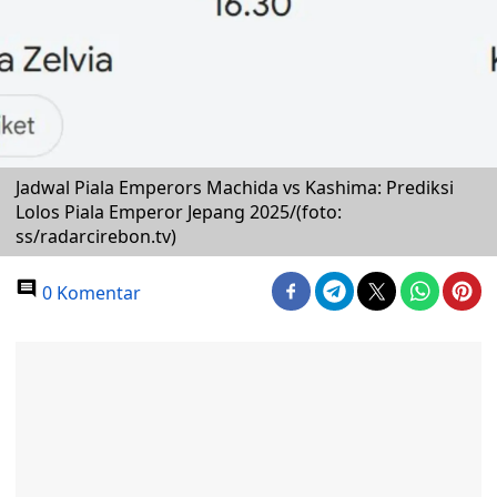
Jadwal Piala Emperors Machida vs Kashima: Prediksi
Lolos Piala Emperor Jepang 2025/(foto:
ss/radarcirebon.tv)
0 Komentar