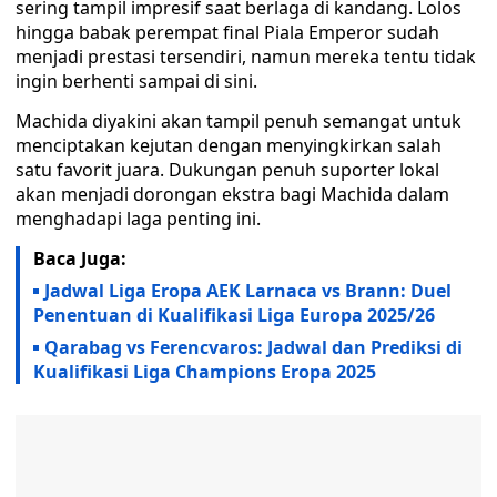
sering tampil impresif saat berlaga di kandang. Lolos
hingga babak perempat final Piala Emperor sudah
menjadi prestasi tersendiri, namun mereka tentu tidak
ingin berhenti sampai di sini.
Machida diyakini akan tampil penuh semangat untuk
menciptakan kejutan dengan menyingkirkan salah
satu favorit juara. Dukungan penuh suporter lokal
akan menjadi dorongan ekstra bagi Machida dalam
menghadapi laga penting ini.
Baca Juga:
Jadwal Liga Eropa AEK Larnaca vs Brann: Duel
Penentuan di Kualifikasi Liga Europa 2025/26
Qarabag vs Ferencvaros: Jadwal dan Prediksi di
Kualifikasi Liga Champions Eropa 2025