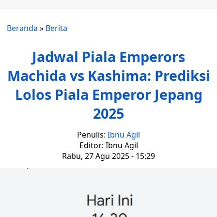
Beranda
»
Berita
Jadwal Piala Emperors
Machida vs Kashima: Prediksi
Lolos Piala Emperor Jepang
2025
Penulis:
Ibnu Agil
Editor: Ibnu Agil
Rabu, 27 Agu 2025 - 15:29