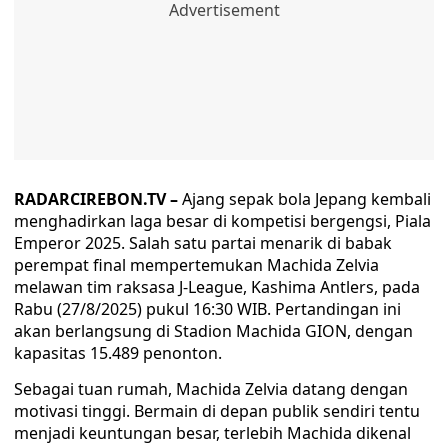
RADARCIREBON.TV –
Ajang sepak bola Jepang kembali
menghadirkan laga besar di kompetisi bergengsi, Piala
Emperor 2025. Salah satu partai menarik di babak
perempat final mempertemukan Machida Zelvia
melawan tim raksasa J-League, Kashima Antlers, pada
Rabu (27/8/2025) pukul 16:30 WIB. Pertandingan ini
akan berlangsung di Stadion Machida GION, dengan
kapasitas 15.489 penonton.
Sebagai tuan rumah, Machida Zelvia datang dengan
motivasi tinggi. Bermain di depan publik sendiri tentu
menjadi keuntungan besar, terlebih Machida dikenal