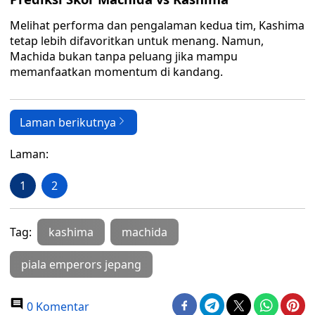
Melihat performa dan pengalaman kedua tim, Kashima
tetap lebih difavoritkan untuk menang. Namun,
Machida bukan tanpa peluang jika mampu
memanfaatkan momentum di kandang.
Laman berikutnya
Laman:
1
2
Tag:
kashima
machida
piala emperors jepang
0 Komentar