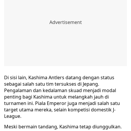
Di sisi lain, Kashima Antlers datang dengan status
sebagai salah satu tim tersukses di Jepang.
Pengalaman dan kedalaman skuad menjadi modal
penting bagi Kashima untuk melangkah jauh di
turnamen ini. Piala Emperor juga menjadi salah satu
target utama mereka, selain kompetisi domestik J-
League.
Meski bermain tandang, Kashima tetap diunggulkan.