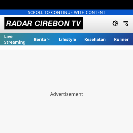
SCROLL TO CONTINUE WITH CONTENT
Live
Berita
Lifestyle
Kesehatan
Kuliner
Streaming