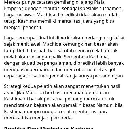
Mereka punya catatan gemilang di ajang Piala
Emperor, dengan reputasi sebagai spesialis turnamen.
Laga melawan Machida diprediksi tidak akan mudah,
tetapi Kashima memiliki mentalitas juara yang bisa
menjadi penentu.
Laga perempat final ini diperkirakan berlangsung ketat
sejak menit awal. Machida kemungkinan besar akan
tampil lebih berhati-hati sambil mencari celah untuk
melakukan serangan balik. Sementara Kashima,
dengan skuad berpengalaman, diprediksi lebih banyak
menguasai permainan dan mencoba mencetak gol
cepat agar bisa mengendalikan jalannya pertandingan.
Strategi kedua pelatih akan sangat menentukan hasil
akhir. Jika Machida berhasil menahan gempuran
Kashima di babak pertama, peluang mereka untuk
menciptakan kejutan akan semakin besar. Namun, bila
Kashima mampu unggul cepat, mentalitas juara
mereka bisa menjadi pembeda.
Prediksi Skor Machida vs Kashima