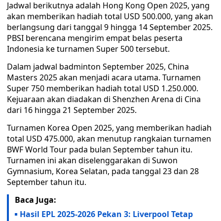
Jadwal berikutnya adalah Hong Kong Open 2025, yang
akan memberikan hadiah total USD 500.000, yang akan
berlangsung dari tanggal 9 hingga 14 September 2025.
PBSI berencana mengirim empat belas peserta
Indonesia ke turnamen Super 500 tersebut.
Dalam jadwal badminton September 2025, China
Masters 2025 akan menjadi acara utama. Turnamen
Super 750 memberikan hadiah total USD 1.250.000.
Kejuaraan akan diadakan di Shenzhen Arena di Cina
dari 16 hingga 21 September 2025.
Turnamen Korea Open 2025, yang memberikan hadiah
total USD 475.000, akan menutup rangkaian turnamen
BWF World Tour pada bulan September tahun itu.
Turnamen ini akan diselenggarakan di Suwon
Gymnasium, Korea Selatan, pada tanggal 23 dan 28
September tahun itu.
Baca Juga:
Hasil EPL 2025-2026 Pekan 3: Liverpool Tetap