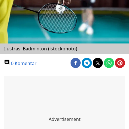
Ilustrasi Badminton (istockphoto)
0 Komentar