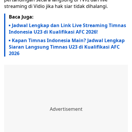
streaming di Vidio jika hak siar tidak dihalangi.
Baca Juga:
Jadwal Lengkap dan Link Live Streaming Timnas
Indonesia U23 di Kualifikasi AFC 2026!
Kapan Timnas Indonesia Main? Jadwal Lengkap
Siaran Langsung Timnas U23 di Kualifikasi AFC
2026