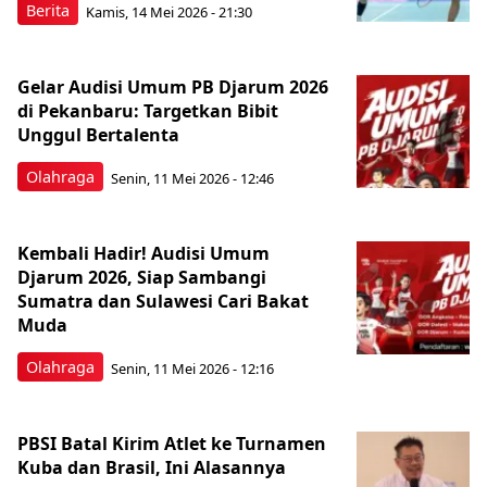
Berita
Kamis, 14 Mei 2026 - 21:30
Gelar Audisi Umum PB Djarum 2026
di Pekanbaru: Targetkan Bibit
Unggul Bertalenta
Olahraga
Senin, 11 Mei 2026 - 12:46
Kembali Hadir! Audisi Umum
Djarum 2026, Siap Sambangi
Sumatra dan Sulawesi Cari Bakat
Muda
Olahraga
Senin, 11 Mei 2026 - 12:16
PBSI Batal Kirim Atlet ke Turnamen
Kuba dan Brasil, Ini Alasannya