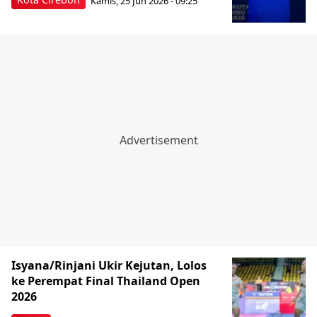
Kamis, 25 Jun 2026 - 09:25
Isyana/Rinjani Ukir Kejutan, Lolos
ke Perempat Final Thailand Open
2026