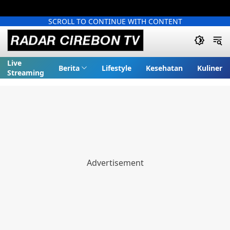
SCROLL TO CONTINUE WITH CONTENT
Live
Berita
Lifestyle
Kesehatan
Kuliner
Streaming