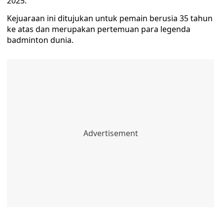
2025.
Kejuaraan ini ditujukan untuk pemain berusia 35 tahun
ke atas dan merupakan pertemuan para legenda
badminton dunia.