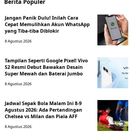
Berita Populer
Jangan Panik Dulu! Inilah Cara
Cepat Memulihkan Akun WhatsApp
yang Tiba-tiba Diblokir
8 Agustus 2026
Tampilan Seperti Google Pixel! Vivo
S2 Resmi Debut Bawakan Desain
Super Mewah dan Baterai Jumbo
8 Agustus 2026
Jadwal Sepak Bola Malam Ini 8-9
Agustus 2026: Ada Pertandingan
Chelsea vs Milan dan Piala AFF
8 Agustus 2026