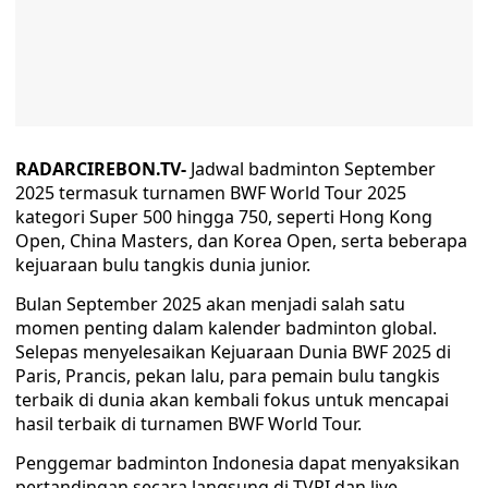
RADARCIREBON.TV-
Jadwal badminton September
2025 termasuk turnamen BWF World Tour 2025
kategori Super 500 hingga 750, seperti Hong Kong
Open, China Masters, dan Korea Open, serta beberapa
kejuaraan bulu tangkis dunia junior.
Bulan September 2025 akan menjadi salah satu
momen penting dalam kalender badminton global.
Selepas menyelesaikan Kejuaraan Dunia BWF 2025 di
Paris, Prancis, pekan lalu, para pemain bulu tangkis
terbaik di dunia akan kembali fokus untuk mencapai
hasil terbaik di turnamen BWF World Tour.
Penggemar badminton Indonesia dapat menyaksikan
pertandingan secara langsung di TVRI dan live