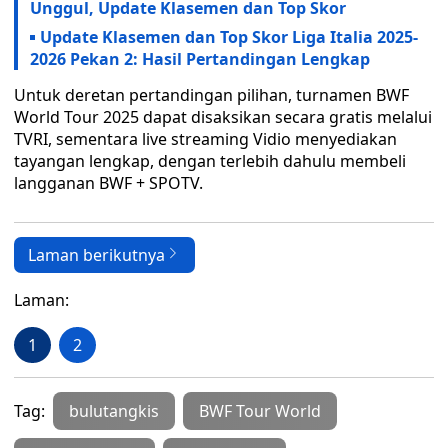
Unggul, Update Klasemen dan Top Skor
Update Klasemen dan Top Skor Liga Italia 2025-
2026 Pekan 2: Hasil Pertandingan Lengkap
Untuk deretan pertandingan pilihan, turnamen BWF
World Tour 2025 dapat disaksikan secara gratis melalui
TVRI, sementara live streaming Vidio menyediakan
tayangan lengkap, dengan terlebih dahulu membeli
langganan BWF + SPOTV.
Laman berikutnya
Laman:
1
2
Tag:
bulutangkis
BWF Tour World