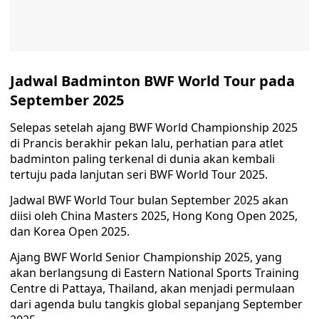
Jadwal Badminton BWF World Tour pada
September 2025
Selepas setelah ajang BWF World Championship 2025
di Prancis berakhir pekan lalu, perhatian para atlet
badminton paling terkenal di dunia akan kembali
tertuju pada lanjutan seri BWF World Tour 2025.
Jadwal BWF World Tour bulan September 2025 akan
diisi oleh China Masters 2025, Hong Kong Open 2025,
dan Korea Open 2025.
Ajang BWF World Senior Championship 2025, yang
akan berlangsung di Eastern National Sports Training
Centre di Pattaya, Thailand, akan menjadi permulaan
dari agenda bulu tangkis global sepanjang September