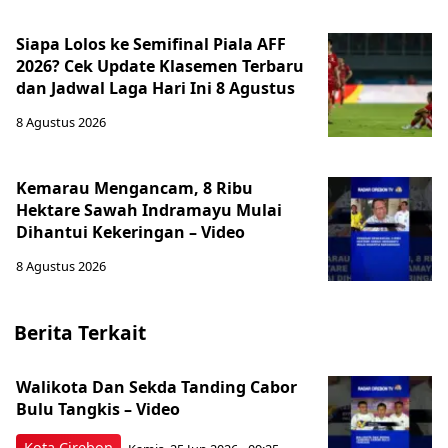
Siapa Lolos ke Semifinal Piala AFF
2026? Cek Update Klasemen Terbaru
dan Jadwal Laga Hari Ini 8 Agustus
8 Agustus 2026
Kemarau Mengancam, 8 Ribu
Hektare Sawah Indramayu Mulai
Dihantui Kekeringan – Video
8 Agustus 2026
Berita Terkait
Walikota Dan Sekda Tanding Cabor
Bulu Tangkis – Video
Kota Cirebon