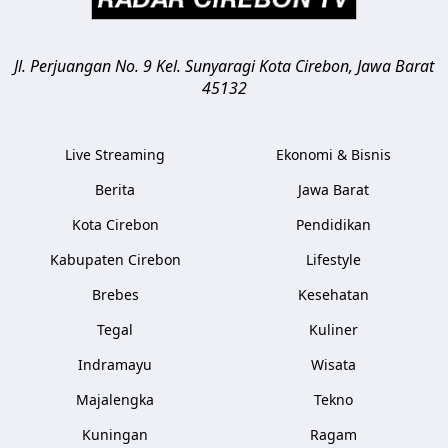
Jl. Perjuangan No. 9 Kel. Sunyaragi
Kota Cirebon
,
Jawa Barat
45132
Live Streaming
Ekonomi & Bisnis
Berita
Jawa Barat
Kota Cirebon
Pendidikan
Kabupaten Cirebon
Lifestyle
Brebes
Kesehatan
Tegal
Kuliner
Indramayu
Wisata
Majalengka
Tekno
Kuningan
Ragam