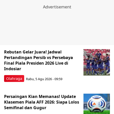
Rebutan Gelar Juara! Jadwal
Pertandingan Persib vs Persebaya
Final Piala Presiden 2026 Live di
Indosiar
Olahraga
Rabu, 5 Agu 2026 - 09:59
Persaingan Kian Memanas! Update
Klasemen Piala AFF 2026: Siapa Lolos
Semifinal dan Gugur