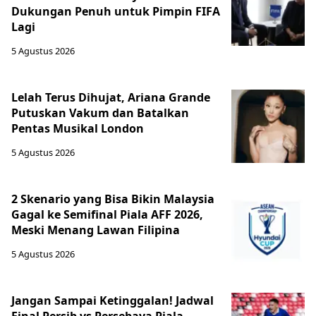
Dukungan Penuh untuk Pimpin FIFA
Lagi
5 Agustus 2026
Lelah Terus Dihujat, Ariana Grande
Putuskan Vakum dan Batalkan
Pentas Musikal London
5 Agustus 2026
2 Skenario yang Bisa Bikin Malaysia
Gagal ke Semifinal Piala AFF 2026,
Meski Menang Lawan Filipina
5 Agustus 2026
Jangan Sampai Ketinggalan! Jadwal