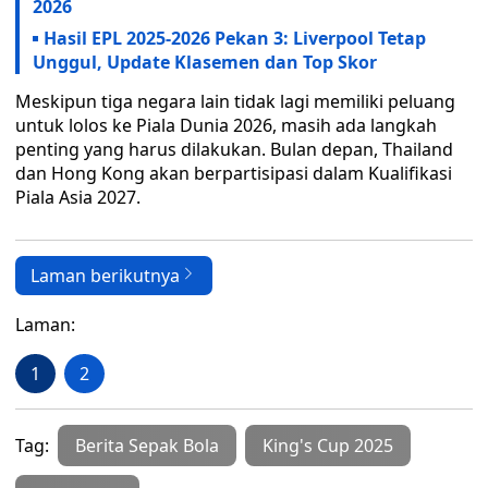
2026
Hasil EPL 2025-2026 Pekan 3: Liverpool Tetap
Unggul, Update Klasemen dan Top Skor
Meskipun tiga negara lain tidak lagi memiliki peluang
untuk lolos ke Piala Dunia 2026, masih ada langkah
penting yang harus dilakukan. Bulan depan, Thailand
dan Hong Kong akan berpartisipasi dalam Kualifikasi
Piala Asia 2027.
Laman berikutnya
Laman:
1
2
Tag:
Berita Sepak Bola
King's Cup 2025