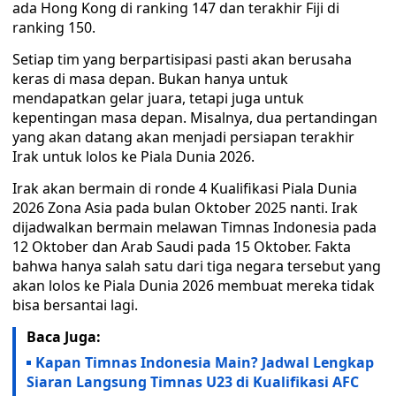
ada Hong Kong di ranking 147 dan terakhir Fiji di
ranking 150.
Setiap tim yang berpartisipasi pasti akan berusaha
keras di masa depan. Bukan hanya untuk
mendapatkan gelar juara, tetapi juga untuk
kepentingan masa depan. Misalnya, dua pertandingan
yang akan datang akan menjadi persiapan terakhir
Irak untuk lolos ke Piala Dunia 2026.
Irak akan bermain di ronde 4 Kualifikasi Piala Dunia
2026 Zona Asia pada bulan Oktober 2025 nanti. Irak
dijadwalkan bermain melawan Timnas Indonesia pada
12 Oktober dan Arab Saudi pada 15 Oktober. Fakta
bahwa hanya salah satu dari tiga negara tersebut yang
akan lolos ke Piala Dunia 2026 membuat mereka tidak
bisa bersantai lagi.
Baca Juga:
Kapan Timnas Indonesia Main? Jadwal Lengkap
Siaran Langsung Timnas U23 di Kualifikasi AFC