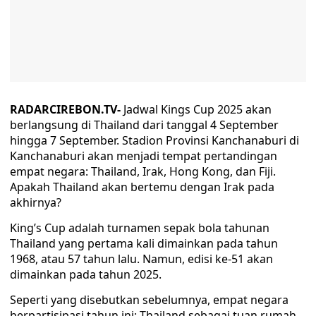
RADARCIREBON.TV-
Jadwal Kings Cup 2025 akan
berlangsung di Thailand dari tanggal 4 September
hingga 7 September. Stadion Provinsi Kanchanaburi di
Kanchanaburi akan menjadi tempat pertandingan
empat negara: Thailand, Irak, Hong Kong, dan Fiji.
Apakah Thailand akan bertemu dengan Irak pada
akhirnya?
King’s Cup adalah turnamen sepak bola tahunan
Thailand yang pertama kali dimainkan pada tahun
1968, atau 57 tahun lalu. Namun, edisi ke-51 akan
dimainkan pada tahun 2025.
Seperti yang disebutkan sebelumnya, empat negara
berpartisipasi tahun ini: Thailand sebagai tuan rumah,