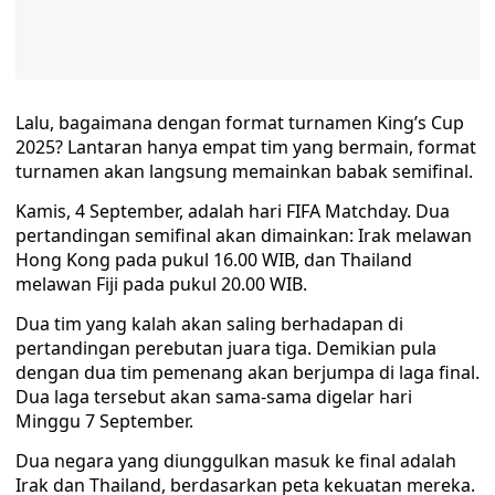
Lalu, bagaimana dengan format turnamen King’s Cup
2025? Lantaran hanya empat tim yang bermain, format
turnamen akan langsung memainkan babak semifinal.
Kamis, 4 September, adalah hari FIFA Matchday. Dua
pertandingan semifinal akan dimainkan: Irak melawan
Hong Kong pada pukul 16.00 WIB, dan Thailand
melawan Fiji pada pukul 20.00 WIB.
Dua tim yang kalah akan saling berhadapan di
pertandingan perebutan juara tiga. Demikian pula
dengan dua tim pemenang akan berjumpa di laga final.
Dua laga tersebut akan sama-sama digelar hari
Minggu 7 September.
Dua negara yang diunggulkan masuk ke final adalah
Irak dan Thailand, berdasarkan peta kekuatan mereka.