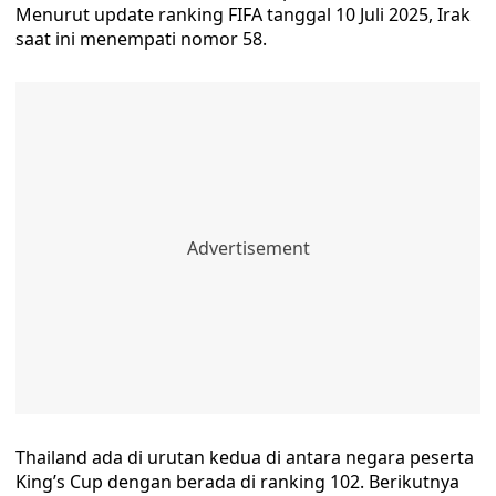
Menurut update ranking FIFA tanggal 10 Juli 2025, Irak
saat ini menempati nomor 58.
Thailand ada di urutan kedua di antara negara peserta
King’s Cup dengan berada di ranking 102. Berikutnya