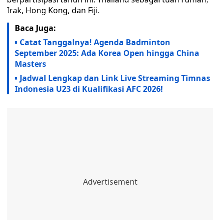
Irak, Hong Kong, dan Fiji.
Baca Juga:
Catat Tanggalnya! Agenda Badminton
September 2025: Ada Korea Open hingga China
Masters
Jadwal Lengkap dan Link Live Streaming Timnas
Indonesia U23 di Kualifikasi AFC 2026!