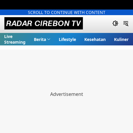
SCROLL TO CONTINUE WITH CONTENT
Live
Berita
Lifestyle
Kesehatan
Kuliner
Streaming