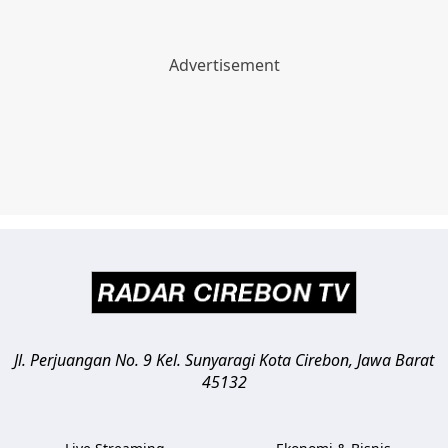
Jl. Perjuangan No. 9 Kel. Sunyaragi
Kota Cirebon
,
Jawa Barat
45132