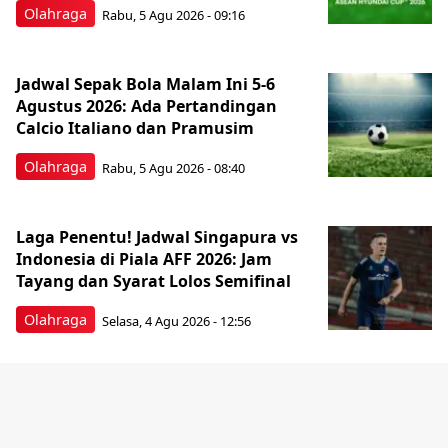
Olahraga
Rabu, 5 Agu 2026 - 09:16
Jadwal Sepak Bola Malam Ini 5-6
Agustus 2026: Ada Pertandingan
Calcio Italiano dan Pramusim
Olahraga
Rabu, 5 Agu 2026 - 08:40
Laga Penentu! Jadwal Singapura vs
Indonesia di Piala AFF 2026: Jam
Tayang dan Syarat Lolos Semifinal
Olahraga
Selasa, 4 Agu 2026 - 12:56