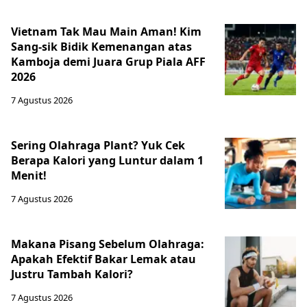
Vietnam Tak Mau Main Aman! Kim
Sang-sik Bidik Kemenangan atas
Kamboja demi Juara Grup Piala AFF
2026
7 Agustus 2026
Sering Olahraga Plant? Yuk Cek
Berapa Kalori yang Luntur dalam 1
Menit!
7 Agustus 2026
Makana Pisang Sebelum Olahraga:
Apakah Efektif Bakar Lemak atau
Justru Tambah Kalori?
7 Agustus 2026