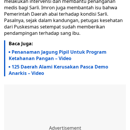
melakukan intervensi dan membantu penanganan
medis bagi Sarli. Imron juga membantah isu bahwa
Pemerintah Daerah abai terhadap kondisi Sarli.
Pasalnya, sejak dalam kandungan, petugas kesehatan
dari Puskesmas setempat sudah memberikan
pendampingan terhadap sang ibu.
Baca Juga:
Penanaman Jagung Pipil Untuk Program
Ketahanan Pangan – Video
125 Daerah Alami Kerusakan Pasca Demo
Anarkis – Video