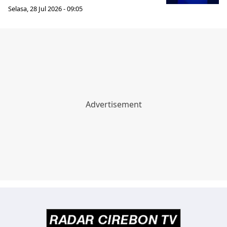
Selasa, 28 Jul 2026 - 09:05