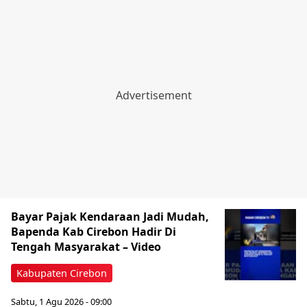
Bayar Pajak Kendaraan Jadi Mudah,
Bapenda Kab Cirebon Hadir Di
Tengah Masyarakat – Video
Kabupaten Cirebon
Sabtu, 1 Agu 2026 - 09:00