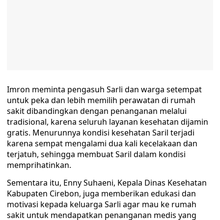
Imron meminta pengasuh Sarli dan warga setempat
untuk peka dan lebih memilih perawatan di rumah
sakit dibandingkan dengan penanganan melalui
tradisional, karena seluruh layanan kesehatan dijamin
gratis. Menurunnya kondisi kesehatan Saril terjadi
karena sempat mengalami dua kali kecelakaan dan
terjatuh, sehingga membuat Saril dalam kondisi
memprihatinkan.
Sementara itu, Enny Suhaeni, Kepala Dinas Kesehatan
Kabupaten Cirebon, juga memberikan edukasi dan
motivasi kepada keluarga Sarli agar mau ke rumah
sakit untuk mendapatkan penanganan medis yang