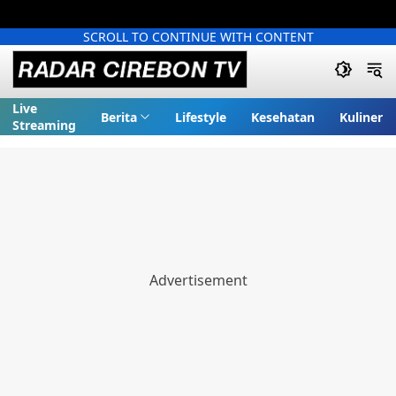
SCROLL TO CONTINUE WITH CONTENT
Live
Berita
Lifestyle
Kesehatan
Kuliner
Streaming