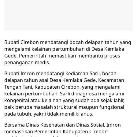
Bupati Cirebon mendatangi bocah delapan tahun yang
mengalami kelainan pertumbuhan di Desa Kemlaka
Gede. Pemerintah memastikan membantu proses
penanganan medis.
Bupati Imron mendatangi kediaman Sarli, bocah
delapan tahun asal Desa Kemlaka Gede, Kecamatan
Tengah Tani, Kabupaten Cirebon, yang mengalami
kelainan pertumbuhan. Sarli didiagnosa mengalami
kongenital atau kelainan yang sudah ada sejak lahir,
baik berupa masalah struktural maupun fungsional
pada tubuh, yakni tidak memiliki anus.
Bersama Dinas Kesehatan dan Dinas Sosial, Imron
memastikan Pemerintah Kabupaten Cirebon