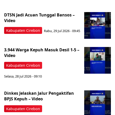
DTSN Jadi Acuan Tunggal Bansos –
Video
Kabupaten Cirebon
Rabu, 29 Jul 2026 - 09:45
‎3.944 Warga Kepuh Masuk Desil 1-5 –
Video
Kabupaten Cirebon
Selasa, 28 Jul 2026 - 09:10
‎Dinkes Jelaskan Jalur Pengaktifan
BPJS Kepuh – Video
Kabupaten Cirebon