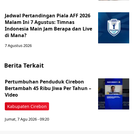
Jadwal Pertandingan Piala AFF 2026
Malam Ini 7 Agustus: Timnas
Indonesia Main Jam Berapa dan Live
di Mana?
7 Agustus 2026
Berita Terkait
Pertumbuhan Penduduk Cirebon
Bertambah 45 Ribu Jiwa Per Tahun –
Video
Kabupaten Cirebon
Jumat, 7 Agu 2026 - 09:20