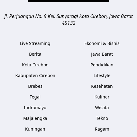
Jl. Perjuangan No. 9 Kel. Sunyaragi
Kota Cirebon
,
Jawa Barat
45132
Live Streaming
Ekonomi & Bisnis
Berita
Jawa Barat
Kota Cirebon
Pendidikan
Kabupaten Cirebon
Lifestyle
Brebes
Kesehatan
Tegal
Kuliner
Indramayu
Wisata
Majalengka
Tekno
Kuningan
Ragam