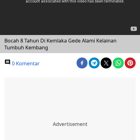
Bocah 8 Tahun Di Kemlaka Gede Alami Kelainan
Tumbuh Kembang
0 Komentar