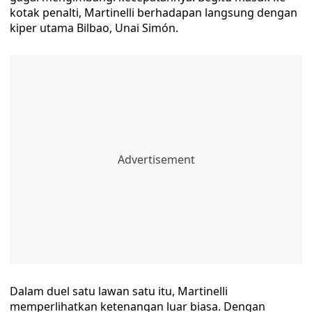
kotak penalti, Martinelli berhadapan langsung dengan
kiper utama Bilbao, Unai Simón.
Dalam duel satu lawan satu itu, Martinelli
memperlihatkan ketenangan luar biasa. Dengan