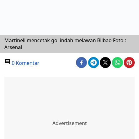
Martineli mencetak gol indah melawan Bilbao Foto :
Arsenal
0 Komentar