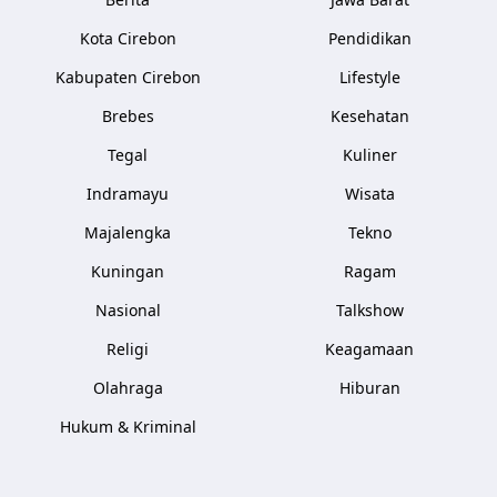
Kota Cirebon
Pendidikan
Kabupaten Cirebon
Lifestyle
Brebes
Kesehatan
Tegal
Kuliner
Indramayu
Wisata
Majalengka
Tekno
Kuningan
Ragam
Nasional
Talkshow
Religi
Keagamaan
Olahraga
Hiburan
Hukum & Kriminal