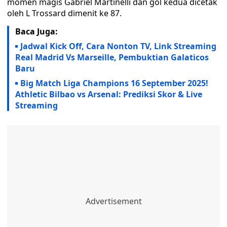
momen magis Gabriel Martinelli dan gol kedua dicetak
oleh L Trossard dimenit ke 87.
Baca Juga:
Jadwal Kick Off, Cara Nonton TV, Link Streaming
Real Madrid Vs Marseille, Pembuktian Galaticos
Baru
Big Match Liga Champions 16 September 2025!
Athletic Bilbao vs Arsenal: Prediksi Skor & Live
Streaming