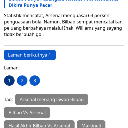
Dikira Punya Pacar
Statistik mencatat, Arsenal menguasai 63 persen
penguasaan bola. Namun, Bilbao sempat mencatatkan
peluang berbahaya melalui Inaki Williams yang sayang
tidak berbuah gol.
Laman berikutnya
Laman:
1
2
3
Tag:
Arsenal menang lawan Bilbao
Bilbao Vs Arsenal
Hasil Akhir Bilbao Vs Arsenal
Martineli