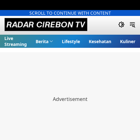
SCROLL TO CONTINUE WITH CONTENT
Live
Berita
Lifestyle
Kesehatan
Kuliner
Streaming