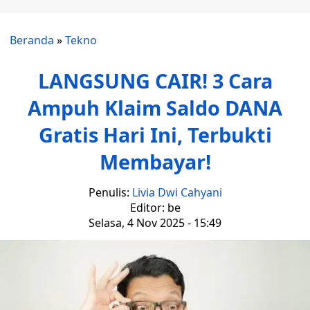
Beranda
»
Tekno
LANGSUNG CAIR! 3 Cara
Ampuh Klaim Saldo DANA
Gratis Hari Ini, Terbukti
Membayar!
Penulis:
Livia Dwi Cahyani
Editor: be
Selasa, 4 Nov 2025 - 15:49