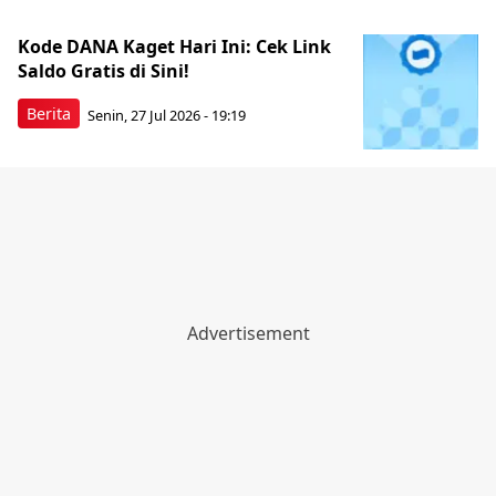
Kode DANA Kaget Hari Ini: Cek Link
Saldo Gratis di Sini!
Berita
Senin, 27 Jul 2026 - 19:19