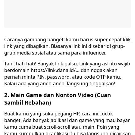
Caranya gampang banget: kamu harus super cepat klik
link yang dibagikan. Biasanya link ini disebar di grup-
grup media sosial atau sama para influencer.
Tapi, hati-hati! Banyak link palsu. Link yang asli itu wajib
berdomain https://link.dana.id/… dan nggak akan
pernah minta PIN, password, atau kode OTP kamu.
Kalau ada yang aneh-aneh, langsung tinggalkan!
2. Main Game dan Nonton Video (Cuan
Sambil Rebahan)
Buat kamu yang suka pegang HP, cara ini cocok
banget. Ada banyak aplikasi dan game yang mau bayar
kamu cuma buat scroll-scroll atau main. Poin yang
kamu kumpulkan di aplikasi itu bisa langsung dicairkan