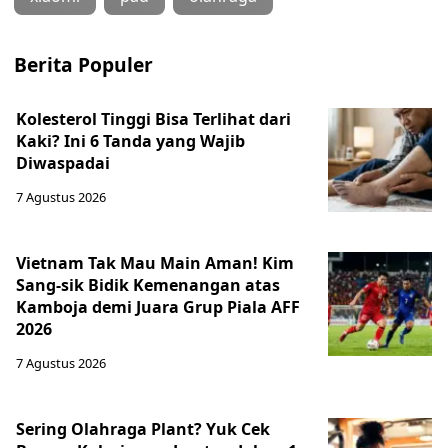
Berita Populer
Kolesterol Tinggi Bisa Terlihat dari
Kaki? Ini 6 Tanda yang Wajib
Diwaspadai
7 Agustus 2026
Vietnam Tak Mau Main Aman! Kim
Sang-sik Bidik Kemenangan atas
Kamboja demi Juara Grup Piala AFF
2026
7 Agustus 2026
Sering Olahraga Plant? Yuk Cek