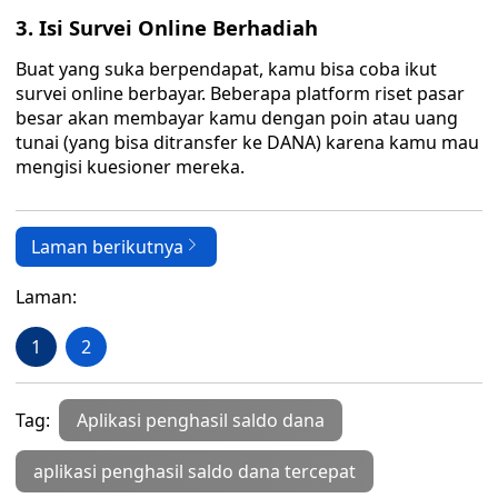
3. Isi Survei Online Berhadiah
Buat yang suka berpendapat, kamu bisa coba ikut
survei online berbayar. Beberapa platform riset pasar
besar akan membayar kamu dengan poin atau uang
tunai (yang bisa ditransfer ke DANA) karena kamu mau
mengisi kuesioner mereka.
Laman berikutnya
Laman:
1
2
Tag:
Aplikasi penghasil saldo dana
aplikasi penghasil saldo dana tercepat