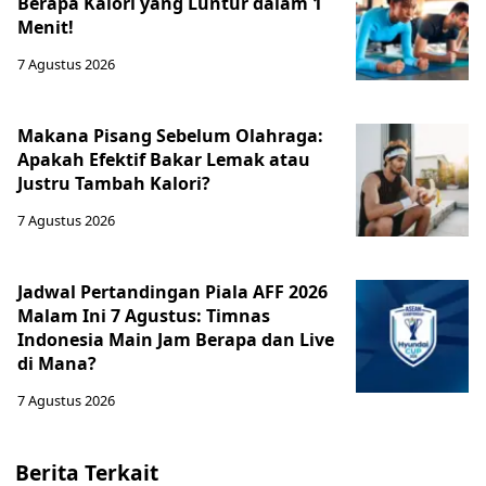
Berapa Kalori yang Luntur dalam 1
Menit!
7 Agustus 2026
Makana Pisang Sebelum Olahraga:
Apakah Efektif Bakar Lemak atau
Justru Tambah Kalori?
7 Agustus 2026
Jadwal Pertandingan Piala AFF 2026
Malam Ini 7 Agustus: Timnas
Indonesia Main Jam Berapa dan Live
di Mana?
7 Agustus 2026
Berita Terkait