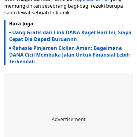
memungkinkan seseorang bagi-bagi rezeki berupa
saldo lewat sebuah link unik.
Baca Juga:
Uang Gratis dari Link DANA Kaget Hari Ini, Siapa
Cepat Dia Dapat! Buruannn
Rahasia Pinjaman Cicilan Aman: Bagaimana
DANA Cicil Membuka Jalan Untuk Finansial Lebih
Terkendali