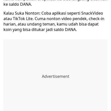
ke saldo DANA.
Kalau Suka Nonton: Coba aplikasi seperti SnackVideo
atau TikTok Lite. Cuma nonton video pendek, check-in
harian, atau undang teman, kamu udah bisa dapat
koin yang bisa ditukar jadi saldo DANA.