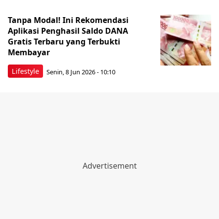
Tanpa Modal! Ini Rekomendasi
Aplikasi Penghasil Saldo DANA
Gratis Terbaru yang Terbukti
Membayar
Lifestyle
Senin, 8 Jun 2026 - 10:10