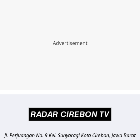
Jl. Perjuangan No. 9 Kel. Sunyaragi
Kota Cirebon
,
Jawa Barat