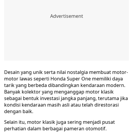
Desain yang unik serta nilai nostalgia membuat motor-
motor lawas seperti Honda Super One memiliki daya
tarik yang berbeda dibandingkan kendaraan modern.
Banyak kolektor yang menganggap motor klasik
sebagai bentuk investasi jangka panjang, terutama jika
kondisi kendaraan masih asli atau telah direstorasi
dengan baik.
Selain itu, motor klasik juga sering menjadi pusat
perhatian dalam berbagai pameran otomotif.