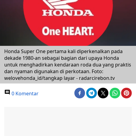
Honda Super One pertama kali diperkenalkan pada
dekade 1980-an sebagai bagian dari upaya Honda
untuk menghadirkan kendaraan roda dua yang praktis
dan nyaman digunakan di perkotaan. Foto:
welovehonda_id/tangkap layar - radarcirebon.tv
0 Komentar