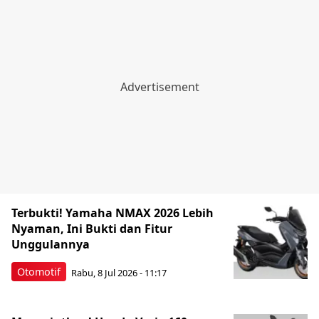
Terbukti! Yamaha NMAX 2026 Lebih
Nyaman, Ini Bukti dan Fitur
Unggulannya
Otomotif
Rabu, 8 Jul 2026 - 11:17