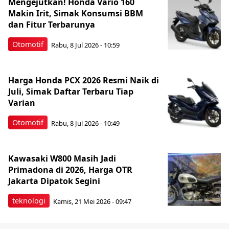
Mengejutkan! Honda Vario 160
Makin Irit, Simak Konsumsi BBM
dan Fitur Terbarunya
Otomotif
Rabu, 8 Jul 2026 - 10:59
Harga Honda PCX 2026 Resmi Naik di
Juli, Simak Daftar Terbaru Tiap
Varian
Otomotif
Rabu, 8 Jul 2026 - 10:49
Kawasaki W800 Masih Jadi
Primadona di 2026, Harga OTR
Jakarta Dipatok Segini
teknologi
Kamis, 21 Mei 2026 - 09:47