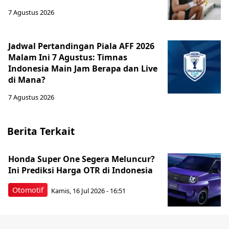
7 Agustus 2026
Jadwal Pertandingan Piala AFF 2026
Malam Ini 7 Agustus: Timnas
Indonesia Main Jam Berapa dan Live
di Mana?
7 Agustus 2026
Berita Terkait
Honda Super One Segera Meluncur?
Ini Prediksi Harga OTR di Indonesia
Otomotif
Kamis, 16 Jul 2026 - 16:51