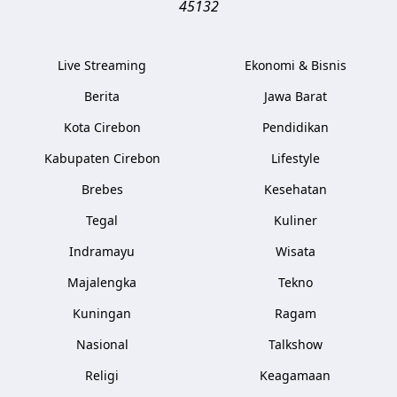
45132
Live Streaming
Ekonomi & Bisnis
Berita
Jawa Barat
Kota Cirebon
Pendidikan
Kabupaten Cirebon
Lifestyle
Brebes
Kesehatan
Tegal
Kuliner
Indramayu
Wisata
Majalengka
Tekno
Kuningan
Ragam
Nasional
Talkshow
Religi
Keagamaan