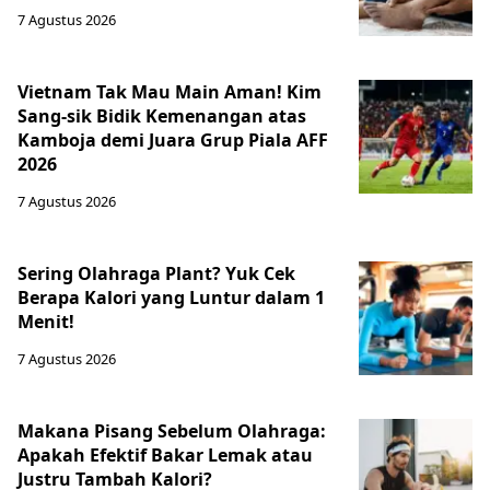
7 Agustus 2026
Vietnam Tak Mau Main Aman! Kim
Sang-sik Bidik Kemenangan atas
Kamboja demi Juara Grup Piala AFF
2026
7 Agustus 2026
Sering Olahraga Plant? Yuk Cek
Berapa Kalori yang Luntur dalam 1
Menit!
7 Agustus 2026
Makana Pisang Sebelum Olahraga:
Apakah Efektif Bakar Lemak atau
Justru Tambah Kalori?