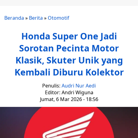
Beranda
»
Berita
»
Otomotif
Honda Super One Jadi
Sorotan Pecinta Motor
Klasik, Skuter Unik yang
Kembali Diburu Kolektor
Penulis:
Audri Nur Aedi
Editor: Andri Wiguna
Jumat, 6 Mar 2026 - 18:56