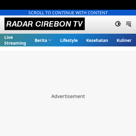
SCROLL TO CONTINUE WITH CONTENT
Live
Berita
Lifestyle
Kesehatan
Kuliner
Streaming