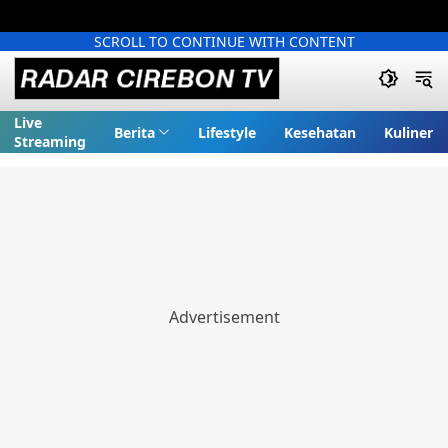
SCROLL TO CONTINUE WITH CONTENT
Live
Berita
Lifestyle
Kesehatan
Kuliner
Streaming