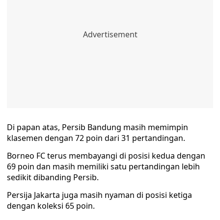
Di papan atas, Persib Bandung masih memimpin
klasemen dengan 72 poin dari 31 pertandingan.
Borneo FC terus membayangi di posisi kedua dengan
69 poin dan masih memiliki satu pertandingan lebih
sedikit dibanding Persib.
Persija Jakarta juga masih nyaman di posisi ketiga
dengan koleksi 65 poin.