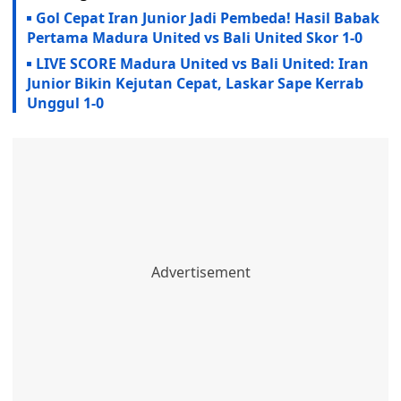
Gol Cepat Iran Junior Jadi Pembeda! Hasil Babak
Pertama Madura United vs Bali United Skor 1-0
LIVE SCORE Madura United vs Bali United: Iran
Junior Bikin Kejutan Cepat, Laskar Sape Kerrab
Unggul 1-0