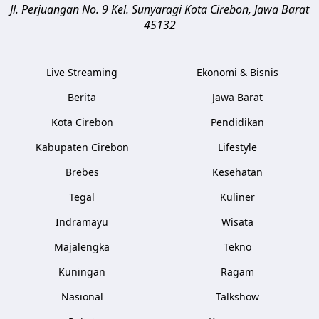
Jl. Perjuangan No. 9 Kel. Sunyaragi
Kota Cirebon
,
Jawa Barat
45132
Live Streaming
Ekonomi & Bisnis
Berita
Jawa Barat
Kota Cirebon
Pendidikan
Kabupaten Cirebon
Lifestyle
Brebes
Kesehatan
Tegal
Kuliner
Indramayu
Wisata
Majalengka
Tekno
Kuningan
Ragam
Nasional
Talkshow