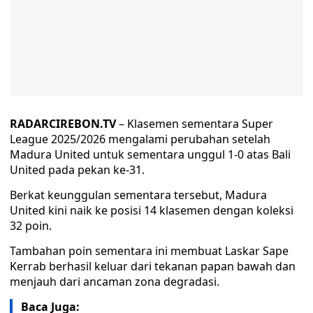
RADARCIREBON.TV
– Klasemen sementara Super
League 2025/2026 mengalami perubahan setelah
Madura United untuk sementara unggul 1-0 atas Bali
United pada pekan ke-31.
Berkat keunggulan sementara tersebut, Madura
United kini naik ke posisi 14 klasemen dengan koleksi
32 poin.
Tambahan poin sementara ini membuat Laskar Sape
Kerrab berhasil keluar dari tekanan papan bawah dan
menjauh dari ancaman zona degradasi.
Baca Juga: