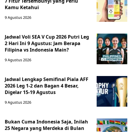
7 Fitur Tersembunyi yang Perlu
Kamu Ketahui
9 Agustus 2026
Jadwal Voli SEA V Cup 2026 Putri Leg
2 Hari Ini 9 Agustus: Jam Berapa
Filipina vs Indonesia Main?
9 Agustus 2026
Jadwal Lengkap Semifinal Piala AFF
2026 Leg 1-2 dan Bagan 4 Besar,
Digelar 15-19 Agustus
9 Agustus 2026
Bukan Cuma Indonesia Saja, Inilah
25 Negara yang Merdeka di Bulan