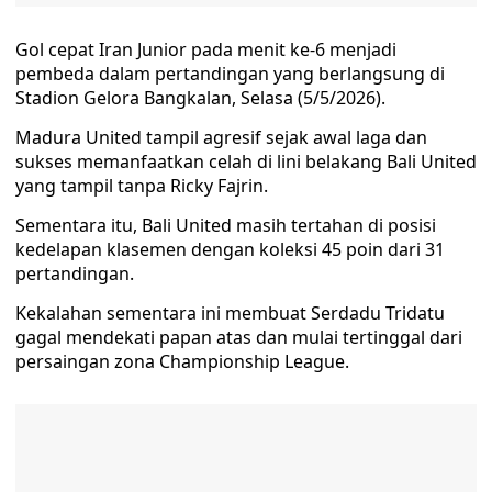
Gol cepat Iran Junior pada menit ke-6 menjadi
pembeda dalam pertandingan yang berlangsung di
Stadion Gelora Bangkalan, Selasa (5/5/2026).
Madura United tampil agresif sejak awal laga dan
sukses memanfaatkan celah di lini belakang Bali United
yang tampil tanpa Ricky Fajrin.
Sementara itu, Bali United masih tertahan di posisi
kedelapan klasemen dengan koleksi 45 poin dari 31
pertandingan.
Kekalahan sementara ini membuat Serdadu Tridatu
gagal mendekati papan atas dan mulai tertinggal dari
persaingan zona Championship League.