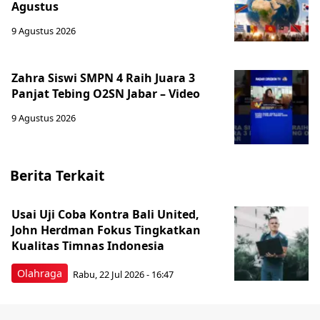
Agustus
9 Agustus 2026
Zahra Siswi SMPN 4 Raih Juara 3
Panjat Tebing O2SN Jabar – Video
9 Agustus 2026
Berita Terkait
Usai Uji Coba Kontra Bali United,
John Herdman Fokus Tingkatkan
Kualitas Timnas Indonesia
Olahraga
Rabu, 22 Jul 2026 - 16:47