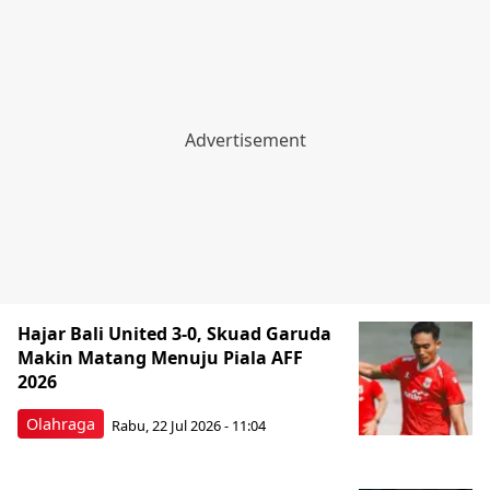
Hajar Bali United 3-0, Skuad Garuda
Makin Matang Menuju Piala AFF
2026
Olahraga
Rabu, 22 Jul 2026 - 11:04