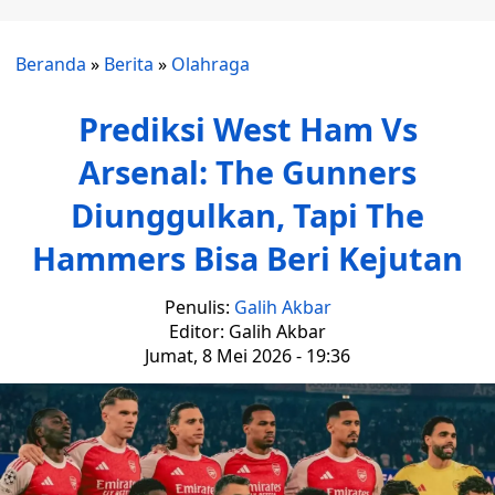
Beranda
»
Berita
»
Olahraga
Prediksi West Ham Vs
Arsenal: The Gunners
Diunggulkan, Tapi The
Hammers Bisa Beri Kejutan
Penulis:
Galih Akbar
Editor: Galih Akbar
Jumat, 8 Mei 2026 - 19:36