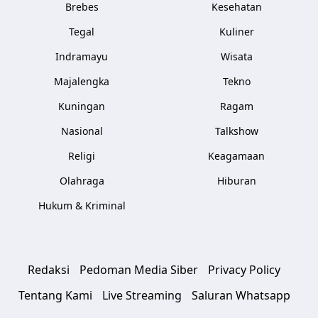
Brebes
Kesehatan
Tegal
Kuliner
Indramayu
Wisata
Majalengka
Tekno
Kuningan
Ragam
Nasional
Talkshow
Religi
Keagamaan
Olahraga
Hiburan
Hukum & Kriminal
Redaksi
Pedoman Media Siber
Privacy Policy
Tentang Kami
Live Streaming
Saluran Whatsapp