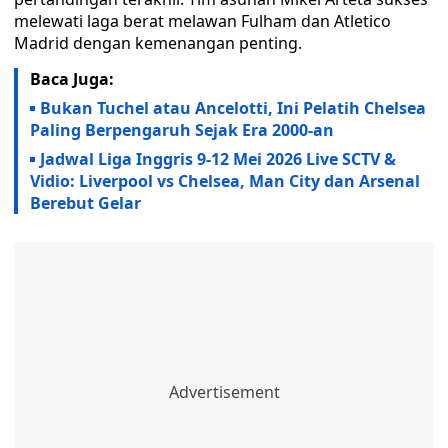
melewati laga berat melawan Fulham dan Atletico
Madrid dengan kemenangan penting.
Baca Juga:
Bukan Tuchel atau Ancelotti, Ini Pelatih Chelsea
Paling Berpengaruh Sejak Era 2000-an
Jadwal Liga Inggris 9-12 Mei 2026 Live SCTV &
Vidio: Liverpool vs Chelsea, Man City dan Arsenal
Berebut Gelar