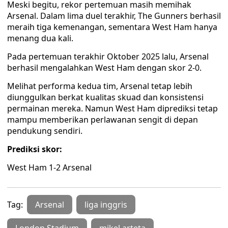
Meski begitu, rekor pertemuan masih memihak
Arsenal. Dalam lima duel terakhir, The Gunners berhasil
meraih tiga kemenangan, sementara West Ham hanya
menang dua kali.
Pada pertemuan terakhir Oktober 2025 lalu, Arsenal
berhasil mengalahkan West Ham dengan skor 2-0.
Melihat performa kedua tim, Arsenal tetap lebih
diunggulkan berkat kualitas skuad dan konsistensi
permainan mereka. Namun West Ham diprediksi tetap
mampu memberikan perlawanan sengit di depan
pendukung sendiri.
Prediksi skor:
West Ham 1-2 Arsenal
Tag:
Arsenal
liga inggris