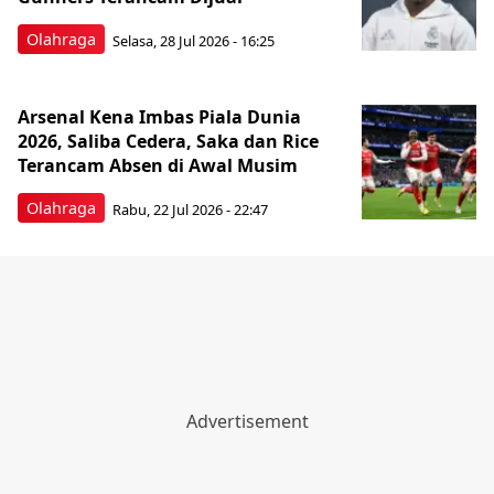
Olahraga
Selasa, 28 Jul 2026 - 16:25
Arsenal Kena Imbas Piala Dunia
2026, Saliba Cedera, Saka dan Rice
Terancam Absen di Awal Musim
Olahraga
Rabu, 22 Jul 2026 - 22:47