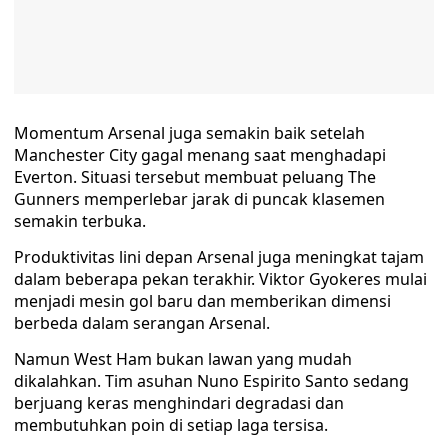
Momentum Arsenal juga semakin baik setelah
Manchester City gagal menang saat menghadapi
Everton. Situasi tersebut membuat peluang The
Gunners memperlebar jarak di puncak klasemen
semakin terbuka.
Produktivitas lini depan Arsenal juga meningkat tajam
dalam beberapa pekan terakhir. Viktor Gyokeres mulai
menjadi mesin gol baru dan memberikan dimensi
berbeda dalam serangan Arsenal.
Namun West Ham bukan lawan yang mudah
dikalahkan. Tim asuhan Nuno Espirito Santo sedang
berjuang keras menghindari degradasi dan
membutuhkan poin di setiap laga tersisa.