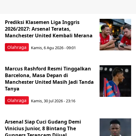
Prediksi Klasemen Liga Inggris
2026/2027: Arsenal Teratas,
Manchester United Kembali Merana
Olahraga
Kamis, 6 Agu 2026 - 09:01
Marcus Rashford Resmi Tinggalkan
Barcelona, Masa Depan di
Manchester United Masih Jadi Tanda
Tanya
Olahraga
Kamis, 30 Jul 2026 - 23:16
Arsenal Siap Cuci Gudang Demi
Vinicius Junior, 8 Bintang The
Gunners Terancam Dijual