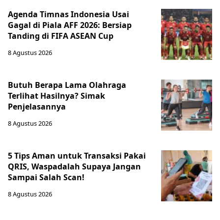
Agenda Timnas Indonesia Usai
Gagal di Piala AFF 2026: Bersiap
Tanding di FIFA ASEAN Cup
8 Agustus 2026
Butuh Berapa Lama Olahraga
Terlihat Hasilnya? Simak
Penjelasannya
8 Agustus 2026
5 Tips Aman untuk Transaksi Pakai
QRIS, Waspadalah Supaya Jangan
Sampai Salah Scan!
8 Agustus 2026