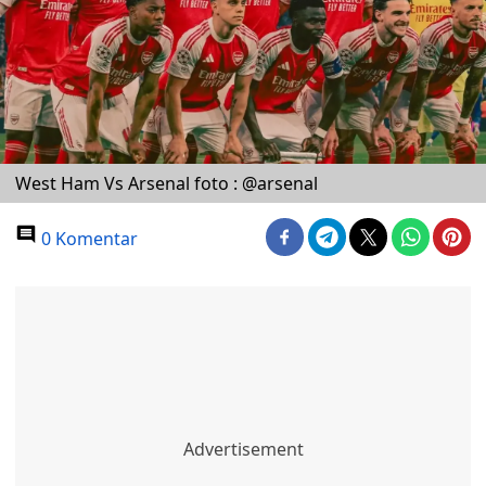
West Ham Vs Arsenal foto : @arsenal
0 Komentar