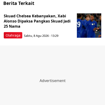
Berita Terkait
Skuad Chelsea Kebanyakan, Xabi
Alonso Dipaksa Pangkas Skuad Jadi
25 Nama
Olahraga
Sabtu, 8 Agu 2026 - 13:29