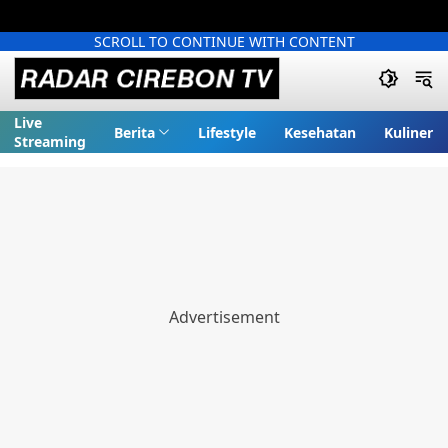
SCROLL TO CONTINUE WITH CONTENT
Live
Berita
Lifestyle
Kesehatan
Kuliner
Streaming