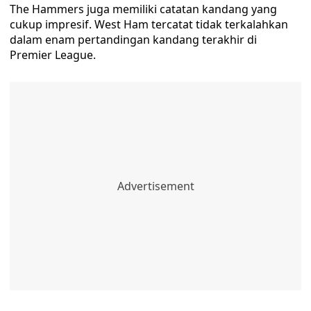
The Hammers juga memiliki catatan kandang yang
cukup impresif. West Ham tercatat tidak terkalahkan
dalam enam pertandingan kandang terakhir di
Premier League.