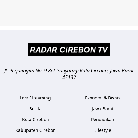
Jl. Perjuangan No. 9 Kel. Sunyaragi
Kota Cirebon
,
Jawa Barat
45132
Live Streaming
Ekonomi & Bisnis
Berita
Jawa Barat
Kota Cirebon
Pendidikan
Kabupaten Cirebon
Lifestyle