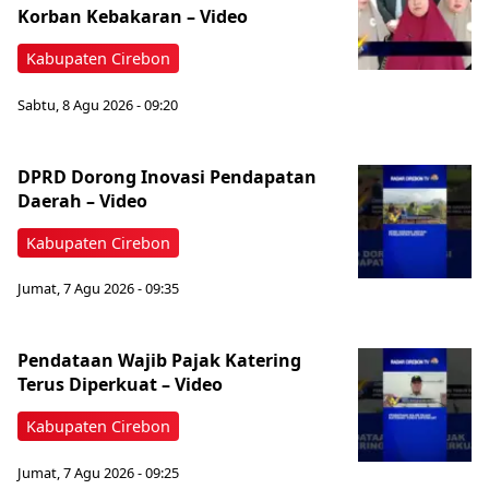
Korban Kebakaran – Video
Kabupaten Cirebon
Sabtu, 8 Agu 2026 - 09:20
‎DPRD Dorong Inovasi Pendapatan
Daerah – Video
Kabupaten Cirebon
Jumat, 7 Agu 2026 - 09:35
Pendataan Wajib Pajak Katering
Terus Diperkuat – Video
Kabupaten Cirebon
Jumat, 7 Agu 2026 - 09:25