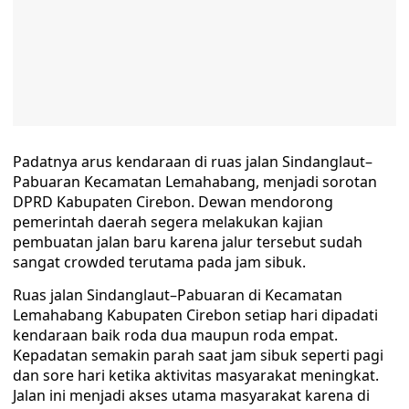
Padatnya arus kendaraan di ruas jalan Sindanglaut–
Pabuaran Kecamatan Lemahabang, menjadi sorotan
DPRD Kabupaten Cirebon. Dewan mendorong
pemerintah daerah segera melakukan kajian
pembuatan jalan baru karena jalur tersebut sudah
sangat crowded terutama pada jam sibuk.
Ruas jalan Sindanglaut–Pabuaran di Kecamatan
Lemahabang Kabupaten Cirebon setiap hari dipadati
kendaraan baik roda dua maupun roda empat.
Kepadatan semakin parah saat jam sibuk seperti pagi
dan sore hari ketika aktivitas masyarakat meningkat.
Jalan ini menjadi akses utama masyarakat karena di