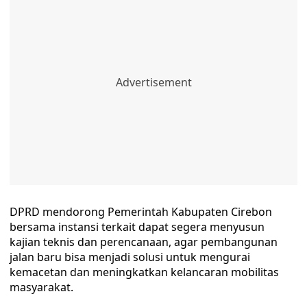
DPRD mendorong Pemerintah Kabupaten Cirebon
bersama instansi terkait dapat segera menyusun
kajian teknis dan perencanaan, agar pembangunan
jalan baru bisa menjadi solusi untuk mengurai
kemacetan dan meningkatkan kelancaran mobilitas
masyarakat.