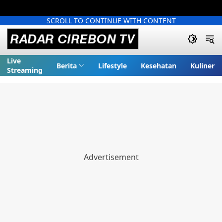
SCROLL TO CONTINUE WITH CONTENT
Live
Berita
Lifestyle
Kesehatan
Kuliner
Streaming