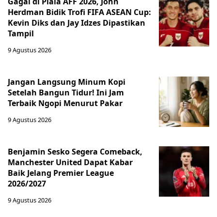
Gagal di Piala AFF 2026, John
Herdman Bidik Trofi FIFA ASEAN Cup:
Kevin Diks dan Jay Idzes Dipastikan
Tampil
9 Agustus 2026
Jangan Langsung Minum Kopi
Setelah Bangun Tidur! Ini Jam
Terbaik Ngopi Menurut Pakar
9 Agustus 2026
Benjamin Sesko Segera Comeback,
Manchester United Dapat Kabar
Baik Jelang Premier League
2026/2027
9 Agustus 2026