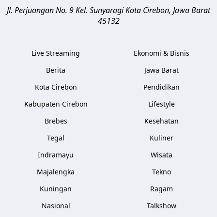
Jl. Perjuangan No. 9 Kel. Sunyaragi
Kota Cirebon
,
Jawa Barat
45132
Live Streaming
Ekonomi & Bisnis
Berita
Jawa Barat
Kota Cirebon
Pendidikan
Kabupaten Cirebon
Lifestyle
Brebes
Kesehatan
Tegal
Kuliner
Indramayu
Wisata
Majalengka
Tekno
Kuningan
Ragam
Nasional
Talkshow