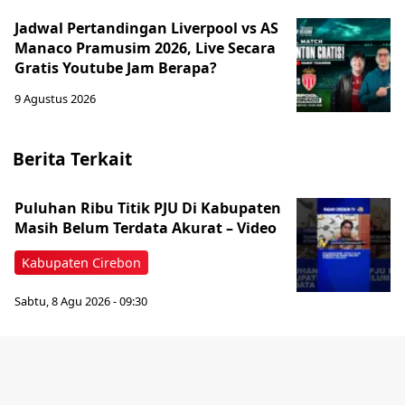
Jadwal Pertandingan Liverpool vs AS
Manaco Pramusim 2026, Live Secara
Gratis Youtube Jam Berapa?
9 Agustus 2026
Berita Terkait
‎Puluhan Ribu Titik PJU Di Kabupaten
Masih Belum Terdata Akurat – Video
Kabupaten Cirebon
Sabtu, 8 Agu 2026 - 09:30