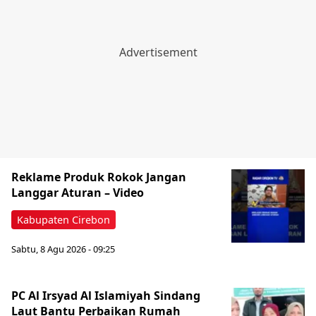
‎Reklame Produk Rokok Jangan
Langgar Aturan – Video
Kabupaten Cirebon
Sabtu, 8 Agu 2026 - 09:25
PC Al Irsyad Al Islamiyah Sindang
Laut Bantu Perbaikan Rumah