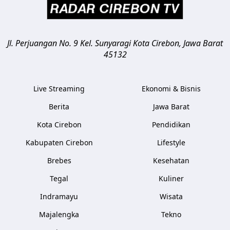
Jl. Perjuangan No. 9 Kel. Sunyaragi
Kota Cirebon
,
Jawa Barat
45132
Live Streaming
Ekonomi & Bisnis
Berita
Jawa Barat
Kota Cirebon
Pendidikan
Kabupaten Cirebon
Lifestyle
Brebes
Kesehatan
Tegal
Kuliner
Indramayu
Wisata
Majalengka
Tekno