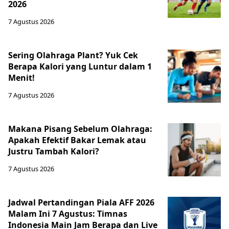
2026
7 Agustus 2026
Sering Olahraga Plant? Yuk Cek
Berapa Kalori yang Luntur dalam 1
Menit!
7 Agustus 2026
Makana Pisang Sebelum Olahraga:
Apakah Efektif Bakar Lemak atau
Justru Tambah Kalori?
7 Agustus 2026
Jadwal Pertandingan Piala AFF 2026
Malam Ini 7 Agustus: Timnas
Indonesia Main Jam Berapa dan Live