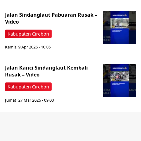
Jalan Sindanglaut Pabuaran Rusak –
Video
Kabupaten Cirebon
Kamis, 9 Apr 2026 - 10:05
Jalan Kanci Sindanglaut Kembali
Rusak – Video
Kabupaten Cirebon
Jumat, 27 Mar 2026 - 09:00