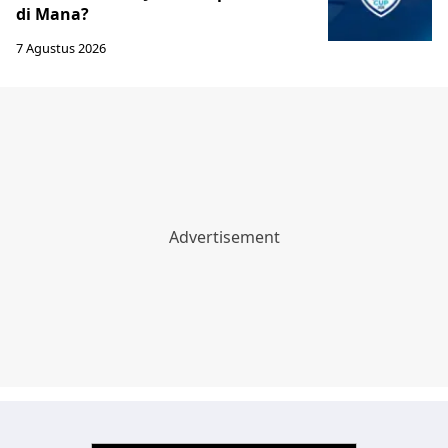
di Mana?
7 Agustus 2026