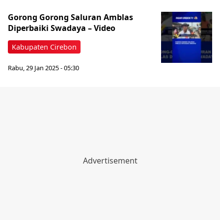
Gorong Gorong Saluran Amblas
Diperbaiki Swadaya – Video
Kabupaten Cirebon
Rabu, 29 Jan 2025 - 05:30