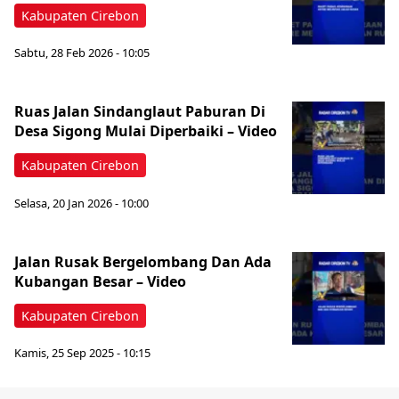
Kabupaten Cirebon
Sabtu, 28 Feb 2026 - 10:05
Ruas Jalan Sindanglaut Paburan Di
Desa Sigong Mulai Diperbaiki – Video
Kabupaten Cirebon
Selasa, 20 Jan 2026 - 10:00
Jalan Rusak Bergelombang Dan Ada
Kubangan Besar – Video
Kabupaten Cirebon
Kamis, 25 Sep 2025 - 10:15