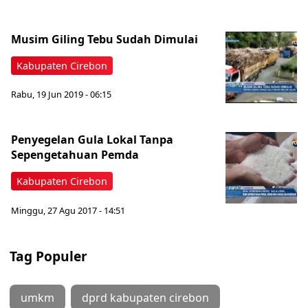
Musim Giling Tebu Sudah Dimulai
Kabupaten Cirebon
Rabu, 19 Jun 2019 - 06:15
Penyegelan Gula Lokal Tanpa
Sepengetahuan Pemda
Kabupaten Cirebon
Minggu, 27 Agu 2017 - 14:51
Tag Populer
umkm
dprd kabupaten cirebon