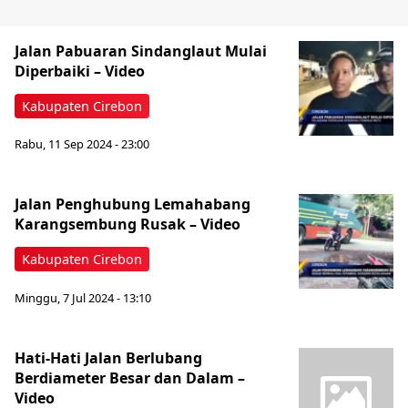
Jalan Pabuaran Sindanglaut Mulai
Diperbaiki – Video
Kabupaten Cirebon
Rabu, 11 Sep 2024 - 23:00
Jalan Penghubung Lemahabang
Karangsembung Rusak – Video
Kabupaten Cirebon
Minggu, 7 Jul 2024 - 13:10
Hati-Hati Jalan Berlubang
Berdiameter Besar dan Dalam –
Video