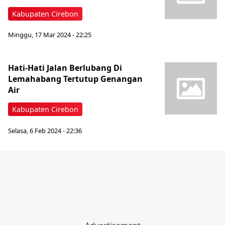
Kabupaten Cirebon
Minggu, 17 Mar 2024 - 22:25
Hati-Hati Jalan Berlubang Di
Lemahabang Tertutup Genangan
Air
Kabupaten Cirebon
Selasa, 6 Feb 2024 - 22:36