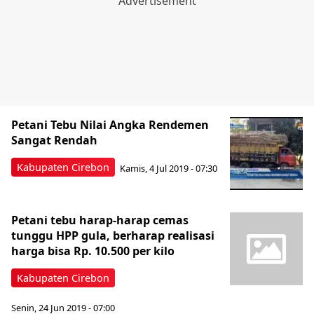
Petani Tebu Nilai Angka Rendemen
Sangat Rendah
Kabupaten Cirebon
Kamis, 4 Jul 2019 - 07:30
Petani tebu harap-harap cemas
tunggu HPP gula, berharap realisasi
harga bisa Rp. 10.500 per kilo
Kabupaten Cirebon
Senin, 24 Jun 2019 - 07:00