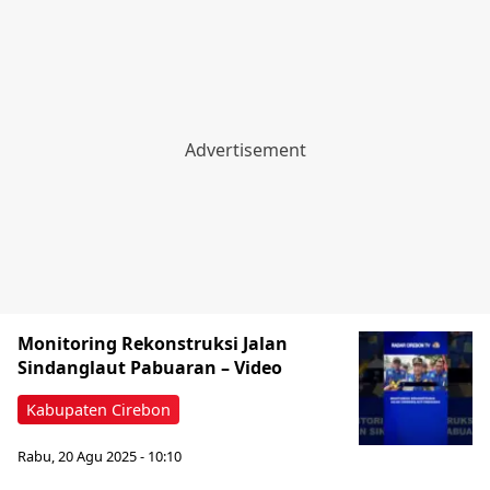
Monitoring Rekonstruksi Jalan
Sindanglaut Pabuaran – Video
Kabupaten Cirebon
Rabu, 20 Agu 2025 - 10:10