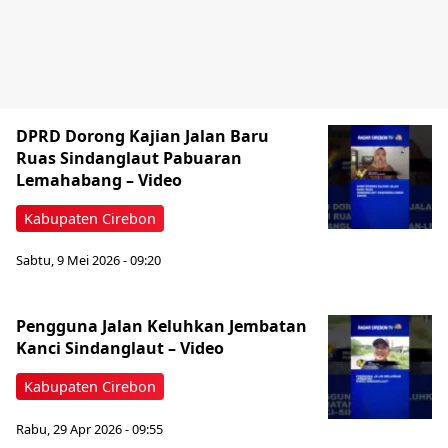
DPRD Dorong Kajian Jalan Baru
Ruas Sindanglaut Pabuaran
Lemahabang – Video
Kabupaten Cirebon
Sabtu, 9 Mei 2026 - 09:20
Pengguna Jalan Keluhkan Jembatan
Kanci Sindanglaut – Video
Kabupaten Cirebon
Rabu, 29 Apr 2026 - 09:55