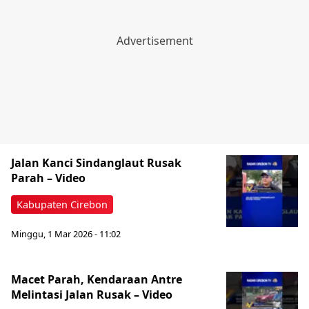
Jalan Kanci Sindanglaut Rusak
Parah – Video
Kabupaten Cirebon
Minggu, 1 Mar 2026 - 11:02
Macet Parah, Kendaraan Antre
Melintasi Jalan Rusak – Video