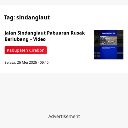
Tag:
sindanglaut
Jalan Sindanglaut Pabuaran Rusak
Berlubang – Video
Kabupaten Cirebon
Selasa, 26 Mei 2026 - 09:45