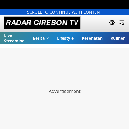
SCROLL TO CONTINUE WITH CONTENT
Live
Berita
Lifestyle
Kesehatan
Kuliner
Streaming