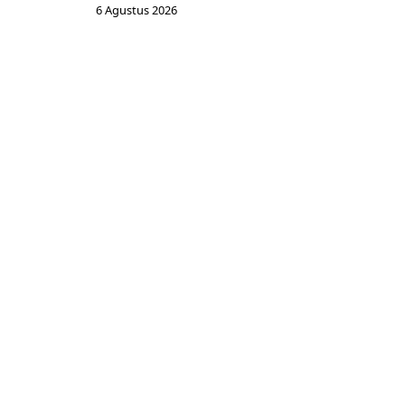
6 Agustus 2026