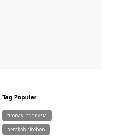
Tag Populer
timnas indonesia
pemkab cirebon