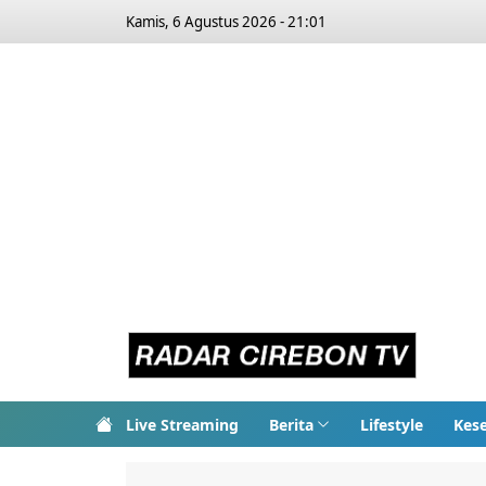
Kamis, 6 Agustus 2026 - 21:01
Live Streaming
Berita
Lifestyle
Kes