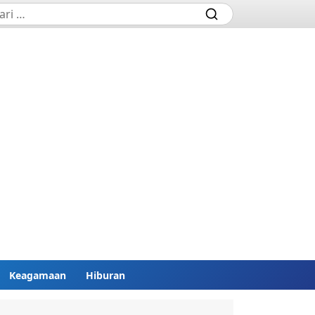
Keagamaan
Hiburan