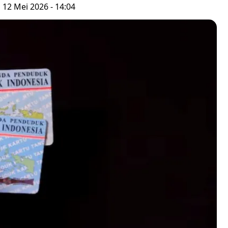
, 12 Mei 2026 - 14:04