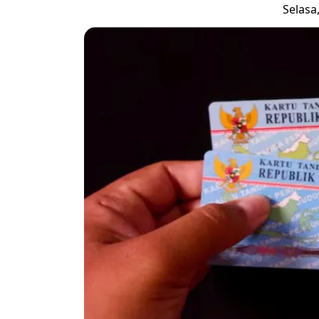
Selasa