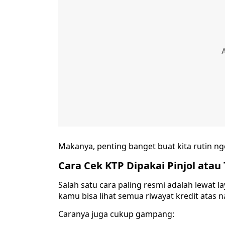
Makanya, penting banget buat kita rutin nge
Cara Cek KTP Dipakai Pinjol atau
Salah satu cara paling resmi adalah lewat la
kamu bisa lihat semua riwayat kredit atas
Caranya juga cukup gampang: