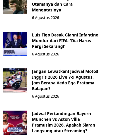
Utamanya dan Cara
Mengatasinya
6 Agustus 2026
Luis Figo Desak Gianni Infantino
Mundur dari FIFA: 'Dia Harus
Pergi Sekarang!'
6 Agustus 2026
Jangan Lewatkan! Jadwal Moto3
Inggris 2026 Live 7-9 Agustus,
Jam Berapa Veda Ega Pratama
Balapan?
6 Agustus 2026
Jadwal Pertandingan Bayern
Munchen vs Aston Villa
Pramusim 2026, Apakah Siaran
Langsung atau Streaming?