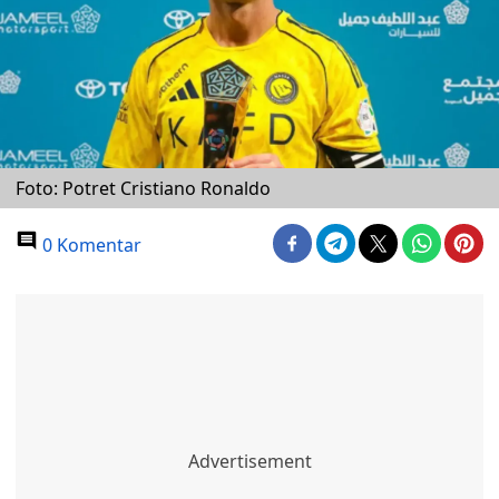
Foto: Potret Cristiano Ronaldo
0 Komentar