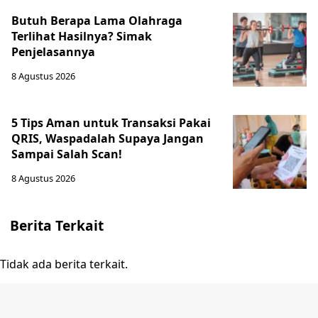
Butuh Berapa Lama Olahraga
Terlihat Hasilnya? Simak
Penjelasannya
8 Agustus 2026
5 Tips Aman untuk Transaksi Pakai
QRIS, Waspadalah Supaya Jangan
Sampai Salah Scan!
8 Agustus 2026
Berita Terkait
Tidak ada berita terkait.