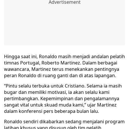
Hingga saat ini, Ronaldo masih menjadi andalan pelatih
timnas Portugal, Roberto Martinez. Dalam berbagai
wawancara, Martinez terus menekankan pentingnya
peran Ronaldo di ruang ganti dan di atas lapangan.
“Pintu selalu terbuka untuk Cristiano. Selama ia masih
bugar dan memiliki motivasi, ia akan selalu kami
pertimbangkan. Kepemimpinan dan pengalamannya
sangat vital untuk skuad muda kami,” ujar Martinez
dalam konferensi pers beberapa bulan lalu.
Ronaldo sendiri dikabarkan sedang menjalani program
latihan khusus yang disusun oleh tim pelatih