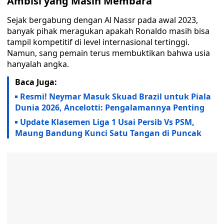
Ambisi yang Masih Membara
Sejak bergabung dengan Al Nassr pada awal 2023,
banyak pihak meragukan apakah Ronaldo masih bisa
tampil kompetitif di level internasional tertinggi.
Namun, sang pemain terus membuktikan bahwa usia
hanyalah angka.
Baca Juga:
Resmi! Neymar Masuk Skuad Brazil untuk Piala
Dunia 2026, Ancelotti: Pengalamannya Penting
Update Klasemen Liga 1 Usai Persib Vs PSM,
Maung Bandung Kunci Satu Tangan di Puncak