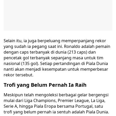
Selain itu, ia juga berpeluang memperpanjang rekor
yang sudah ia pegang saat ini. Ronaldo adalah pemain
dengan caps terbanyak di dunia (213 caps) dan
pencetak gol terbanyak sepanjang masa untuk tim
nasional (135 gol). Setiap pertandingan di Piala Dunia
nanti akan menjadi kesempatan untuk memperbesar
rekor tersebut.
Trofi yang Belum Pernah Ia Raih
Meskipun telah mengoleksi berbagai gelar bergengsi
mulai dari Liga Champions, Premier League, La Liga,
Serie A, hingga Piala Eropa bersama Portugal, satu
trofi yang belum pernah ia sentuh adalah Piala Dunia.