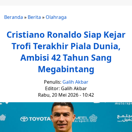
Beranda
»
Berita
»
Olahraga
Cristiano Ronaldo Siap Kejar
Trofi Terakhir Piala Dunia,
Ambisi 42 Tahun Sang
Megabintang
Penulis:
Galih Akbar
Editor: Galih Akbar
Rabu, 20 Mei 2026 - 10:42