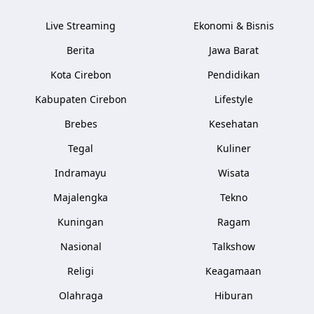
Live Streaming
Ekonomi & Bisnis
Berita
Jawa Barat
Kota Cirebon
Pendidikan
Kabupaten Cirebon
Lifestyle
Brebes
Kesehatan
Tegal
Kuliner
Indramayu
Wisata
Majalengka
Tekno
Kuningan
Ragam
Nasional
Talkshow
Religi
Keagamaan
Olahraga
Hiburan