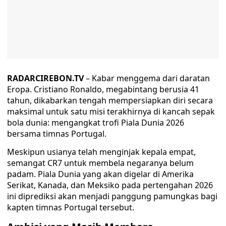
RADARCIREBON.TV
– Kabar menggema dari daratan
Eropa. Cristiano Ronaldo, megabintang berusia 41
tahun, dikabarkan tengah mempersiapkan diri secara
maksimal untuk satu misi terakhirnya di kancah sepak
bola dunia: mengangkat trofi Piala Dunia 2026
bersama timnas Portugal.
Meskipun usianya telah menginjak kepala empat,
semangat CR7 untuk membela negaranya belum
padam. Piala Dunia yang akan digelar di Amerika
Serikat, Kanada, dan Meksiko pada pertengahan 2026
ini diprediksi akan menjadi panggung pamungkas bagi
kapten timnas Portugal tersebut.