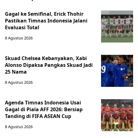
Gagal ke Semifinal, Erick Thohir
Pastikan Timnas Indonesia Jalani
Evaluasi Total
8 Agustus 2026
Skuad Chelsea Kebanyakan, Xabi
Alonso Dipaksa Pangkas Skuad Jadi
25 Nama
8 Agustus 2026
Agenda Timnas Indonesia Usai
Gagal di Piala AFF 2026: Bersiap
Tanding di FIFA ASEAN Cup
8 Agustus 2026