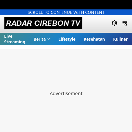
SCROLL TO CONTINUE WITH CONTENT
Live
Berita
Lifestyle
Kesehatan
Kuliner
Streaming