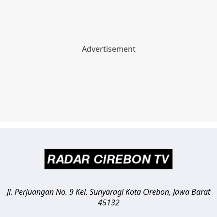
Jl. Perjuangan No. 9 Kel. Sunyaragi
Kota Cirebon
,
Jawa Barat
45132