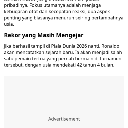
pribadinya. Fokus utamanya adalah menjaga
kebugaran otot dan kecepatan reaksi, dua aspek
penting yang biasanya menurun seiring bertambahnya
usia.
Rekor yang Masih Mengejar
Jika berhasil tampil di Piala Dunia 2026 nanti, Ronaldo
akan mencatatkan sejarah baru. Ia akan menjadi salah
satu pemain tertua yang pernah bermain di turnamen
tersebut, dengan usia mendekati 42 tahun 4 bulan.