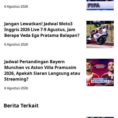
6 Agustus 2026
Jangan Lewatkan! Jadwal Moto3
Inggris 2026 Live 7-9 Agustus, Jam
Berapa Veda Ega Pratama Balapan?
6 Agustus 2026
Jadwal Pertandingan Bayern
Munchen vs Aston Villa Pramusim
2026, Apakah Siaran Langsung atau
Streaming?
6 Agustus 2026
Berita Terkait