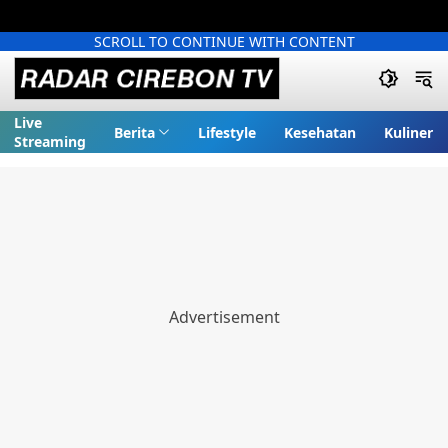
SCROLL TO CONTINUE WITH CONTENT
Live
Berita
Lifestyle
Kesehatan
Kuliner
Streaming