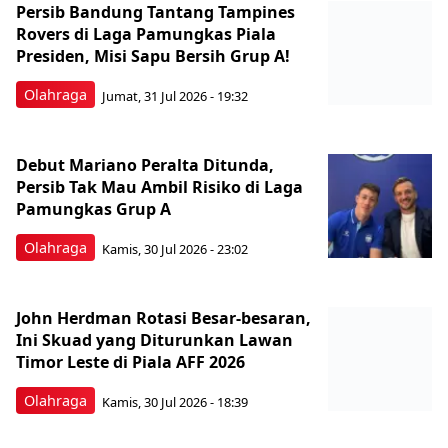
Persib Bandung Tantang Tampines
Rovers di Laga Pamungkas Piala
Presiden, Misi Sapu Bersih Grup A!
Olahraga
Jumat, 31 Jul 2026 - 19:32
Debut Mariano Peralta Ditunda,
Persib Tak Mau Ambil Risiko di Laga
Pamungkas Grup A
Olahraga
Kamis, 30 Jul 2026 - 23:02
John Herdman Rotasi Besar-besaran,
Ini Skuad yang Diturunkan Lawan
Timor Leste di Piala AFF 2026
Olahraga
Kamis, 30 Jul 2026 - 18:39