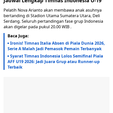
Jadwal Lengkap Timnas Indonesia U-19
Pelatih Nova Arianto akan membawa anak asuhnya
bertanding di Stadion Utama Sumatera Utara, Deli
Serdang. Seluruh pertandingan fase grup Indonesia
akan digelar pada pukul 20.00 WIB .
Baca Juga:
Ironis! Timnas Italia Absen di Piala Dunia 2026,
Serie A Malah Jadi Pemasok Pemain Terbanyak
Syarat Timnas Indonesia Lolos Semifinal Piala
AFF U19 2026: Jadi Juara Grup atau Runner-up
Terbaik