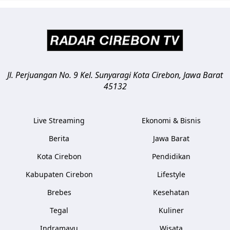
Jl. Perjuangan No. 9 Kel. Sunyaragi
Kota Cirebon
,
Jawa Barat
45132
Live Streaming
Ekonomi & Bisnis
Berita
Jawa Barat
Kota Cirebon
Pendidikan
Kabupaten Cirebon
Lifestyle
Brebes
Kesehatan
Tegal
Kuliner
Indramayu
Wisata