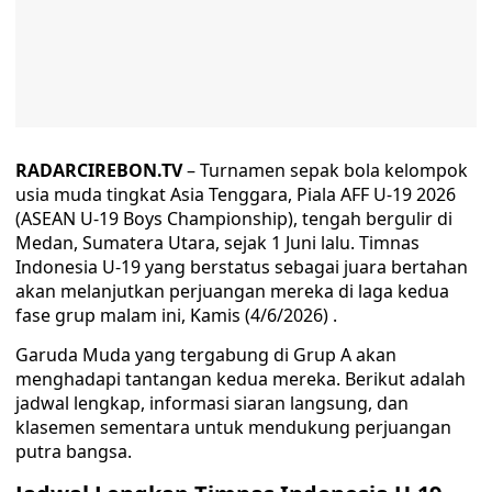
RADARCIREBON.TV
– Turnamen sepak bola kelompok
usia muda tingkat Asia Tenggara, Piala AFF U-19 2026
(ASEAN U-19 Boys Championship), tengah bergulir di
Medan, Sumatera Utara, sejak 1 Juni lalu. Timnas
Indonesia U-19 yang berstatus sebagai juara bertahan
akan melanjutkan perjuangan mereka di laga kedua
fase grup malam ini, Kamis (4/6/2026) .
Garuda Muda yang tergabung di Grup A akan
menghadapi tantangan kedua mereka. Berikut adalah
jadwal lengkap, informasi siaran langsung, dan
klasemen sementara untuk mendukung perjuangan
putra bangsa.