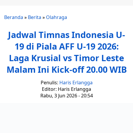
Beranda
»
Berita
»
Olahraga
Jadwal Timnas Indonesia U-
19 di Piala AFF U-19 2026:
Laga Krusial vs Timor Leste
Malam Ini Kick-off 20.00 WIB
Penulis:
Haris Erlangga
Editor: Haris Erlangga
Rabu, 3 Jun 2026 - 20:54