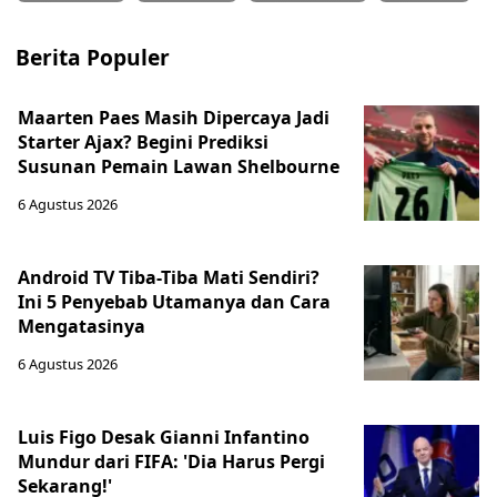
Berita Populer
Maarten Paes Masih Dipercaya Jadi
Starter Ajax? Begini Prediksi
Susunan Pemain Lawan Shelbourne
6 Agustus 2026
Android TV Tiba-Tiba Mati Sendiri?
Ini 5 Penyebab Utamanya dan Cara
Mengatasinya
6 Agustus 2026
Luis Figo Desak Gianni Infantino
Mundur dari FIFA: 'Dia Harus Pergi
Sekarang!'