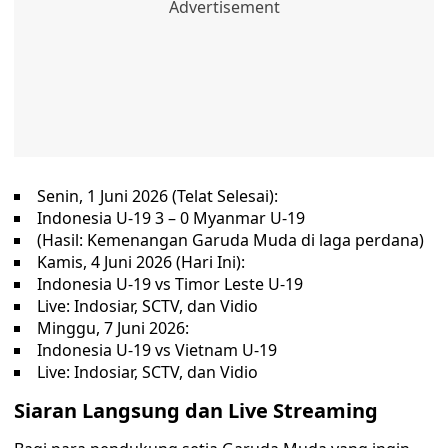
Senin, 1 Juni 2026 (Telat Selesai):
Indonesia U-19 3 – 0 Myanmar U-19
(Hasil: Kemenangan Garuda Muda di laga perdana)
Kamis, 4 Juni 2026 (Hari Ini):
Indonesia U-19 vs Timor Leste U-19
Live: Indosiar, SCTV, dan Vidio
Minggu, 7 Juni 2026:
Indonesia U-19 vs Vietnam U-19
Live: Indosiar, SCTV, dan Vidio
Siaran Langsung dan Live Streaming