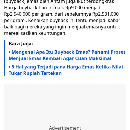
(buyback) emas oleh Antam juga ikut terdongkrak.
Harga buyback hari ini naik Rp9.000 menjadi
Rp2.540.000 per gram, dari sebelumnya Rp2.531.000
per gram . Kenaikan buyback ini tentu menjadi kabar
baik bagi mereka yang ingin menjual emasnya untuk
merealisasikan keuntungan.
Baca Juga:
Mengenal Apa Itu Buyback Emas? Pahami Proses
Menjual Emas Kembali Agar Cuan Maksimal
5 Hal yang Terjadi pada Harga Emas Ketika Nilai
Tukar Rupiah Tertekan