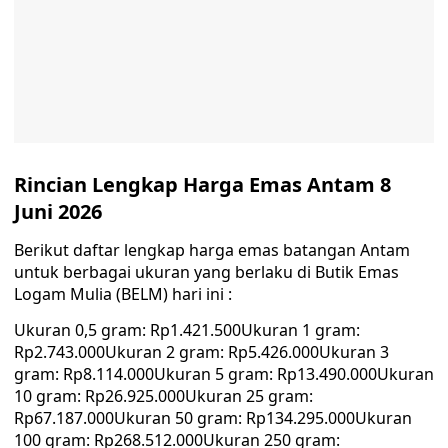
Rincian Lengkap Harga Emas Antam 8
Juni 2026
Berikut daftar lengkap harga emas batangan Antam
untuk berbagai ukuran yang berlaku di Butik Emas
Logam Mulia (BELM) hari ini :
Ukuran 0,5 gram: Rp1.421.500Ukuran 1 gram:
Rp2.743.000Ukuran 2 gram: Rp5.426.000Ukuran 3
gram: Rp8.114.000Ukuran 5 gram: Rp13.490.000Ukuran
10 gram: Rp26.925.000Ukuran 25 gram:
Rp67.187.000Ukuran 50 gram: Rp134.295.000Ukuran
100 gram: Rp268.512.000Ukuran 250 gram: