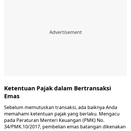
Ketentuan Pajak dalam Bertransaksi
Emas
Sebelum memutuskan transaksi, ada baiknya Anda
memahami ketentuan pajak yang berlaku. Mengacu
pada Peraturan Menteri Keuangan (PMK) No.
34/PMK.10/2017, pembelian emas batangan dikenakan