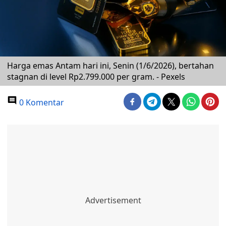
Harga emas Antam hari ini, Senin (1/6/2026), bertahan
stagnan di level Rp2.799.000 per gram. - Pexels
0 Komentar