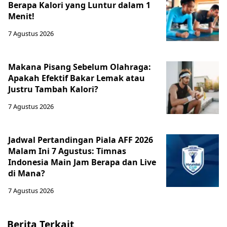
Berapa Kalori yang Luntur dalam 1
Menit!
7 Agustus 2026
Makana Pisang Sebelum Olahraga:
Apakah Efektif Bakar Lemak atau
Justru Tambah Kalori?
7 Agustus 2026
Jadwal Pertandingan Piala AFF 2026
Malam Ini 7 Agustus: Timnas
Indonesia Main Jam Berapa dan Live
di Mana?
7 Agustus 2026
Berita Terkait