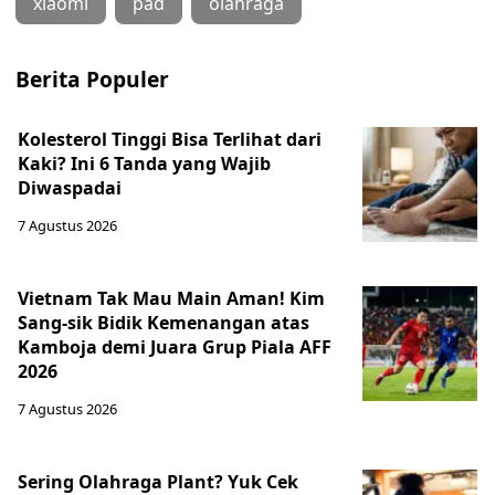
xiaomi
pad
olahraga
Berita Populer
Kolesterol Tinggi Bisa Terlihat dari
Kaki? Ini 6 Tanda yang Wajib
Diwaspadai
7 Agustus 2026
Vietnam Tak Mau Main Aman! Kim
Sang-sik Bidik Kemenangan atas
Kamboja demi Juara Grup Piala AFF
2026
7 Agustus 2026
Sering Olahraga Plant? Yuk Cek