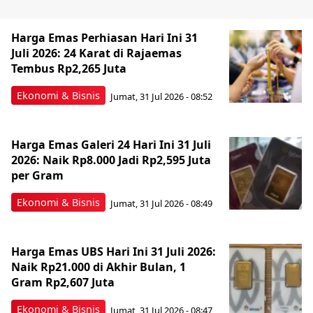
Harga Emas Perhiasan Hari Ini 31
Juli 2026: 24 Karat di Rajaemas
Tembus Rp2,265 Juta
Ekonomi & Bisnis
Jumat, 31 Jul 2026 - 08:52
Harga Emas Galeri 24 Hari Ini 31 Juli
2026: Naik Rp8.000 Jadi Rp2,595 Juta
per Gram
Ekonomi & Bisnis
Jumat, 31 Jul 2026 - 08:49
Harga Emas UBS Hari Ini 31 Juli 2026:
Naik Rp21.000 di Akhir Bulan, 1
Gram Rp2,607 Juta
Ekonomi & Bisnis
Jumat, 31 Jul 2026 - 08:47