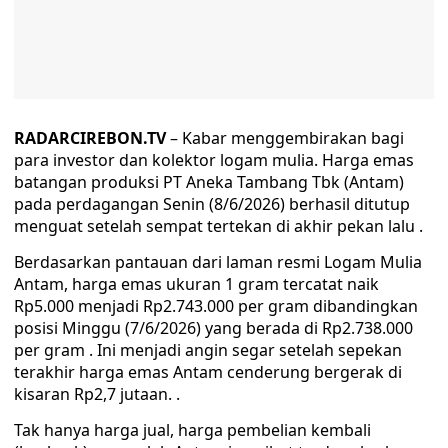
RADARCIREBON.TV
– Kabar menggembirakan bagi
para investor dan kolektor logam mulia. Harga emas
batangan produksi PT Aneka Tambang Tbk (Antam)
pada perdagangan Senin (8/6/2026) berhasil ditutup
menguat setelah sempat tertekan di akhir pekan lalu .
Berdasarkan pantauan dari laman resmi Logam Mulia
Antam, harga emas ukuran 1 gram tercatat naik
Rp5.000 menjadi Rp2.743.000 per gram dibandingkan
posisi Minggu (7/6/2026) yang berada di Rp2.738.000
per gram . Ini menjadi angin segar setelah sepekan
terakhir harga emas Antam cenderung bergerak di
kisaran Rp2,7 jutaan. .
Tak hanya harga jual, harga pembelian kembali