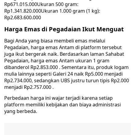
Rp671.015.000Ukuran 500 gram:
Rp1.341.820.000Ukuran 1.000 gram (1 kg):
Rp2.683.600.000
Harga Emas di Pegadaian Ikut Menguat
Bagi Anda yang biasa membeli emas melalui
Pegadaian, harga emas Antam di platform tersebut
juga ikut bergerak naik. Berdasarkan laman Sahabat
Pegadaian, harga emas Antam ukuran 1 gram
dibanderol Rp2.853.000 . Sementara itu, produk logam
mulia lainnya seperti Galeri 24 naik Rp5.000 menjadi
Rp2.734.000, sedangkan UBS justru turun tipis Rp2.000
menjadi Rp2.757.000 .
Perbedaan harga ini wajar terjadi karena setiap
platform memiliki kebijakan dan biaya administrasi
yang berbeda.