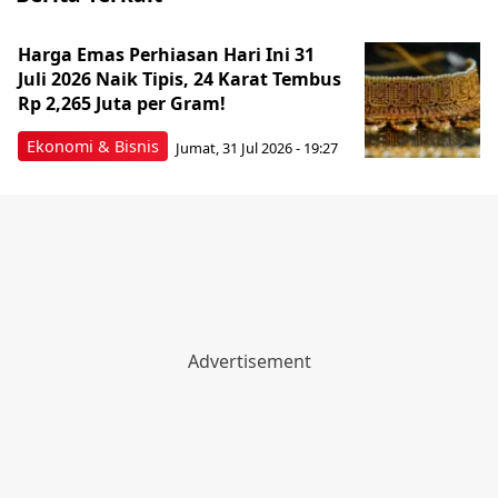
Harga Emas Perhiasan Hari Ini 31
Juli 2026 Naik Tipis, 24 Karat Tembus
Rp 2,265 Juta per Gram!
Ekonomi & Bisnis
Jumat, 31 Jul 2026 - 19:27