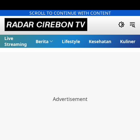
SCROLL TO CONTINUE WITH CONTENT
Live
Berita
Lifestyle
Kesehatan
Kuliner
Streaming