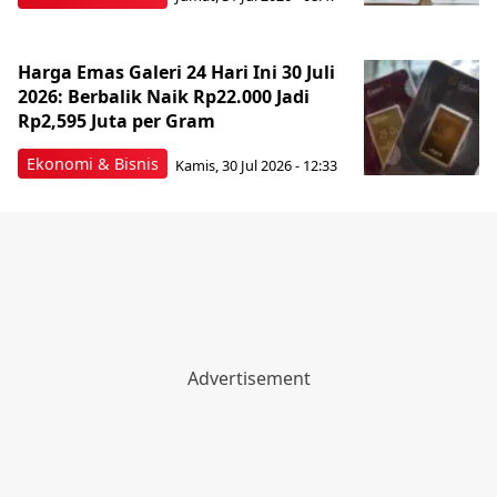
Harga Emas Galeri 24 Hari Ini 30 Juli
2026: Berbalik Naik Rp22.000 Jadi
Rp2,595 Juta per Gram
Ekonomi & Bisnis
Kamis, 30 Jul 2026 - 12:33