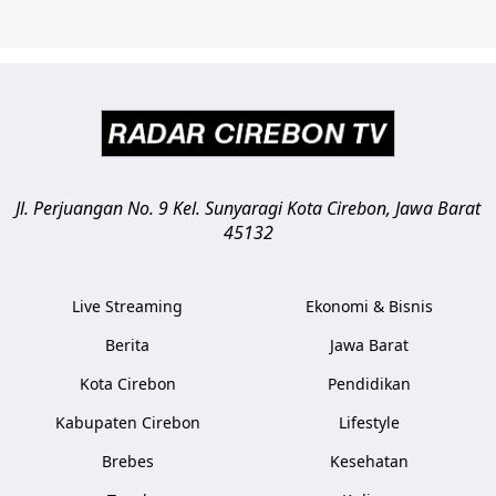
Jl. Perjuangan No. 9 Kel. Sunyaragi
Kota Cirebon
,
Jawa Barat
45132
Live Streaming
Ekonomi & Bisnis
Berita
Jawa Barat
Kota Cirebon
Pendidikan
Kabupaten Cirebon
Lifestyle
Brebes
Kesehatan