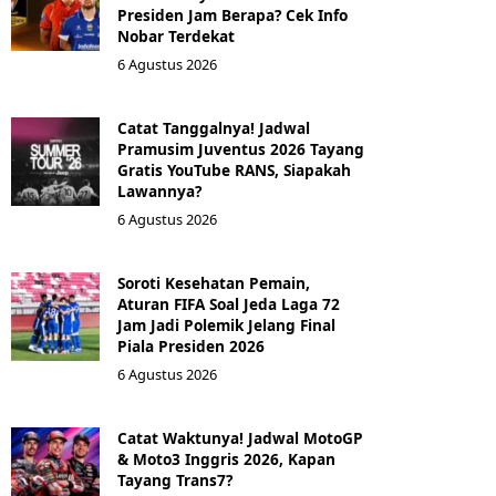
Presiden Jam Berapa? Cek Info
Nobar Terdekat
6 Agustus 2026
Catat Tanggalnya! Jadwal
Pramusim Juventus 2026 Tayang
Gratis YouTube RANS, Siapakah
Lawannya?
6 Agustus 2026
Soroti Kesehatan Pemain,
Aturan FIFA Soal Jeda Laga 72
Jam Jadi Polemik Jelang Final
Piala Presiden 2026
6 Agustus 2026
Catat Waktunya! Jadwal MotoGP
& Moto3 Inggris 2026, Kapan
Tayang Trans7?