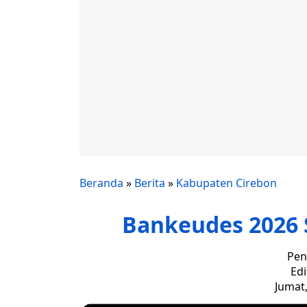
Beranda
»
Berita
»
Kabupaten Cirebon
‎Bankeudes 2026 
Pen
Edi
Jumat,