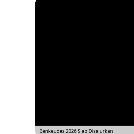
Bankeudes 2026 Siap Disalurkan