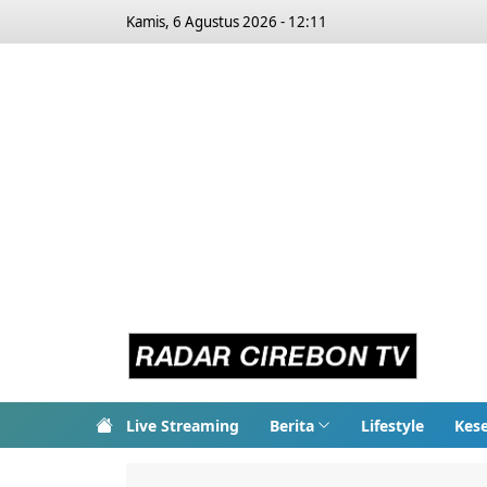
Kamis, 6 Agustus 2026 - 12:11
Live Streaming
Berita
Lifestyle
Kes