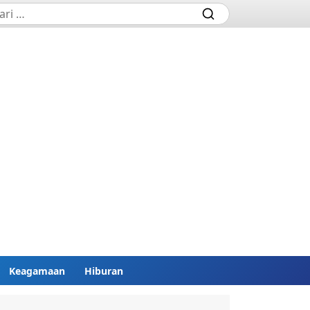
Keagamaan
Hiburan