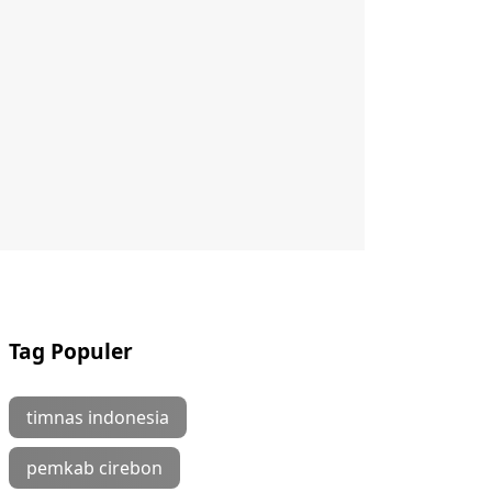
Tag Populer
timnas indonesia
pemkab cirebon