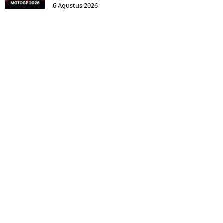
6 Agustus 2026