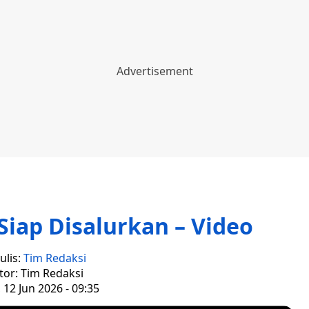
Siap Disalurkan – Video
ulis:
Tim Redaksi
tor: Tim Redaksi
 12 Jun 2026 - 09:35