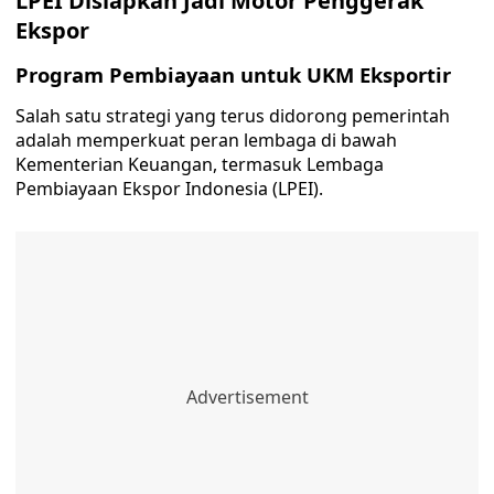
LPEI Disiapkan Jadi Motor Penggerak
Ekspor
Program Pembiayaan untuk UKM Eksportir
Salah satu strategi yang terus didorong pemerintah
adalah memperkuat peran lembaga di bawah
Kementerian Keuangan, termasuk Lembaga
Pembiayaan Ekspor Indonesia (LPEI).