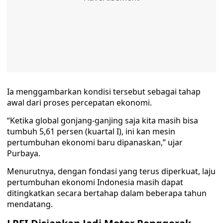
Ia menggambarkan kondisi tersebut sebagai tahap
awal dari proses percepatan ekonomi.
“Ketika global gonjang-ganjing saja kita masih bisa
tumbuh 5,61 persen (kuartal I), ini kan mesin
pertumbuhan ekonomi baru dipanaskan,” ujar
Purbaya.
Menurutnya, dengan fondasi yang terus diperkuat, laju
pertumbuhan ekonomi Indonesia masih dapat
ditingkatkan secara bertahap dalam beberapa tahun
mendatang.