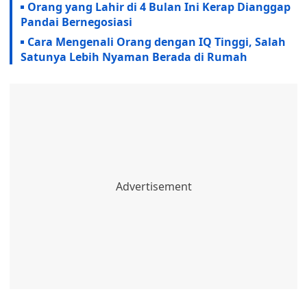
Orang yang Lahir di 4 Bulan Ini Kerap Dianggap
Pandai Bernegosiasi
Cara Mengenali Orang dengan IQ Tinggi, Salah
Satunya Lebih Nyaman Berada di Rumah