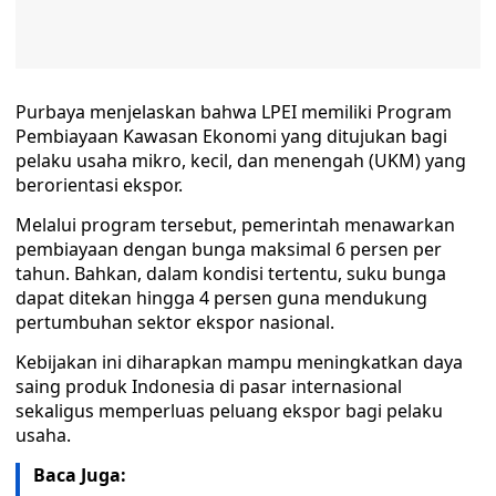
Purbaya menjelaskan bahwa LPEI memiliki Program
Pembiayaan Kawasan Ekonomi yang ditujukan bagi
pelaku usaha mikro, kecil, dan menengah (UKM) yang
berorientasi ekspor.
Melalui program tersebut, pemerintah menawarkan
pembiayaan dengan bunga maksimal 6 persen per
tahun. Bahkan, dalam kondisi tertentu, suku bunga
dapat ditekan hingga 4 persen guna mendukung
pertumbuhan sektor ekspor nasional.
Kebijakan ini diharapkan mampu meningkatkan daya
saing produk Indonesia di pasar internasional
sekaligus memperluas peluang ekspor bagi pelaku
usaha.
Baca Juga: