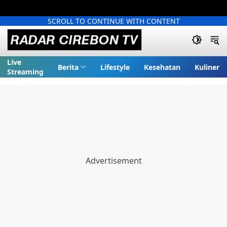
SCROLL TO CONTINUE WITH CONTENT
Live
Berita
Lifestyle
Kesehatan
Kuliner
Streaming