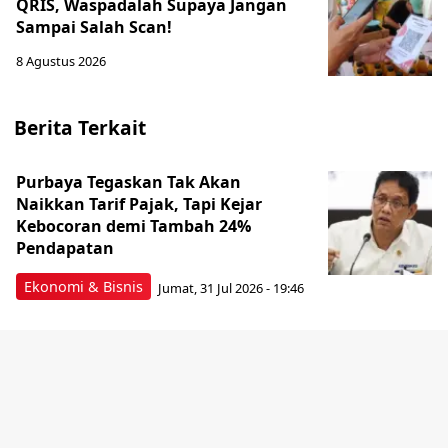
QRIS, Waspadalah Supaya Jangan
Sampai Salah Scan!
8 Agustus 2026
Berita Terkait
Purbaya Tegaskan Tak Akan
Naikkan Tarif Pajak, Tapi Kejar
Kebocoran demi Tambah 24%
Pendapatan
Ekonomi & Bisnis
Jumat, 31 Jul 2026 - 19:46