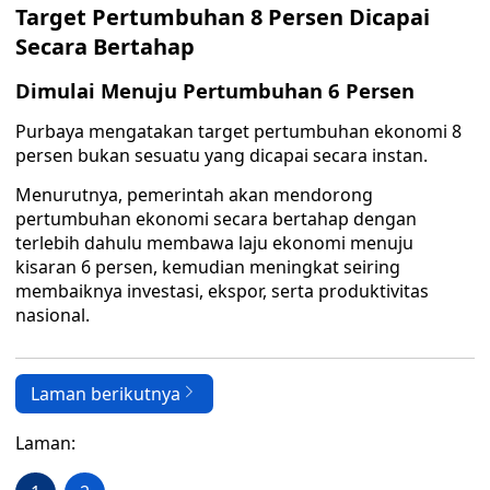
Target Pertumbuhan 8 Persen Dicapai
Secara Bertahap
Dimulai Menuju Pertumbuhan 6 Persen
Purbaya mengatakan target pertumbuhan ekonomi 8
persen bukan sesuatu yang dicapai secara instan.
Menurutnya, pemerintah akan mendorong
pertumbuhan ekonomi secara bertahap dengan
terlebih dahulu membawa laju ekonomi menuju
kisaran 6 persen, kemudian meningkat seiring
membaiknya investasi, ekspor, serta produktivitas
nasional.
Laman berikutnya
Laman: