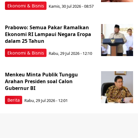
Ekonomi & Bisnis
Kamis, 30 Jul 2026 - 08:57
Prabowo: Semua Pakar Ramalkan
Ekonomi RI Lampaui Negara Eropa
dalam 25 Tahun
Ekonomi & Bisnis
Rabu, 29 Jul 2026 - 12:10
Menkeu Minta Publik Tunggu
Arahan Presiden soal Calon
Gubernur BI
Berita
Rabu, 29 Jul 2026 - 12:01