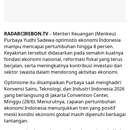
RADARCIREBON.TV
– Menteri Keuangan (Menkeu)
Purbaya Yudhi Sadewa optimistis ekonomi Indonesia
mampu mencapai pertumbuhan hingga 8 persen.
Keyakinan tersebut didasarkan pada semakin kuatnya
fondasi ekonomi nasional, reformasi fiskal yang terus
berjalan, serta meningkatnya kontribusi investasi dan
sektor swasta dalam mendorong aktivitas ekonomi.
Optimisme itu disampaikan Purbaya saat menghadiri
Konvensi Sains, Teknologi, dan Industri Indonesia 2026
yang berlangsung di Jakarta Convention Center,
Minggu (28/6). Menurutnya, capaian pertumbuhan
ekonomi Indonesia menunjukkan tren yang positif
meski kondisi ekonomi global masih dipenuhi berbagai
tantangan.