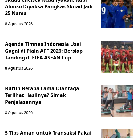
Alonso Dipaksa Pangkas Skuad Jadi
25 Nama
8 Agustus 2026
Agenda Timnas Indonesia Usai
Gagal di Piala AFF 2026: Bersiap
Tanding di FIFA ASEAN Cup
8 Agustus 2026
Butuh Berapa Lama Olahraga
Terlihat Hasilnya? Simak
Penjelasannya
8 Agustus 2026
5 Tips Aman untuk Transaksi Pakai