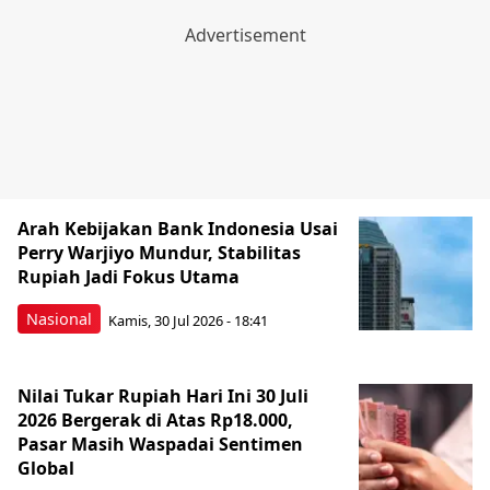
Arah Kebijakan Bank Indonesia Usai
Perry Warjiyo Mundur, Stabilitas
Rupiah Jadi Fokus Utama
Nasional
Kamis, 30 Jul 2026 - 18:41
Nilai Tukar Rupiah Hari Ini 30 Juli
2026 Bergerak di Atas Rp18.000,
Pasar Masih Waspadai Sentimen
Global