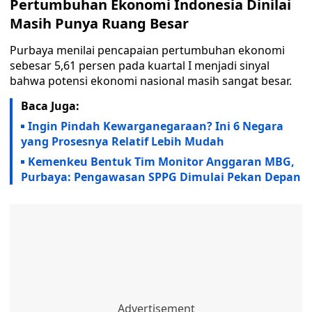
Pertumbuhan Ekonomi Indonesia Dinilai
Masih Punya Ruang Besar
Purbaya menilai pencapaian pertumbuhan ekonomi
sebesar 5,61 persen pada kuartal I menjadi sinyal
bahwa potensi ekonomi nasional masih sangat besar.
Baca Juga:
Ingin Pindah Kewarganegaraan? Ini 6 Negara
yang Prosesnya Relatif Lebih Mudah
Kemenkeu Bentuk Tim Monitor Anggaran MBG,
Purbaya: Pengawasan SPPG Dimulai Pekan Depan