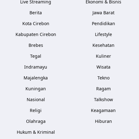
Live Streaming
Ekonomi & Bisnis
Berita
Jawa Barat
Kota Cirebon
Pendidikan
Kabupaten Cirebon
Lifestyle
Brebes
Kesehatan
Tegal
Kuliner
Indramayu
Wisata
Majalengka
Tekno
Kuningan
Ragam
Nasional
Talkshow
Religi
Keagamaan
Olahraga
Hiburan
Hukum & Kriminal