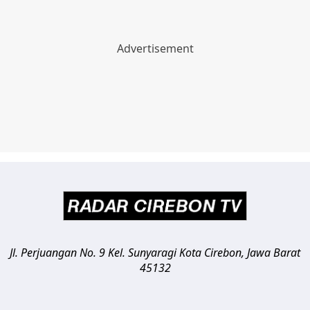
Jl. Perjuangan No. 9 Kel. Sunyaragi
Kota Cirebon
,
Jawa Barat
45132