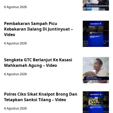
6 Agustus 2026
Pembakaran Sampah Picu
Kebakaran Ilalang Di Juntinyuat –
Video
6 Agustus 2026
Sengketa GTC Berlanjut Ke Kasasi
Mahkamah Agung – Video
6 Agustus 2026
Polres Ciko Sikat Knalpot Brong Dan
Tetapkan Sanksi Tilang – Video
6 Agustus 2026