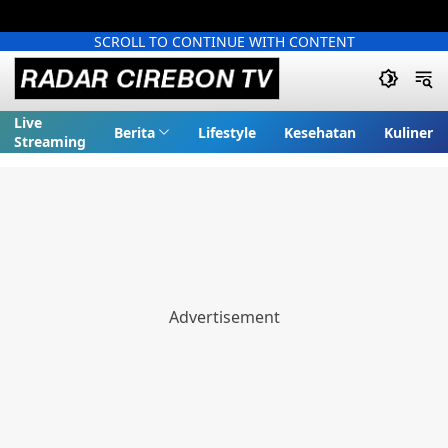
SCROLL TO CONTINUE WITH CONTENT
Live
Berita
Lifestyle
Kesehatan
Kuliner
Streaming