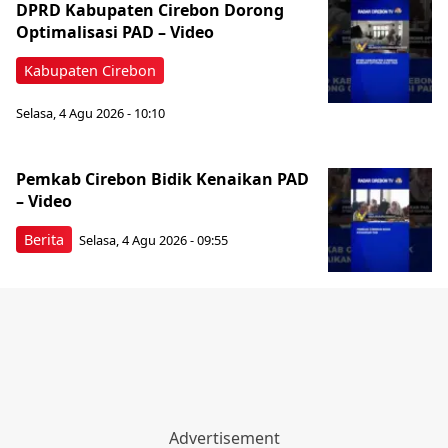
‎DPRD Kabupaten Cirebon Dorong
Optimalisasi PAD – Video
Kabupaten Cirebon
Selasa, 4 Agu 2026 - 10:10
Pemkab Cirebon Bidik Kenaikan PAD
– Video
Berita
Selasa, 4 Agu 2026 - 09:55