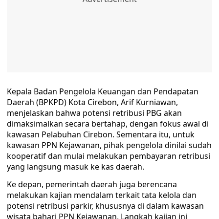
Kepala Badan Pengelola Keuangan dan Pendapatan
Daerah (BPKPD) Kota Cirebon, Arif Kurniawan,
menjelaskan bahwa potensi retribusi PBG akan
dimaksimalkan secara bertahap, dengan fokus awal di
kawasan Pelabuhan Cirebon. Sementara itu, untuk
kawasan PPN Kejawanan, pihak pengelola dinilai sudah
kooperatif dan mulai melakukan pembayaran retribusi
yang langsung masuk ke kas daerah.
Ke depan, pemerintah daerah juga berencana
melakukan kajian mendalam terkait tata kelola dan
potensi retribusi parkir, khususnya di dalam kawasan
wisata bahari PPN Kejawanan. Langkah kajian ini