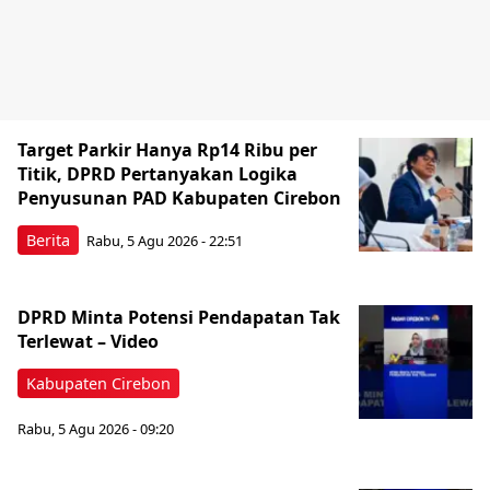
Target Parkir Hanya Rp14 Ribu per
Titik, DPRD Pertanyakan Logika
Penyusunan PAD Kabupaten Cirebon
Berita
Rabu, 5 Agu 2026 - 22:51
‎DPRD Minta Potensi Pendapatan Tak
Terlewat – Video
Kabupaten Cirebon
Rabu, 5 Agu 2026 - 09:20