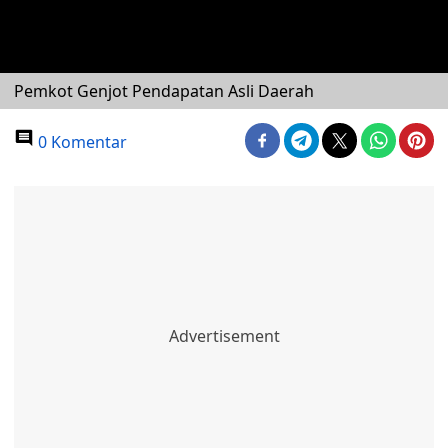
Pemkot Genjot Pendapatan Asli Daerah
0 Komentar