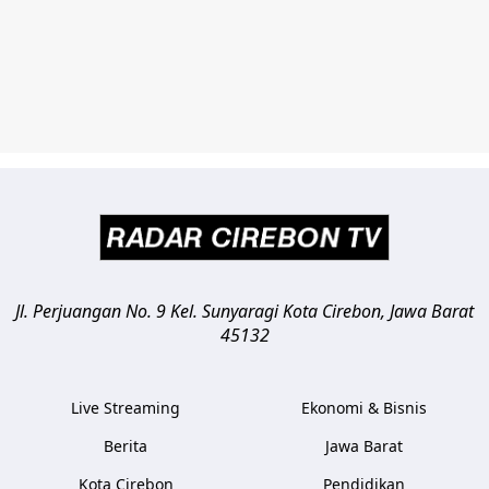
Jl. Perjuangan No. 9 Kel. Sunyaragi
Kota Cirebon
,
Jawa Barat
45132
Live Streaming
Ekonomi & Bisnis
Berita
Jawa Barat
Kota Cirebon
Pendidikan