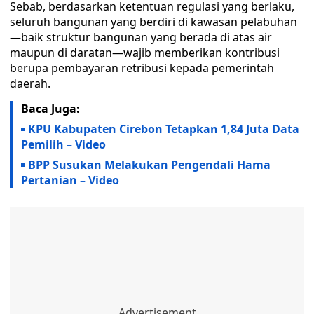
Sebab, berdasarkan ketentuan regulasi yang berlaku,
seluruh bangunan yang berdiri di kawasan pelabuhan
—baik struktur bangunan yang berada di atas air
maupun di daratan—wajib memberikan kontribusi
berupa pembayaran retribusi kepada pemerintah
daerah.
Baca Juga:
KPU Kabupaten Cirebon Tetapkan 1,84 Juta Data
Pemilih – Video
BPP Susukan Melakukan Pengendali Hama
Pertanian – Video