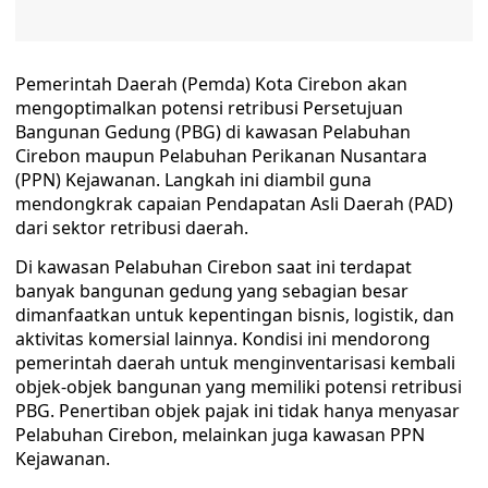
Pemerintah Daerah (Pemda) Kota Cirebon akan
mengoptimalkan potensi retribusi Persetujuan
Bangunan Gedung (PBG) di kawasan Pelabuhan
Cirebon maupun Pelabuhan Perikanan Nusantara
(PPN) Kejawanan. Langkah ini diambil guna
mendongkrak capaian Pendapatan Asli Daerah (PAD)
dari sektor retribusi daerah.
Di kawasan Pelabuhan Cirebon saat ini terdapat
banyak bangunan gedung yang sebagian besar
dimanfaatkan untuk kepentingan bisnis, logistik, dan
aktivitas komersial lainnya. Kondisi ini mendorong
pemerintah daerah untuk menginventarisasi kembali
objek-objek bangunan yang memiliki potensi retribusi
PBG. Penertiban objek pajak ini tidak hanya menyasar
Pelabuhan Cirebon, melainkan juga kawasan PPN
Kejawanan.