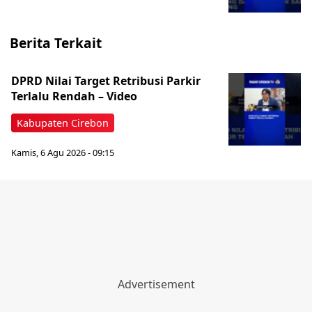
Berita Terkait
‎DPRD Nilai Target Retribusi Parkir
Terlalu Rendah – Video
Kabupaten Cirebon
Kamis, 6 Agu 2026 - 09:15