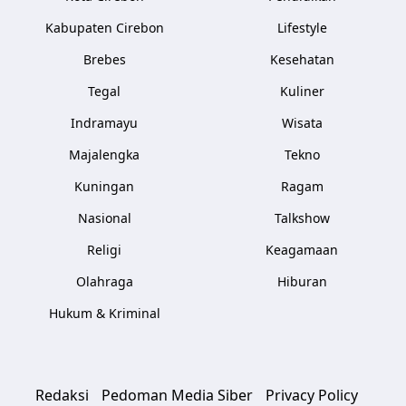
Kabupaten Cirebon
Lifestyle
Brebes
Kesehatan
Tegal
Kuliner
Indramayu
Wisata
Majalengka
Tekno
Kuningan
Ragam
Nasional
Talkshow
Religi
Keagamaan
Olahraga
Hiburan
Hukum & Kriminal
Redaksi
Pedoman Media Siber
Privacy Policy