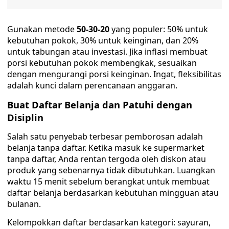
Gunakan metode
50-30-20
yang populer: 50% untuk
kebutuhan pokok, 30% untuk keinginan, dan 20%
untuk tabungan atau investasi. Jika inflasi membuat
porsi kebutuhan pokok membengkak, sesuaikan
dengan mengurangi porsi keinginan. Ingat, fleksibilitas
adalah kunci dalam perencanaan anggaran.
Buat Daftar Belanja dan Patuhi dengan
Disiplin
Salah satu penyebab terbesar pemborosan adalah
belanja tanpa daftar. Ketika masuk ke supermarket
tanpa daftar, Anda rentan tergoda oleh diskon atau
produk yang sebenarnya tidak dibutuhkan. Luangkan
waktu 15 menit sebelum berangkat untuk membuat
daftar belanja berdasarkan kebutuhan mingguan atau
bulanan.
Kelompokkan daftar berdasarkan kategori: sayuran,