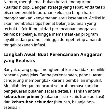
Namun, menghemat bukan berarti mengurangi
kualitas hidup. Dengan strategi yang tepat, Anda tetap
bisa memenuhi kebutuhan keluarga tanpa harus
mengorbankan kenyamanan atau kesehatan. Artikel ini
akan membahas tips hemat belanja bulanan yang
terbukti efektif mulai dari perencanaan anggaran,
teknik berbelanja, hingga memanfaatkan program
loyalitas dan promo sehingga dompet tetap aman di
tengah tekanan inflasi.
Langkah Awal: Buat Perencanaan Anggaran
yang Realistis
Banyak orang gagal menghemat karena tidak memiliki
rencana yang jelas. Tanpa perencanaan, pengeluaran
cenderung membengkak karena pembelian impulsif.
Mulailah dengan mencatat seluruh pemasukan dan
pengeluaran bulanan secara detail. Pisahkan antara
kebutuhan primer
(makanan, listrik, air, transportasi)
dan
kebutuhan sekunder
(hiburan, belanja non-
esensial).