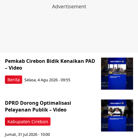
Pemkab Cirebon Bidik Kenaikan PAD
– Video
Berita
Selasa, 4 Agu 2026 - 09:55
DPRD Dorong Optimalisasi
Pelayanan Publik – Video
Kabupaten Cirebon
Jumat, 31 Jul 2026 - 10:00