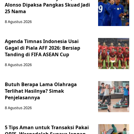
Alonso Dipaksa Pangkas Skuad Jadi
25 Nama
8 Agustus 2026
Agenda Timnas Indonesia Usai
Gagal di Piala AFF 2026: Bersiap
Tanding di FIFA ASEAN Cup
8 Agustus 2026
Butuh Berapa Lama Olahraga
Terlihat Hasilnya? Simak
Penjelasannya
8 Agustus 2026
5 Tips Aman untuk Transaksi Pakai