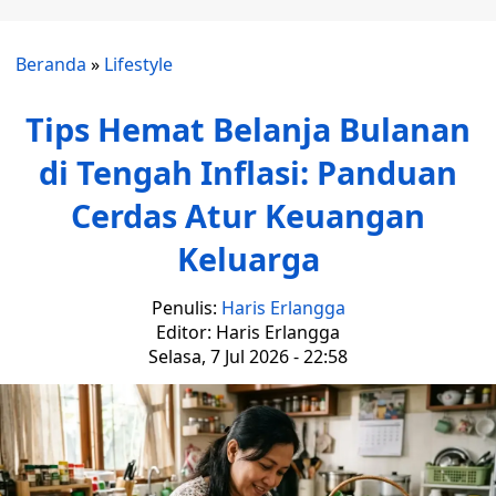
Beranda
»
Lifestyle
Tips Hemat Belanja Bulanan
di Tengah Inflasi: Panduan
Cerdas Atur Keuangan
Keluarga
Penulis:
Haris Erlangga
Editor: Haris Erlangga
Selasa, 7 Jul 2026 - 22:58