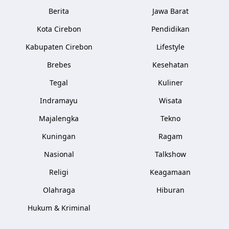
Berita
Jawa Barat
Kota Cirebon
Pendidikan
Kabupaten Cirebon
Lifestyle
Brebes
Kesehatan
Tegal
Kuliner
Indramayu
Wisata
Majalengka
Tekno
Kuningan
Ragam
Nasional
Talkshow
Religi
Keagamaan
Olahraga
Hiburan
Hukum & Kriminal