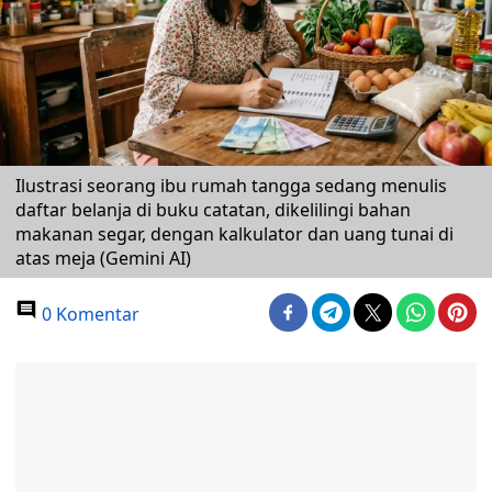
Ilustrasi seorang ibu rumah tangga sedang menulis
daftar belanja di buku catatan, dikelilingi bahan
makanan segar, dengan kalkulator dan uang tunai di
atas meja (Gemini AI)
0 Komentar