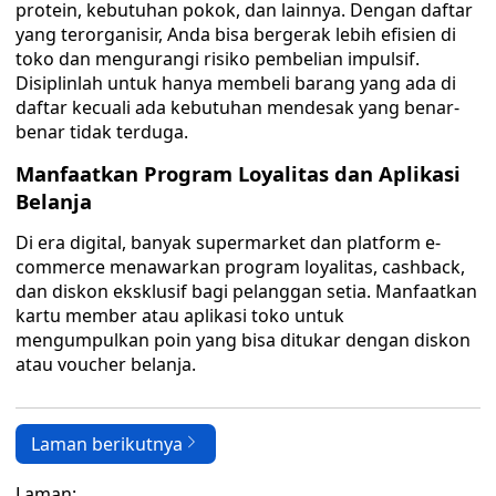
protein, kebutuhan pokok, dan lainnya. Dengan daftar
yang terorganisir, Anda bisa bergerak lebih efisien di
toko dan mengurangi risiko pembelian impulsif.
Disiplinlah untuk hanya membeli barang yang ada di
daftar kecuali ada kebutuhan mendesak yang benar-
benar tidak terduga.
Manfaatkan Program Loyalitas dan Aplikasi
Belanja
Di era digital, banyak supermarket dan platform e-
commerce menawarkan program loyalitas, cashback,
dan diskon eksklusif bagi pelanggan setia. Manfaatkan
kartu member atau aplikasi toko untuk
mengumpulkan poin yang bisa ditukar dengan diskon
atau voucher belanja.
Laman berikutnya
Laman: