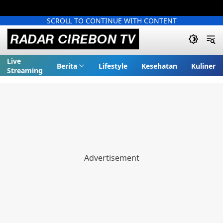
SCROLL TO CONTINUE WITH CONTENT
Live
Berita
Lifestyle
Kesehatan
Kuliner
Streaming