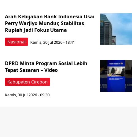
Arah Kebijakan Bank Indonesia Usai
Perry Warjiyo Mundur, Stabilitas
Rupiah Jadi Fokus Utama
Nasional
Kamis, 30 Jul 2026 - 18:41
DPRD Minta Program Sosial Lebih
Tepat Sasaran – Video
Kabupaten Cirebon
Kamis, 30 Jul 2026 - 09:30