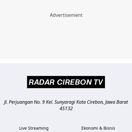
Jl. Perjuangan No. 9 Kel. Sunyaragi
Kota Cirebon
,
Jawa Barat
45132
Live Streaming
Ekonomi & Bisnis