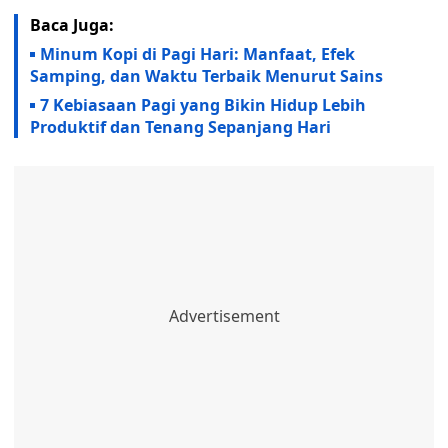
Baca Juga:
Minum Kopi di Pagi Hari: Manfaat, Efek
Samping, dan Waktu Terbaik Menurut Sains
7 Kebiasaan Pagi yang Bikin Hidup Lebih
Produktif dan Tenang Sepanjang Hari