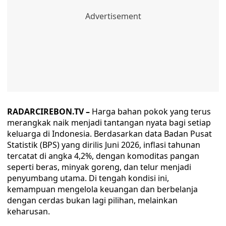
RADARCIREBON.TV –
Harga bahan pokok yang terus
merangkak naik menjadi tantangan nyata bagi setiap
keluarga di Indonesia. Berdasarkan data Badan Pusat
Statistik (BPS) yang dirilis Juni 2026, inflasi tahunan
tercatat di angka 4,2%, dengan komoditas pangan
seperti beras, minyak goreng, dan telur menjadi
penyumbang utama. Di tengah kondisi ini,
kemampuan mengelola keuangan dan berbelanja
dengan cerdas bukan lagi pilihan, melainkan
keharusan.