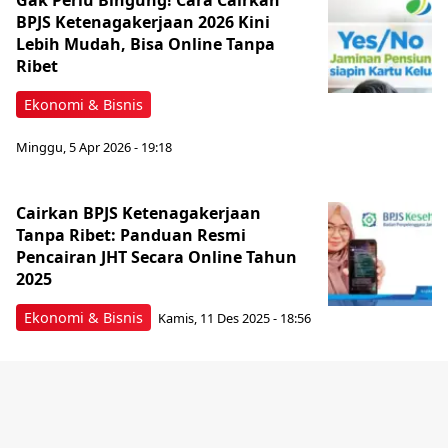
Gak Perlu Bingung! Cara Cairkan
BPJS Ketenagakerjaan 2026 Kini
Lebih Mudah, Bisa Online Tanpa
Ribet
Ekonomi & Bisnis
Minggu, 5 Apr 2026 - 19:18
Cairkan BPJS Ketenagakerjaan
Tanpa Ribet: Panduan Resmi
Pencairan JHT Secara Online Tahun
2025
Ekonomi & Bisnis
Kamis, 11 Des 2025 - 18:56