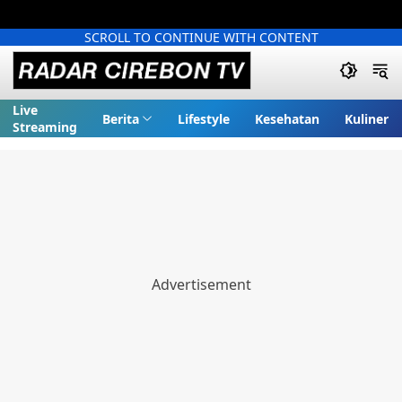
SCROLL TO CONTINUE WITH CONTENT
Live
Berita
Lifestyle
Kesehatan
Kuliner
Streaming