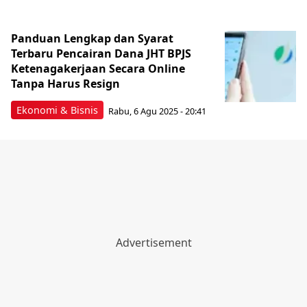
Panduan Lengkap dan Syarat
Terbaru Pencairan Dana JHT BPJS
Ketenagakerjaan Secara Online
Tanpa Harus Resign
Ekonomi & Bisnis
Rabu, 6 Agu 2025 - 20:41