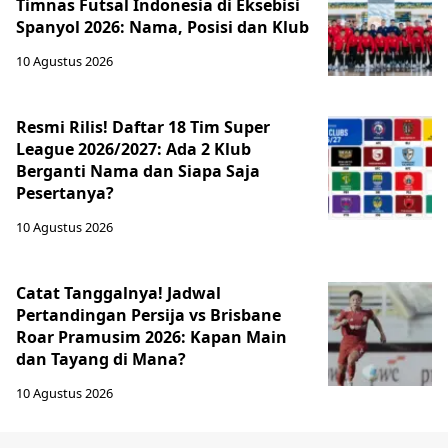
Timnas Futsal Indonesia di Eksebisi
Spanyol 2026: Nama, Posisi dan Klub
10 Agustus 2026
Resmi Rilis! Daftar 18 Tim Super
League 2026/2027: Ada 2 Klub
Berganti Nama dan Siapa Saja
Pesertanya?
10 Agustus 2026
Catat Tanggalnya! Jadwal
Pertandingan Persija vs Brisbane
Roar Pramusim 2026: Kapan Main
dan Tayang di Mana?
10 Agustus 2026