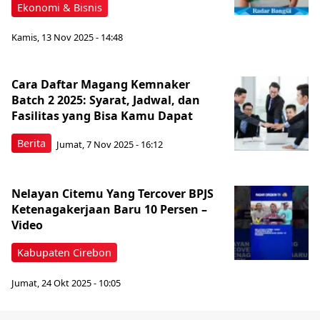
Ekonomi & Bisnis
Kamis, 13 Nov 2025 - 14:48
Cara Daftar Magang Kemnaker
Batch 2 2025: Syarat, Jadwal, dan
Fasilitas yang Bisa Kamu Dapat
Berita
Jumat, 7 Nov 2025 - 16:12
Nelayan Citemu Yang Tercover BPJS
Ketenagakerjaan Baru 10 Persen –
Video
Kabupaten Cirebon
Jumat, 24 Okt 2025 - 10:05