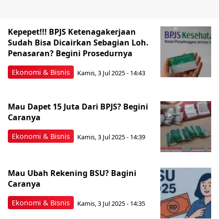
Kepepet!!! BPJS Ketenagakerjaan
Sudah Bisa Dicairkan Sebagian Loh.
Penasaran? Begini Prosedurnya
Ekonomi & Bisnis
Kamis, 3 Jul 2025 - 14:43
Mau Dapet 15 Juta Dari BPJS? Begini
Caranya
Ekonomi & Bisnis
Kamis, 3 Jul 2025 - 14:39
Mau Ubah Rekening BSU? Bagini
Caranya
Ekonomi & Bisnis
Kamis, 3 Jul 2025 - 14:35