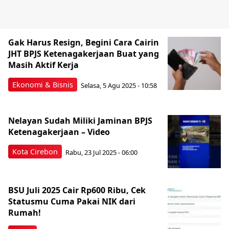
Gak Harus Resign, Begini Cara Cairin
JHT BPJS Ketenagakerjaan Buat yang
Masih Aktif Kerja
Ekonomi & Bisnis
Selasa, 5 Agu 2025 - 10:58
Nelayan Sudah Miliki Jaminan BPJS
Ketenagakerjaan – Video
Kota Cirebon
Rabu, 23 Jul 2025 - 06:00
BSU Juli 2025 Cair Rp600 Ribu, Cek
Statusmu Cuma Pakai NIK dari
Rumah!