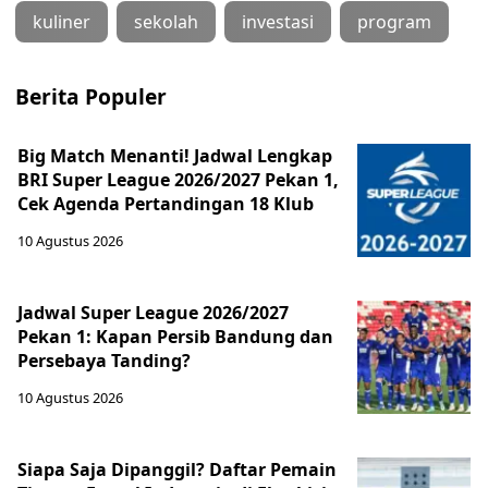
kuliner
sekolah
investasi
program
Berita Populer
Big Match Menanti! Jadwal Lengkap
BRI Super League 2026/2027 Pekan 1,
Cek Agenda Pertandingan 18 Klub
10 Agustus 2026
Jadwal Super League 2026/2027
Pekan 1: Kapan Persib Bandung dan
Persebaya Tanding?
10 Agustus 2026
Siapa Saja Dipanggil? Daftar Pemain