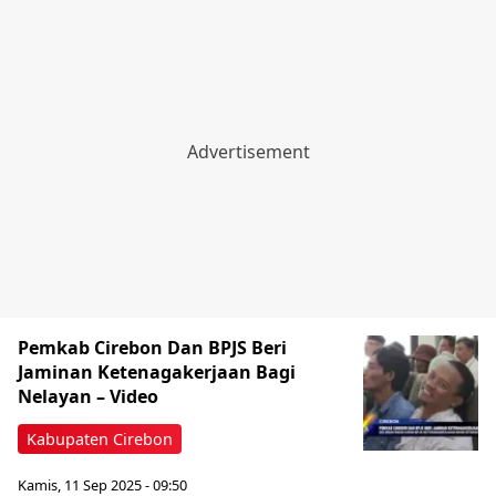
Pemkab Cirebon Dan BPJS Beri
Jaminan Ketenagakerjaan Bagi
Nelayan – Video
Kabupaten Cirebon
Kamis, 11 Sep 2025 - 09:50