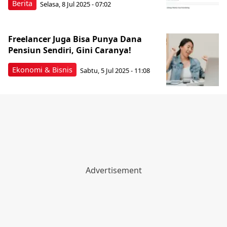
Berita
Selasa, 8 Jul 2025 - 07:02
Freelancer Juga Bisa Punya Dana
Pensiun Sendiri, Gini Caranya!
Ekonomi & Bisnis
Sabtu, 5 Jul 2025 - 11:08