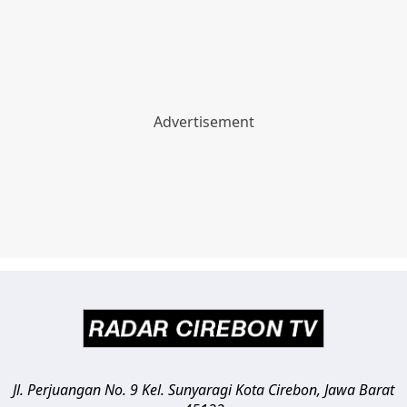
Jl. Perjuangan No. 9 Kel. Sunyaragi
Kota Cirebon
,
Jawa Barat