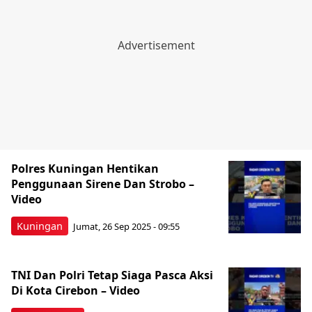
Polres Kuningan Hentikan
Penggunaan Sirene Dan Strobo –
Video
Kuningan
Jumat, 26 Sep 2025 - 09:55
TNI Dan Polri Tetap Siaga Pasca Aksi
Di Kota Cirebon – Video