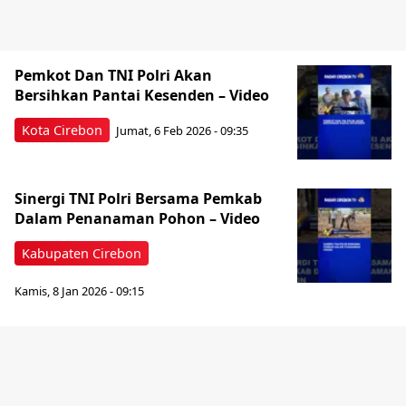
Pemkot Dan TNI Polri Akan
Bersihkan Pantai Kesenden – Video
Kota Cirebon
Jumat, 6 Feb 2026 - 09:35
Sinergi TNI Polri Bersama Pemkab
Dalam Penanaman Pohon – Video
Kabupaten Cirebon
Kamis, 8 Jan 2026 - 09:15