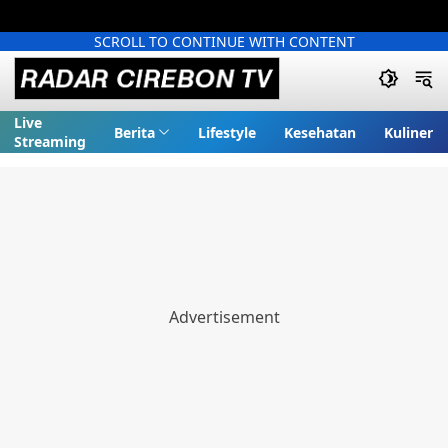
SCROLL TO CONTINUE WITH CONTENT
Live
Berita
Lifestyle
Kesehatan
Kuliner
Streaming