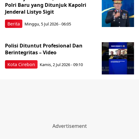
Polri Baru yang Ditunjuk Kapolri
Jenderal Listyo Sigit
Berita
Minggu, 5 Jul 2026 - 06:05
Polisi Dituntut Profesional Dan
Berintegritas – Video
Kota Cirebon
Kamis, 2 Jul 2026 - 09:10