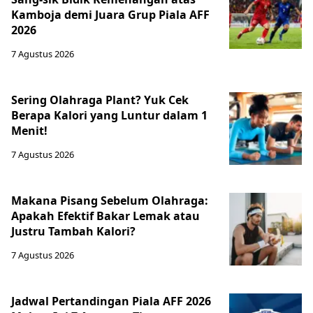
Kamboja demi Juara Grup Piala AFF
2026
7 Agustus 2026
Sering Olahraga Plant? Yuk Cek
Berapa Kalori yang Luntur dalam 1
Menit!
7 Agustus 2026
Makana Pisang Sebelum Olahraga:
Apakah Efektif Bakar Lemak atau
Justru Tambah Kalori?
7 Agustus 2026
Jadwal Pertandingan Piala AFF 2026