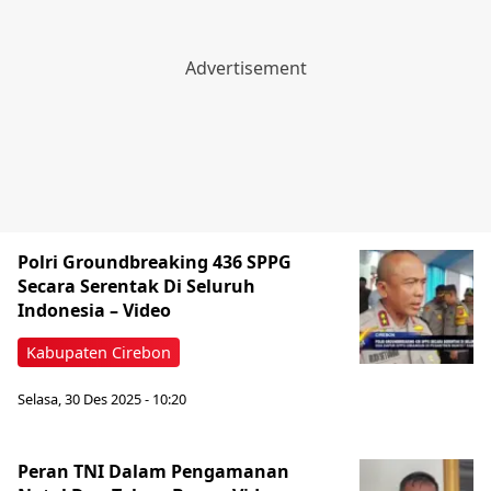
Polri Groundbreaking 436 SPPG
Secara Serentak Di Seluruh
Indonesia – Video
Kabupaten Cirebon
Selasa, 30 Des 2025 - 10:20
Peran TNI Dalam Pengamanan