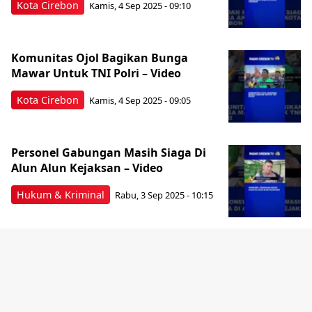
Kota Cirebon
Kamis, 4 Sep 2025 - 09:10
Komunitas Ojol Bagikan Bunga
Mawar Untuk TNI Polri – Video
Kota Cirebon
Kamis, 4 Sep 2025 - 09:05
Personel Gabungan Masih Siaga Di
Alun Alun Kejaksan – Video
Hukum & Kriminal
Rabu, 3 Sep 2025 - 10:15