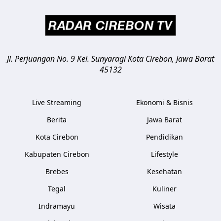
Jl. Perjuangan No. 9 Kel. Sunyaragi
Kota Cirebon
,
Jawa Barat
45132
Live Streaming
Ekonomi & Bisnis
Berita
Jawa Barat
Kota Cirebon
Pendidikan
Kabupaten Cirebon
Lifestyle
Brebes
Kesehatan
Tegal
Kuliner
Indramayu
Wisata