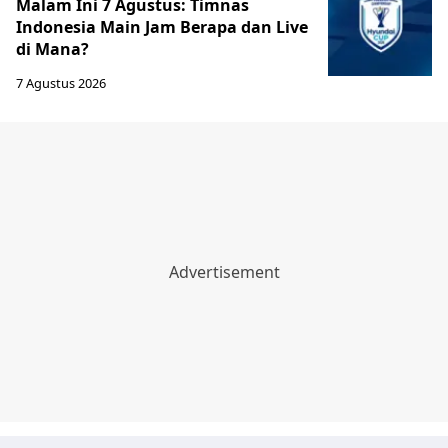
Malam Ini 7 Agustus: Timnas
Indonesia Main Jam Berapa dan Live
di Mana?
7 Agustus 2026