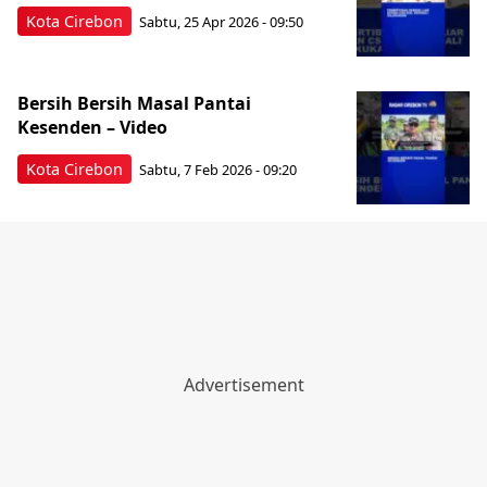
Kota Cirebon
Sabtu, 25 Apr 2026 - 09:50
Bersih Bersih Masal Pantai
Kesenden – Video
Kota Cirebon
Sabtu, 7 Feb 2026 - 09:20