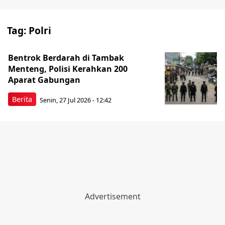
Tag:
Polri
Bentrok Berdarah di Tambak
Menteng, Polisi Kerahkan 200
Aparat Gabungan
Berita
Senin, 27 Jul 2026 - 12:42