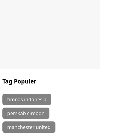
Tag Populer
timnas indonesia
pemkab cirebon
manchester united