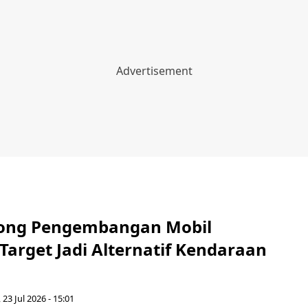
rong Pengembangan Mobil
Target Jadi Alternatif Kendaraan
 23 Jul 2026 - 15:01