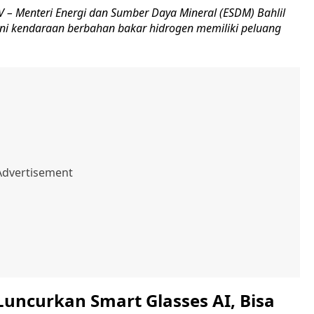
– Menteri Energi dan Sumber Daya Mineral (ESDM) Bahlil
ni kendaraan berbahan bakar hidrogen memiliki peluang
uncurkan Smart Glasses AI, Bisa