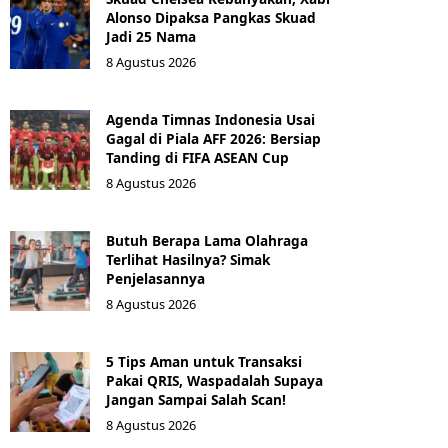
Alonso Dipaksa Pangkas Skuad
Jadi 25 Nama
8 Agustus 2026
Agenda Timnas Indonesia Usai
Gagal di Piala AFF 2026: Bersiap
Tanding di FIFA ASEAN Cup
8 Agustus 2026
Butuh Berapa Lama Olahraga
Terlihat Hasilnya? Simak
Penjelasannya
8 Agustus 2026
5 Tips Aman untuk Transaksi
Pakai QRIS, Waspadalah Supaya
Jangan Sampai Salah Scan!
8 Agustus 2026