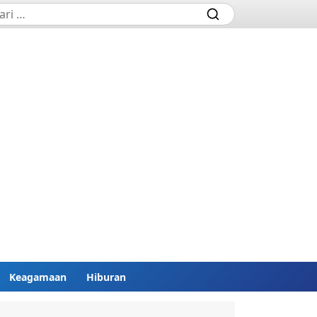
Keagamaan
Hiburan