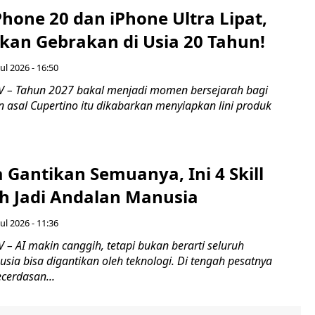
hone 20 dan iPhone Ultra Lipat,
pkan Gebrakan di Usia 20 Tahun!
ul 2026 - 16:50
 – Tahun 2027 bakal menjadi momen bersejarah bagi
 asal Cupertino itu dikabarkan menyiapkan lini produk
a Gantikan Semuanya, Ini 4 Skill
h Jadi Andalan Manusia
ul 2026 - 11:36
– AI makin canggih, tetapi bukan berarti seluruh
a bisa digantikan oleh teknologi. Di tengah pesatnya
erdasan...