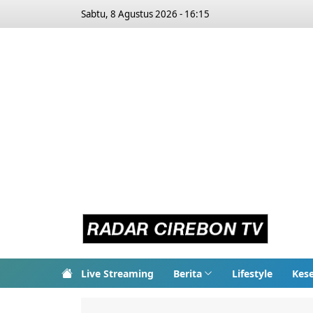
Sabtu, 8 Agustus 2026 - 16:15
Live Streaming
Berita
Lifestyle
Kes