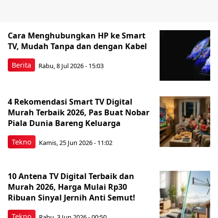
Cara Menghubungkan HP ke Smart
TV, Mudah Tanpa dan dengan Kabel
Berita
Rabu, 8 Jul 2026 - 15:03
4 Rekomendasi Smart TV Digital
Murah Terbaik 2026, Pas Buat Nobar
Piala Dunia Bareng Keluarga
Tekno
Kamis, 25 Jun 2026 - 11:02
10 Antena TV Digital Terbaik dan
Murah 2026, Harga Mulai Rp30
Ribuan Sinyal Jernih Anti Semut!
Tekno
Rabu, 3 Jun 2026 - 00:50