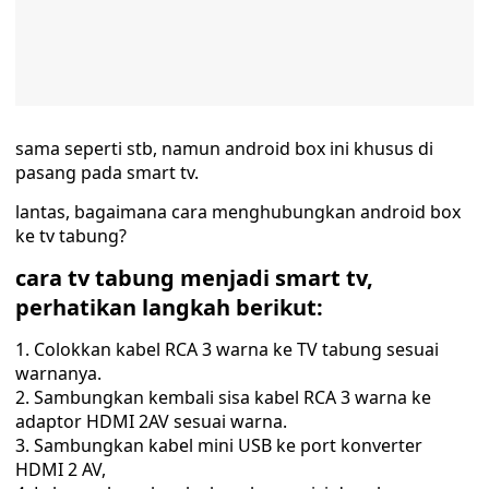
sama seperti stb, namun android box ini khusus di
pasang pada smart tv.
lantas, bagaimana cara menghubungkan android box
ke tv tabung?
cara tv tabung menjadi smart tv,
perhatikan langkah berikut:
Colokkan kabel RCA 3 warna ke TV tabung sesuai
warnanya.
Sambungkan kembali sisa kabel RCA 3 warna ke
adaptor HDMI 2AV sesuai warna.
Sambungkan kabel mini USB ke port konverter
HDMI 2 AV,