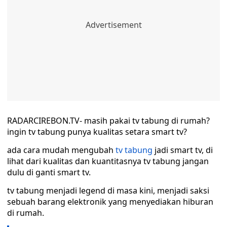
RADARCIREBON.TV- masih pakai tv tabung di rumah?
ingin tv tabung punya kualitas setara smart tv?
ada cara mudah mengubah
tv tabung
jadi smart tv, di
lihat dari kualitas dan kuantitasnya tv tabung jangan
dulu di ganti smart tv.
tv tabung menjadi legend di masa kini, menjadi saksi
sebuah barang elektronik yang menyediakan hiburan
di rumah.