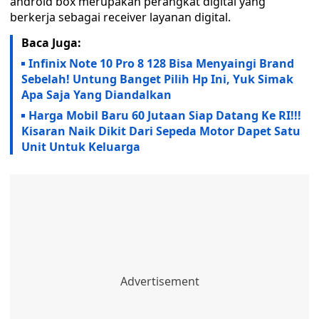
android box merupakan perangkat digital yang
berkerja sebagai receiver layanan digital.
Baca Juga:
Infinix Note 10 Pro 8 128 Bisa Menyaingi Brand
Sebelah! Untung Banget Pilih Hp Ini, Yuk Simak
Apa Saja Yang Diandalkan
Harga Mobil Baru 60 Jutaan Siap Datang Ke RI!!!
Kisaran Naik Dikit Dari Sepeda Motor Dapet Satu
Unit Untuk Keluarga