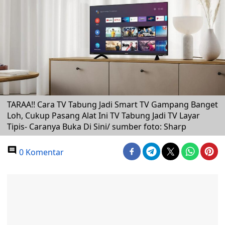
TARAA!! Cara TV Tabung Jadi Smart TV Gampang Banget
Loh, Cukup Pasang Alat Ini TV Tabung Jadi TV Layar
Tipis- Caranya Buka Di Sini/ sumber foto: Sharp
0 Komentar