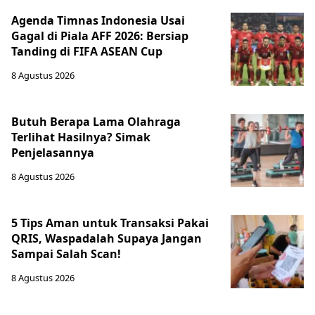
Agenda Timnas Indonesia Usai
Gagal di Piala AFF 2026: Bersiap
Tanding di FIFA ASEAN Cup
8 Agustus 2026
Butuh Berapa Lama Olahraga
Terlihat Hasilnya? Simak
Penjelasannya
8 Agustus 2026
5 Tips Aman untuk Transaksi Pakai
QRIS, Waspadalah Supaya Jangan
Sampai Salah Scan!
8 Agustus 2026