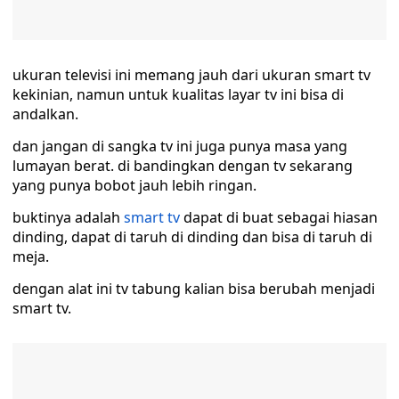
ukuran televisi ini memang jauh dari ukuran smart tv
kekinian, namun untuk kualitas layar tv ini bisa di
andalkan.
dan jangan di sangka tv ini juga punya masa yang
lumayan berat. di bandingkan dengan tv sekarang
yang punya bobot jauh lebih ringan.
buktinya adalah
smart tv
dapat di buat sebagai hiasan
dinding, dapat di taruh di dinding dan bisa di taruh di
meja.
dengan alat ini tv tabung kalian bisa berubah menjadi
smart tv.