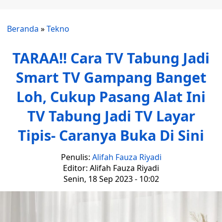
Beranda
»
Tekno
TARAA!! Cara TV Tabung Jadi
Smart TV Gampang Banget
Loh, Cukup Pasang Alat Ini
TV Tabung Jadi TV Layar
Tipis- Caranya Buka Di Sini
Penulis:
Alifah Fauza Riyadi
Editor: Alifah Fauza Riyadi
Senin, 18 Sep 2023 - 10:02