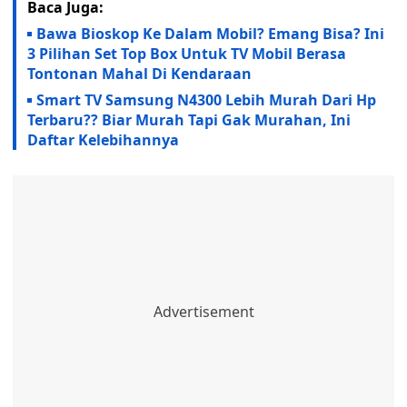
Baca Juga:
Bawa Bioskop Ke Dalam Mobil? Emang Bisa? Ini
3 Pilihan Set Top Box Untuk TV Mobil Berasa
Tontonan Mahal Di Kendaraan
Smart TV Samsung N4300 Lebih Murah Dari Hp
Terbaru?? Biar Murah Tapi Gak Murahan, Ini
Daftar Kelebihannya