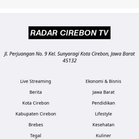
Jl. Perjuangan No. 9 Kel. Sunyaragi
Kota Cirebon
,
Jawa Barat
45132
Live Streaming
Ekonomi & Bisnis
Berita
Jawa Barat
Kota Cirebon
Pendidikan
Kabupaten Cirebon
Lifestyle
Brebes
Kesehatan
Tegal
Kuliner