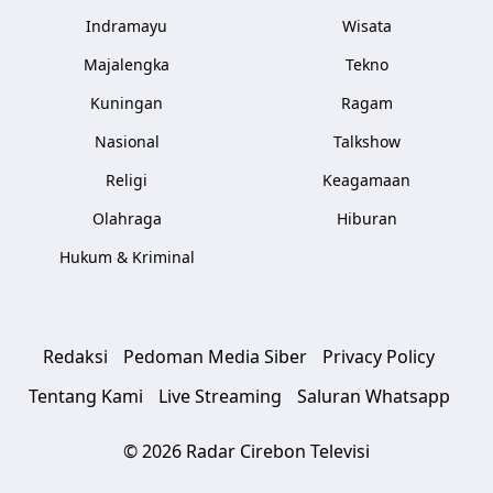
Indramayu
Wisata
Majalengka
Tekno
Kuningan
Ragam
Nasional
Talkshow
Religi
Keagamaan
Olahraga
Hiburan
Hukum & Kriminal
Redaksi
Pedoman Media Siber
Privacy Policy
Tentang Kami
Live Streaming
Saluran Whatsapp
© 2026 Radar Cirebon Televisi