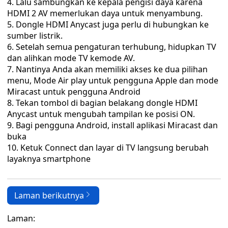
Lalu sambungkan ke kepala pengisi daya karena
HDMI 2 AV memerlukan daya untuk menyambung.
Dongle HDMI Anycast juga perlu di hubungkan ke
sumber listrik.
Setelah semua pengaturan terhubung, hidupkan TV
dan alihkan mode TV kemode AV.
Nantinya Anda akan memiliki akses ke dua pilihan
menu, Mode Air play untuk pengguna Apple dan mode
Miracast untuk pengguna Android
Tekan tombol di bagian belakang dongle HDMI
Anycast untuk mengubah tampilan ke posisi ON.
Bagi pengguna Android, install aplikasi Miracast dan
buka
Ketuk Connect dan layar di TV langsung berubah
layaknya smartphone
Laman berikutnya
Laman: