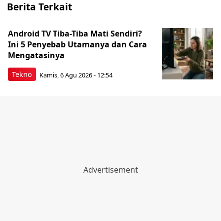
Berita Terkait
Android TV Tiba-Tiba Mati Sendiri?
Ini 5 Penyebab Utamanya dan Cara
Mengatasinya
Tekno
Kamis, 6 Agu 2026 - 12:54