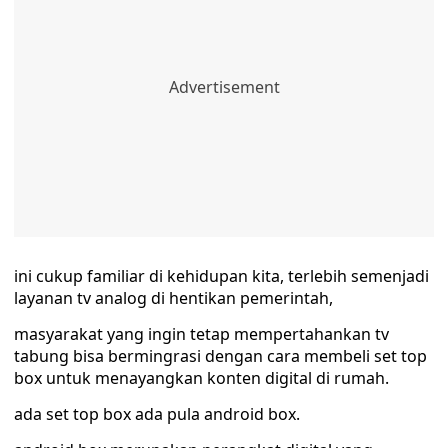
ini cukup familiar di kehidupan kita, terlebih semenjadi
layanan tv analog di hentikan pemerintah,
masyarakat yang ingin tetap mempertahankan tv
tabung bisa bermingrasi dengan cara membeli set top
box untuk menayangkan konten digital di rumah.
ada set top box ada pula android box.