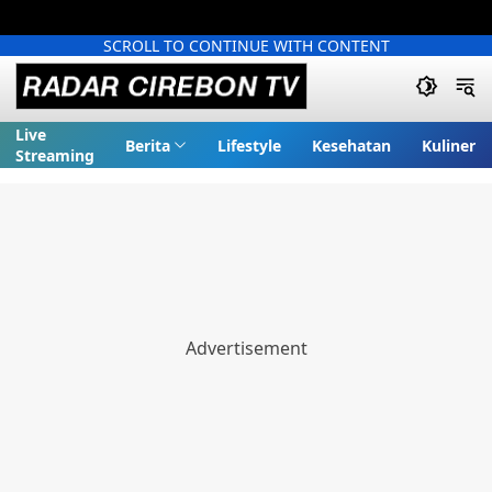
SCROLL TO CONTINUE WITH CONTENT
Live
Berita
Lifestyle
Kesehatan
Kuliner
Streaming