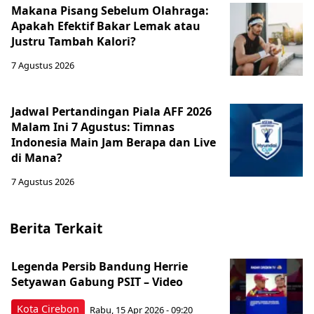
Makana Pisang Sebelum Olahraga:
Apakah Efektif Bakar Lemak atau
Justru Tambah Kalori?
7 Agustus 2026
Jadwal Pertandingan Piala AFF 2026
Malam Ini 7 Agustus: Timnas
Indonesia Main Jam Berapa dan Live
di Mana?
7 Agustus 2026
Berita Terkait
Legenda Persib Bandung Herrie
Setyawan Gabung PSIT – Video
Kota Cirebon
Rabu, 15 Apr 2026 - 09:20