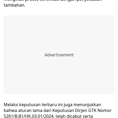
tambahan.
Melalui keputusan terbaru ini juga menunjukkan
bahwa aturan lama dari Keputusan Dirjen GTK Nomor
5261/B.B1/HK.03.01/2024, telah dicabut serta