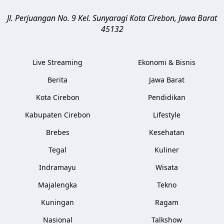
Jl. Perjuangan No. 9 Kel. Sunyaragi
Kota Cirebon
,
Jawa Barat
45132
Live Streaming
Ekonomi & Bisnis
Berita
Jawa Barat
Kota Cirebon
Pendidikan
Kabupaten Cirebon
Lifestyle
Brebes
Kesehatan
Tegal
Kuliner
Indramayu
Wisata
Majalengka
Tekno
Kuningan
Ragam
Nasional
Talkshow