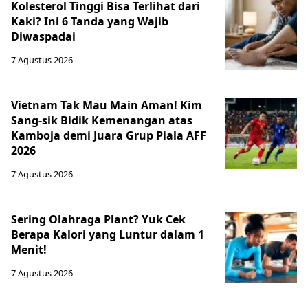
Kolesterol Tinggi Bisa Terlihat dari
Kaki? Ini 6 Tanda yang Wajib
Diwaspadai
7 Agustus 2026
Vietnam Tak Mau Main Aman! Kim
Sang-sik Bidik Kemenangan atas
Kamboja demi Juara Grup Piala AFF
2026
7 Agustus 2026
Sering Olahraga Plant? Yuk Cek
Berapa Kalori yang Luntur dalam 1
Menit!
7 Agustus 2026