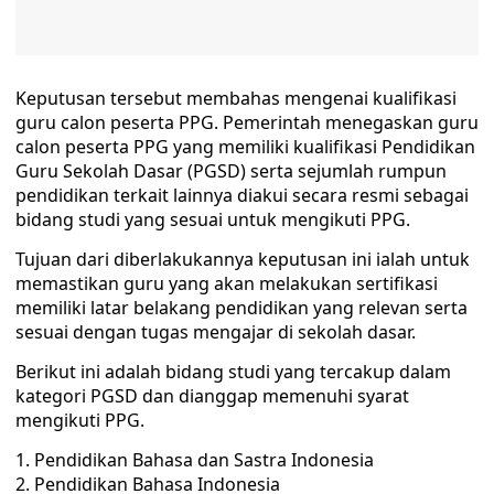
Keputusan tersebut membahas mengenai kualifikasi
guru calon peserta PPG. Pemerintah menegaskan guru
calon peserta PPG yang memiliki kualifikasi Pendidikan
Guru Sekolah Dasar (PGSD) serta sejumlah rumpun
pendidikan terkait lainnya diakui secara resmi sebagai
bidang studi yang sesuai untuk mengikuti PPG.
Tujuan dari diberlakukannya keputusan ini ialah untuk
memastikan guru yang akan melakukan sertifikasi
memiliki latar belakang pendidikan yang relevan serta
sesuai dengan tugas mengajar di sekolah dasar.
Berikut ini adalah bidang studi yang tercakup dalam
kategori PGSD dan dianggap memenuhi syarat
mengikuti PPG.
Pendidikan Bahasa dan Sastra Indonesia
Pendidikan Bahasa Indonesia