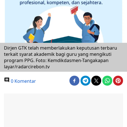
Dirjen GTK telah memberlakukan keputusan terbaru
terkait syarat akademik bagi guru yang mengikuti
program PPG. Foto: Kemdikdasmen-Tangakapan
layar/radarcirebon.tv
0 Komentar