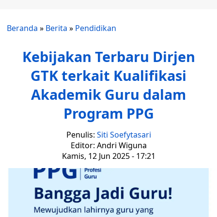
Beranda
»
Berita
»
Pendidikan
Kebijakan Terbaru Dirjen
GTK terkait Kualifikasi
Akademik Guru dalam
Program PPG
Penulis:
Siti Soefytasari
Editor: Andri Wiguna
Kamis, 12 Jun 2025 - 17:21