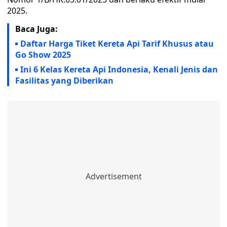
2025.
Baca Juga:
Daftar Harga Tiket Kereta Api Tarif Khusus atau
Go Show 2025
Ini 6 Kelas Kereta Api Indonesia, Kenali Jenis dan
Fasilitas yang Diberikan