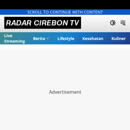
SCROLL TO CONTINUE WITH CONTENT
Live
Berita
Lifestyle
Kesehatan
Kuliner
Streaming