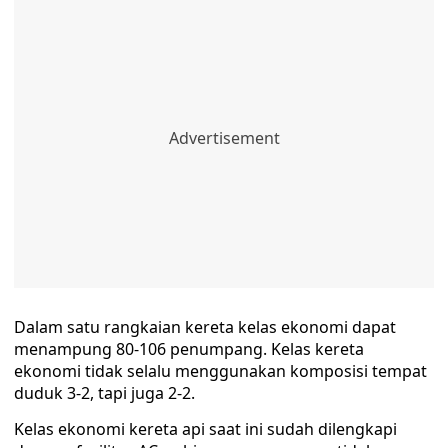
Dalam satu rangkaian kereta kelas ekonomi dapat
menampung 80-106 penumpang. Kelas kereta
ekonomi tidak selalu menggunakan komposisi tempat
duduk 3-2, tapi juga 2-2.
Kelas ekonomi kereta api saat ini sudah dilengkapi