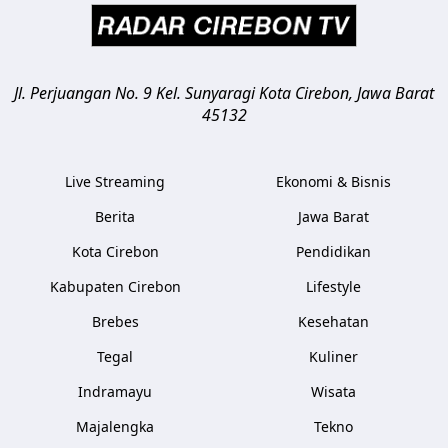
Jl. Perjuangan No. 9 Kel. Sunyaragi
Kota Cirebon
,
Jawa Barat
45132
Live Streaming
Ekonomi & Bisnis
Berita
Jawa Barat
Kota Cirebon
Pendidikan
Kabupaten Cirebon
Lifestyle
Brebes
Kesehatan
Tegal
Kuliner
Indramayu
Wisata
Majalengka
Tekno