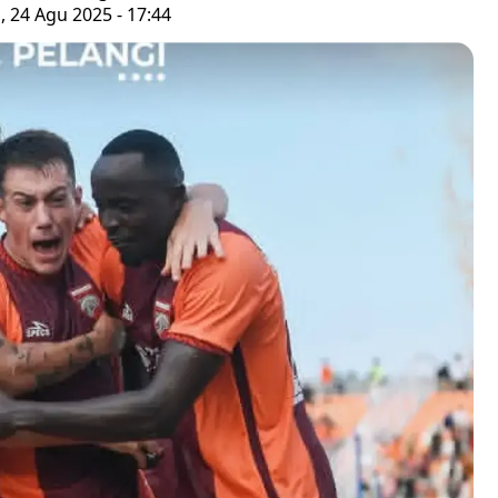
 24 Agu 2025 - 17:44