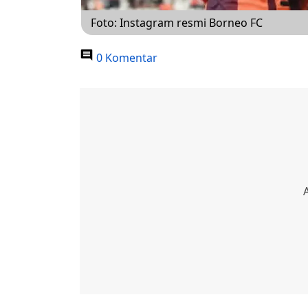
Foto: Instagram resmi Borneo FC
0 Komentar