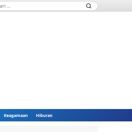
Keagamaan
Hiburan