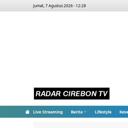
Jumat, 7 Agustus 2026 - 12:28
Live Streaming
Berita
Lifestyle
Kes