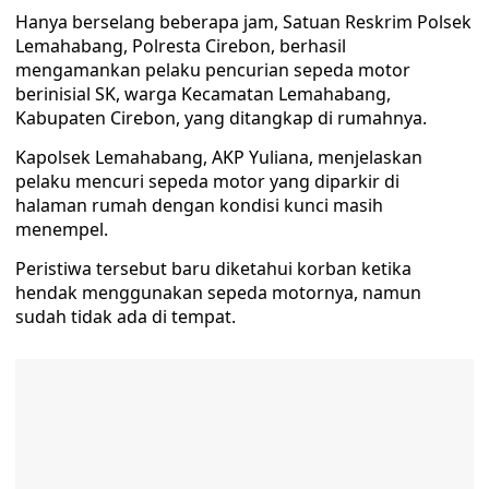
Hanya berselang beberapa jam, Satuan Reskrim Polsek
Lemahabang, Polresta Cirebon, berhasil
mengamankan pelaku pencurian sepeda motor
berinisial SK, warga Kecamatan Lemahabang,
Kabupaten Cirebon, yang ditangkap di rumahnya.
Kapolsek Lemahabang, AKP Yuliana, menjelaskan
pelaku mencuri sepeda motor yang diparkir di
halaman rumah dengan kondisi kunci masih
menempel.
Peristiwa tersebut baru diketahui korban ketika
hendak menggunakan sepeda motornya, namun
sudah tidak ada di tempat.