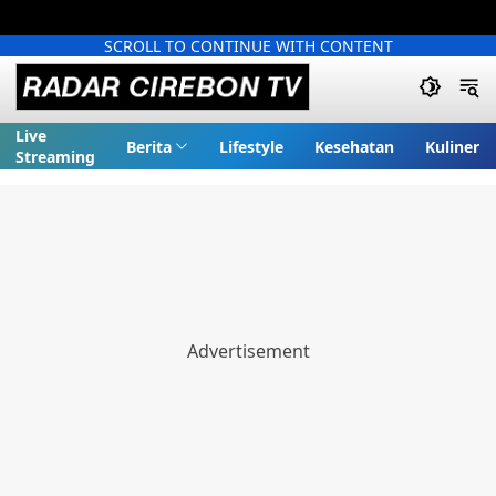
SCROLL TO CONTINUE WITH CONTENT
Live
Berita
Lifestyle
Kesehatan
Kuliner
Streaming