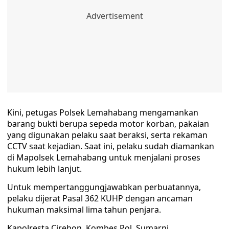
Kini, petugas Polsek Lemahabang mengamankan
barang bukti berupa sepeda motor korban, pakaian
yang digunakan pelaku saat beraksi, serta rekaman
CCTV saat kejadian. Saat ini, pelaku sudah diamankan
di Mapolsek Lemahabang untuk menjalani proses
hukum lebih lanjut.
Untuk mempertanggungjawabkan perbuatannya,
pelaku dijerat Pasal 362 KUHP dengan ancaman
hukuman maksimal lima tahun penjara.
Kapolresta Cirebon, Kombes Pol. Sumarni,