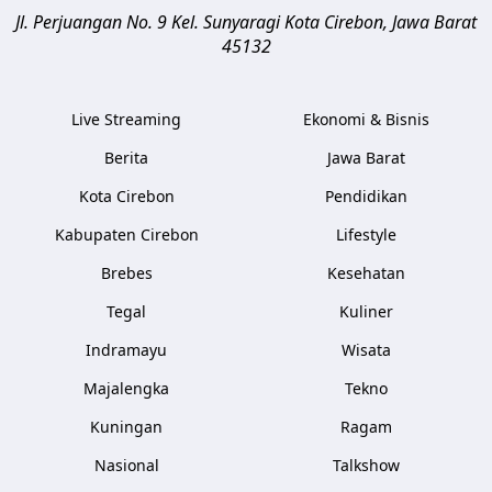
Jl. Perjuangan No. 9 Kel. Sunyaragi
Kota Cirebon
,
Jawa Barat
45132
Live Streaming
Ekonomi & Bisnis
Berita
Jawa Barat
Kota Cirebon
Pendidikan
Kabupaten Cirebon
Lifestyle
Brebes
Kesehatan
Tegal
Kuliner
Indramayu
Wisata
Majalengka
Tekno
Kuningan
Ragam
Nasional
Talkshow