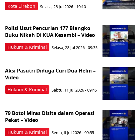
Kota Cirebon
Selasa, 28 Jul 2026 - 10:10
Polisi Usut Pencurian 177 Blangko
Buku Nikah Di KUA Kesambi – Video
Hukum & Kriminal
Selasa, 28 Jul 2026 - 09:35
Aksi Pasutri Diduga Curi Dua Helm –
Video
Hukum & Kriminal
Sabtu, 11 Jul 2026 - 09:45
79 Botol Miras Disita dalam Operasi
Pekat – Video
Hukum & Kriminal
Senin, 6 Jul 2026 - 09:55