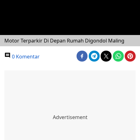
Motor Terparkir Di Depan Rumah Digondol Maling
0 Komentar