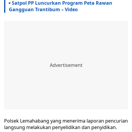
Satpol PP Luncurkan Program Peta Rawan
Gangguan Trantibum – Video
Polsek Lemahabang yang menerima laporan pencurian
langsung melakukan penyelidikan dan penyidikan.