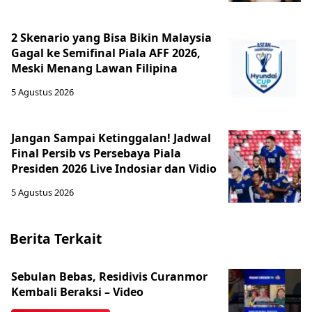
2 Skenario yang Bisa Bikin Malaysia
Gagal ke Semifinal Piala AFF 2026,
Meski Menang Lawan Filipina
5 Agustus 2026
Jangan Sampai Ketinggalan! Jadwal
Final Persib vs Persebaya Piala
Presiden 2026 Live Indosiar dan Vidio
5 Agustus 2026
Berita Terkait
Sebulan Bebas, Residivis Curanmor
Kembali Beraksi – Video