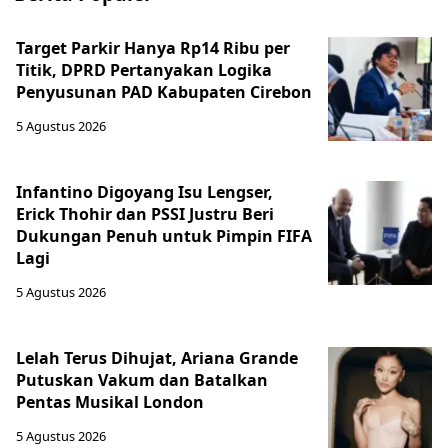
Target Parkir Hanya Rp14 Ribu per
Titik, DPRD Pertanyakan Logika
Penyusunan PAD Kabupaten Cirebon
5 Agustus 2026
Infantino Digoyang Isu Lengser,
Erick Thohir dan PSSI Justru Beri
Dukungan Penuh untuk Pimpin FIFA
Lagi
5 Agustus 2026
Lelah Terus Dihujat, Ariana Grande
Putuskan Vakum dan Batalkan
Pentas Musikal London
5 Agustus 2026