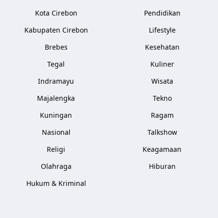
Kota Cirebon
Pendidikan
Kabupaten Cirebon
Lifestyle
Brebes
Kesehatan
Tegal
Kuliner
Indramayu
Wisata
Majalengka
Tekno
Kuningan
Ragam
Nasional
Talkshow
Religi
Keagamaan
Olahraga
Hiburan
Hukum & Kriminal