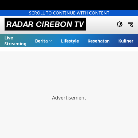
SCROLL TO CONTINUE WITH CONTENT
Live
Berita
Lifestyle
Kesehatan
Kuliner
Streaming