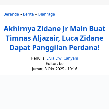
Beranda
»
Berita
»
Olahraga
Akhirnya Zidane Jr Main Buat
Timnas Aljazair, Luca Zidane
Dapat Panggilan Perdana!
Penulis:
Livia Dwi Cahyani
Editor: be
Jumat, 3 Okt 2025 - 19:16