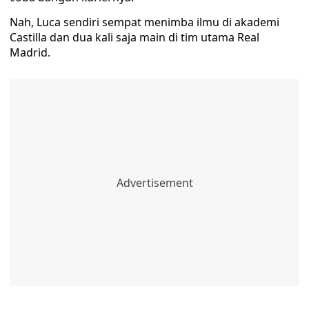
Nah, Luca sendiri sempat menimba ilmu di akademi
Castilla dan dua kali saja main di tim utama Real
Madrid.