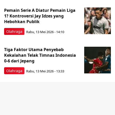
Pemain Serie A Diatur Pemain Liga
1? Kontroversi Jay Idzes yang
Hebohkan Publik
Olahraga
Rabu, 13 Mei 2026 - 14:10
Tiga Faktor Utama Penyebab
Kekalahan Telak Timnas Indonesia
0-6 dari Jepang
Olahraga
Rabu, 13 Mei 2026 - 13:33