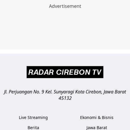
Jl. Perjuangan No. 9 Kel. Sunyaragi
Kota Cirebon
,
Jawa Barat
45132
Live Streaming
Ekonomi & Bisnis
Berita
Jawa Barat