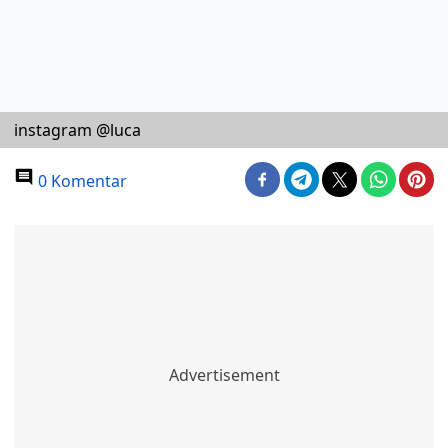
instagram @luca
0 Komentar