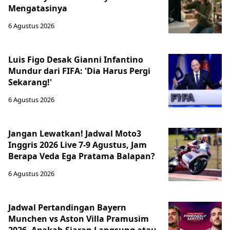
Mengatasinya
6 Agustus 2026
Luis Figo Desak Gianni Infantino
Mundur dari FIFA: 'Dia Harus Pergi
Sekarang!'
6 Agustus 2026
Jangan Lewatkan! Jadwal Moto3
Inggris 2026 Live 7-9 Agustus, Jam
Berapa Veda Ega Pratama Balapan?
6 Agustus 2026
Jadwal Pertandingan Bayern
Munchen vs Aston Villa Pramusim