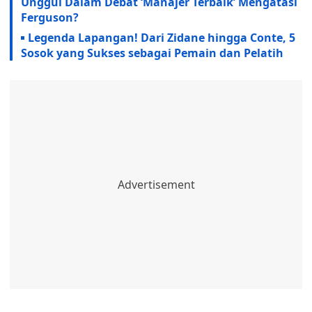
Unggul Dalam Debat ‘Manajer Terbaik’ Mengatasi
Ferguson?
Legenda Lapangan! Dari Zidane hingga Conte, 5
Sosok yang Sukses sebagai Pemain dan Pelatih