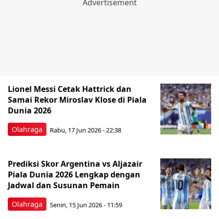
Lionel Messi Cetak Hattrick dan
Samai Rekor Miroslav Klose di Piala
Dunia 2026
Olahraga
Rabu, 17 Jun 2026 - 22:38
Prediksi Skor Argentina vs Aljazair
Piala Dunia 2026 Lengkap dengan
Jadwal dan Susunan Pemain
Olahraga
Senin, 15 Jun 2026 - 11:59