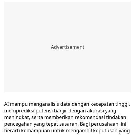
AI mampu menganalisis data dengan kecepatan tinggi,
memprediksi potensi banjir dengan akurasi yang
meningkat, serta memberikan rekomendasi tindakan
pencegahan yang tepat sasaran. Bagi perusahaan, ini
berarti kemampuan untuk mengambil keputusan yang