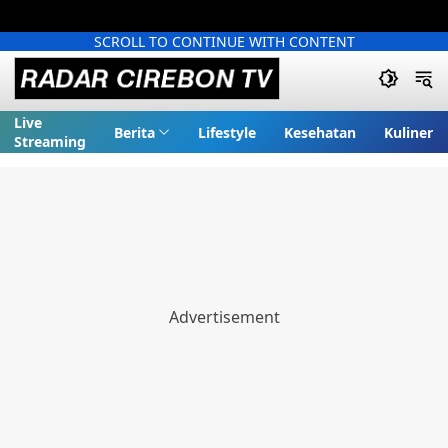
SCROLL TO CONTINUE WITH CONTENT
Live
Berita
Lifestyle
Kesehatan
Kuliner
Streaming