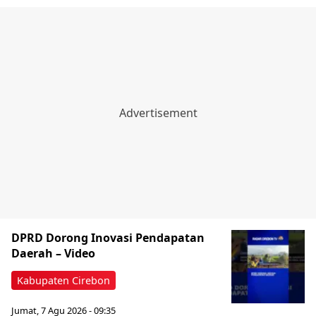
‎DPRD Dorong Inovasi Pendapatan
Daerah – Video
Kabupaten Cirebon
Jumat, 7 Agu 2026 - 09:35