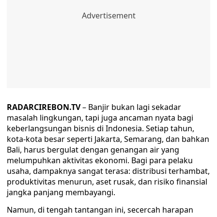
RADARCIREBON.TV
– Banjir bukan lagi sekadar
masalah lingkungan, tapi juga ancaman nyata bagi
keberlangsungan bisnis di Indonesia. Setiap tahun,
kota-kota besar seperti Jakarta, Semarang, dan bahkan
Bali, harus bergulat dengan genangan air yang
melumpuhkan aktivitas ekonomi. Bagi para pelaku
usaha, dampaknya sangat terasa: distribusi terhambat,
produktivitas menurun, aset rusak, dan risiko finansial
jangka panjang membayangi.
Namun, di tengah tantangan ini, secercah harapan