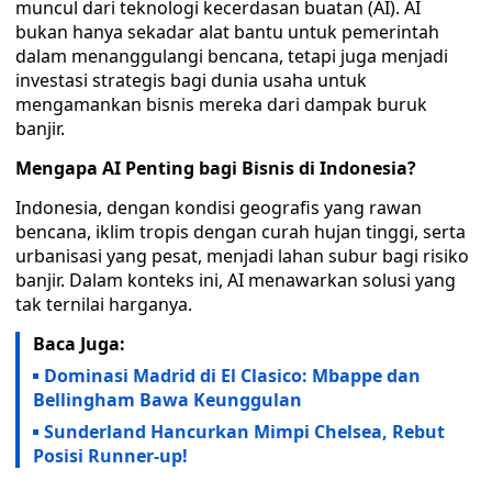
muncul dari teknologi kecerdasan buatan (AI). AI
bukan hanya sekadar alat bantu untuk pemerintah
dalam menanggulangi bencana, tetapi juga menjadi
investasi strategis bagi dunia usaha untuk
mengamankan bisnis mereka dari dampak buruk
banjir.
Mengapa AI Penting bagi Bisnis di Indonesia?
Indonesia, dengan kondisi geografis yang rawan
bencana, iklim tropis dengan curah hujan tinggi, serta
urbanisasi yang pesat, menjadi lahan subur bagi risiko
banjir. Dalam konteks ini, AI menawarkan solusi yang
tak ternilai harganya.
Baca Juga:
Dominasi Madrid di El Clasico: Mbappe dan
Bellingham Bawa Keunggulan
Sunderland Hancurkan Mimpi Chelsea, Rebut
Posisi Runner-up!