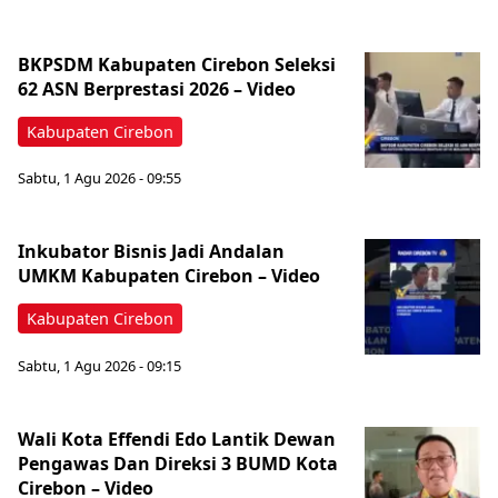
BKPSDM Kabupaten Cirebon Seleksi
62 ASN Berprestasi 2026 – Video
Kabupaten Cirebon
Sabtu, 1 Agu 2026 - 09:55
‎Inkubator Bisnis Jadi Andalan
UMKM Kabupaten Cirebon – Video
Kabupaten Cirebon
Sabtu, 1 Agu 2026 - 09:15
Wali Kota Effendi Edo Lantik Dewan
Pengawas Dan Direksi 3 BUMD Kota
Cirebon – Video