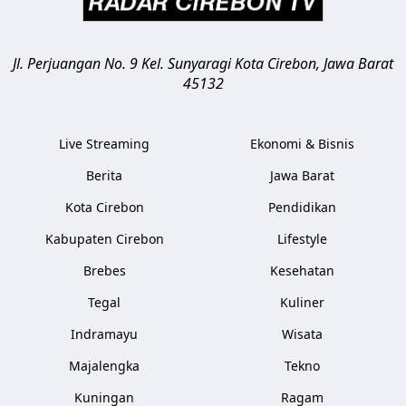
Jl. Perjuangan No. 9 Kel. Sunyaragi
Kota Cirebon
,
Jawa Barat
45132
Live Streaming
Ekonomi & Bisnis
Berita
Jawa Barat
Kota Cirebon
Pendidikan
Kabupaten Cirebon
Lifestyle
Brebes
Kesehatan
Tegal
Kuliner
Indramayu
Wisata
Majalengka
Tekno
Kuningan
Ragam