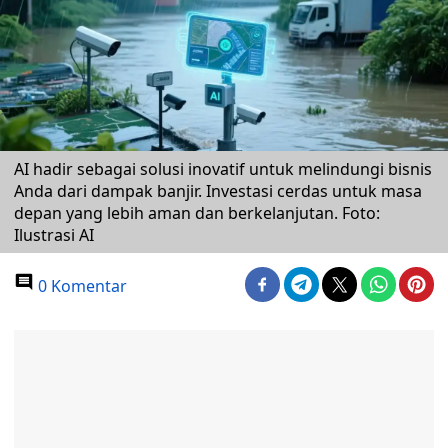
AI hadir sebagai solusi inovatif untuk melindungi bisnis
Anda dari dampak banjir. Investasi cerdas untuk masa
depan yang lebih aman dan berkelanjutan. Foto:
Ilustrasi AI
0 Komentar