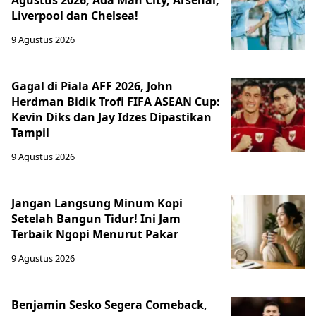
Agustus 2026, Ada Man City, Arsenal,
Liverpool dan Chelsea!
9 Agustus 2026
Gagal di Piala AFF 2026, John
Herdman Bidik Trofi FIFA ASEAN Cup:
Kevin Diks dan Jay Idzes Dipastikan
Tampil
9 Agustus 2026
Jangan Langsung Minum Kopi
Setelah Bangun Tidur! Ini Jam
Terbaik Ngopi Menurut Pakar
9 Agustus 2026
Benjamin Sesko Segera Comeback,