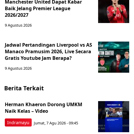
Manchester United Dapat Kabar
Baik Jelang Premier League
2026/2027
9 Agustus 2026
Jadwal Pertandingan Liverpool vs AS
Manaco Pramusim 2026, Live Secara
Gratis Youtube Jam Berapa?
9 Agustus 2026
Berita Terkait
Herman Khaeron Dorong UMKM
Naik Kelas – Video
Indramayu
Jumat, 7 Agu 2026 - 09:45