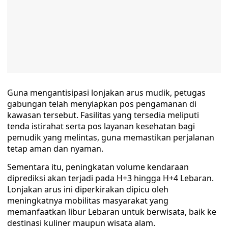
Guna mengantisipasi lonjakan arus mudik, petugas
gabungan telah menyiapkan pos pengamanan di
kawasan tersebut. Fasilitas yang tersedia meliputi
tenda istirahat serta pos layanan kesehatan bagi
pemudik yang melintas, guna memastikan perjalanan
tetap aman dan nyaman.‎‎‎
Sementara itu, peningkatan volume kendaraan
diprediksi akan terjadi pada H+3 hingga H+4 Lebaran.
Lonjakan arus ini diperkirakan dipicu oleh
meningkatnya mobilitas masyarakat yang
memanfaatkan libur Lebaran untuk berwisata, baik ke
destinasi kuliner maupun wisata alam.