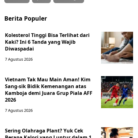
Berita Populer
Kolesterol Tinggi Bisa Terlihat dari
Kaki? Ini 6 Tanda yang Wajib
Diwaspadai
7 Agustus 2026
Vietnam Tak Mau Main Aman! Kim
Sang-sik Bidik Kemenangan atas
Kamboja demi Juara Grup Piala AFF
2026
7 Agustus 2026
Sering Olahraga Plant? Yuk Cek
Berapa Kalori yang Luntur dalam 1