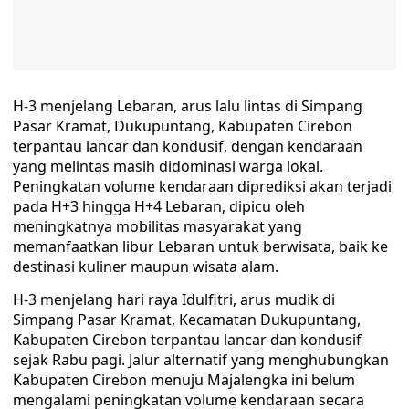
H-3 menjelang Lebaran, arus lalu lintas di Simpang
Pasar Kramat, Dukupuntang, Kabupaten Cirebon
terpantau lancar dan kondusif, dengan kendaraan
yang melintas masih didominasi warga lokal.
Peningkatan volume kendaraan diprediksi akan terjadi
pada H+3 hingga H+4 Lebaran, dipicu oleh
meningkatnya mobilitas masyarakat yang
memanfaatkan libur Lebaran untuk berwisata, baik ke
destinasi kuliner maupun wisata alam.‎‎
H-3 menjelang hari raya Idulfitri, arus mudik di
Simpang Pasar Kramat, Kecamatan Dukupuntang,
Kabupaten Cirebon terpantau lancar dan kondusif
sejak Rabu pagi. Jalur alternatif yang menghubungkan
Kabupaten Cirebon menuju Majalengka ini belum
mengalami peningkatan volume kendaraan secara