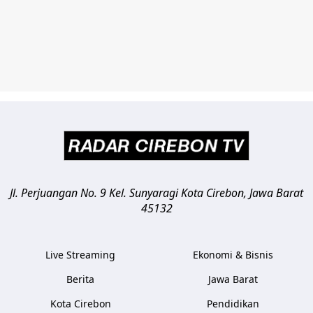
Jl. Perjuangan No. 9 Kel. Sunyaragi
Kota Cirebon
,
Jawa Barat
45132
Live Streaming
Ekonomi & Bisnis
Berita
Jawa Barat
Kota Cirebon
Pendidikan