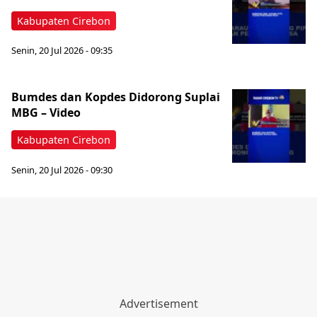
Kabupaten Cirebon
Senin, 20 Jul 2026 - 09:35
Bumdes dan Kopdes Didorong Suplai
MBG – Video
Kabupaten Cirebon
Senin, 20 Jul 2026 - 09:30