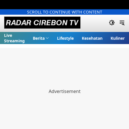
SCROLL TO CONTINUE WITH CONTENT
Live
Berita
Lifestyle
Kesehatan
Kuliner
Streaming