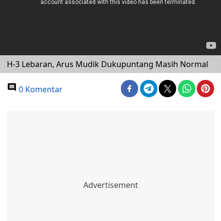
H-3 Lebaran, Arus Mudik Dukupuntang Masih Normal
0 Komentar