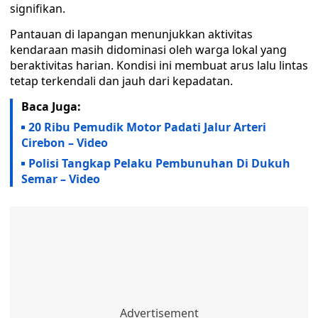
signifikan.
‎‎Pantauan di lapangan menunjukkan aktivitas
kendaraan masih didominasi oleh warga lokal yang
beraktivitas harian. Kondisi ini membuat arus lalu lintas
tetap terkendali dan jauh dari kepadatan.‎‎
Baca Juga:
20 Ribu Pemudik Motor Padati Jalur Arteri
Cirebon – Video
Polisi Tangkap Pelaku Pembunuhan Di Dukuh
Semar – Video