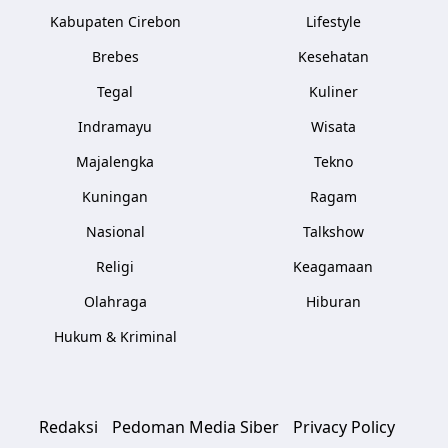
Kabupaten Cirebon
Lifestyle
Brebes
Kesehatan
Tegal
Kuliner
Indramayu
Wisata
Majalengka
Tekno
Kuningan
Ragam
Nasional
Talkshow
Religi
Keagamaan
Olahraga
Hiburan
Hukum & Kriminal
Redaksi
Pedoman Media Siber
Privacy Policy