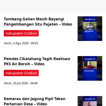
Tambang Galian Masih Bayangi
Pengembangan Situ Pajaten – Video
Kabupaten Cirebon
Senin, 3 Agu 2026 - 09:25
Pemdes Cikalahang Tagih Realisasi
PKS Air Bersih – Video
Kabupaten Cirebon
Senin, 20 Jul 2026 - 09:40
Kemarau dan Jagung Pipil Tekan
Pertanian Desa – Video