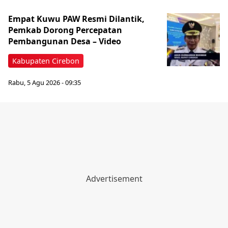
Empat Kuwu PAW Resmi Dilantik,
Pemkab Dorong Percepatan
Pembangunan Desa – Video
Kabupaten Cirebon
Rabu, 5 Agu 2026 - 09:35