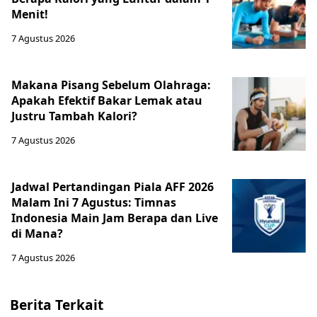
Menit!
7 Agustus 2026
Makana Pisang Sebelum Olahraga:
Apakah Efektif Bakar Lemak atau
Justru Tambah Kalori?
7 Agustus 2026
Jadwal Pertandingan Piala AFF 2026
Malam Ini 7 Agustus: Timnas
Indonesia Main Jam Berapa dan Live
di Mana?
7 Agustus 2026
Berita Terkait