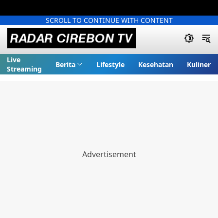
SCROLL TO CONTINUE WITH CONTENT
Live
Berita
Lifestyle
Kesehatan
Kuliner
Streaming