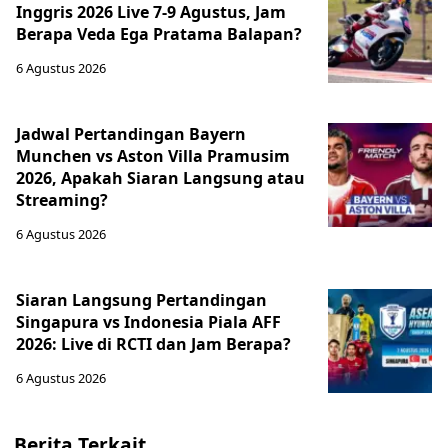
Inggris 2026 Live 7-9 Agustus, Jam
Berapa Veda Ega Pratama Balapan?
6 Agustus 2026
Jadwal Pertandingan Bayern
Munchen vs Aston Villa Pramusim
2026, Apakah Siaran Langsung atau
Streaming?
6 Agustus 2026
Siaran Langsung Pertandingan
Singapura vs Indonesia Piala AFF
2026: Live di RCTI dan Jam Berapa?
6 Agustus 2026
Berita Terkait