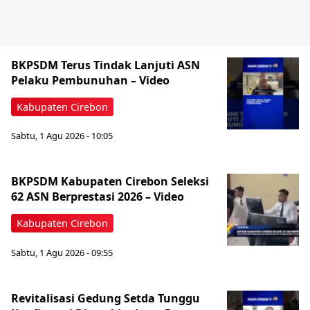
BKPSDM Terus Tindak Lanjuti ASN
Pelaku Pembunuhan – Video
Kabupaten Cirebon
Sabtu, 1 Agu 2026 - 10:05
BKPSDM Kabupaten Cirebon Seleksi
62 ASN Berprestasi 2026 – Video
Kabupaten Cirebon
Sabtu, 1 Agu 2026 - 09:55
Revitalisasi Gedung Setda Tunggu