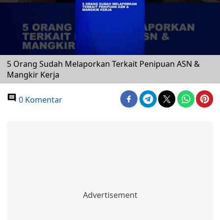
5 Orang Sudah Melaporkan Terkait Penipuan ASN &
Mangkir Kerja
0 Komentar