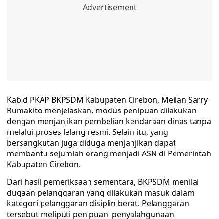
Kabid PKAP BKPSDM Kabupaten Cirebon, Meilan Sarry
Rumakito menjelaskan, modus penipuan dilakukan
dengan menjanjikan pembelian kendaraan dinas tanpa
melalui proses lelang resmi. Selain itu, yang
bersangkutan juga diduga menjanjikan dapat
membantu sejumlah orang menjadi ASN di Pemerintah
Kabupaten Cirebon. ‎
Dari hasil pemeriksaan sementara, BKPSDM menilai
dugaan pelanggaran yang dilakukan masuk dalam
kategori pelanggaran disiplin berat. Pelanggaran
tersebut meliputi penipuan, penyalahgunaan