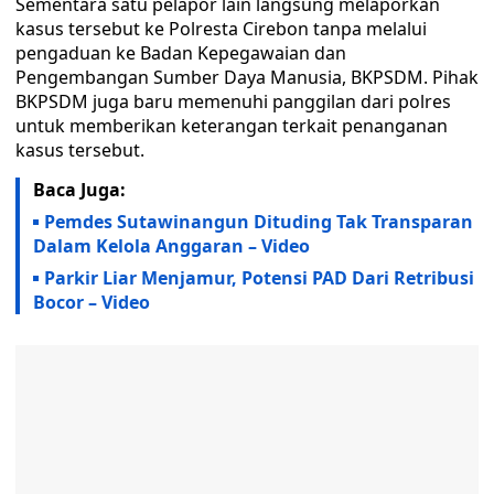
Sementara satu pelapor lain langsung melaporkan
kasus tersebut ke Polresta Cirebon tanpa melalui
pengaduan ke Badan Kepegawaian dan
Pengembangan Sumber Daya Manusia, BKPSDM. Pihak
BKPSDM juga baru memenuhi panggilan dari polres
untuk memberikan keterangan terkait penanganan
kasus tersebut. ‎
Baca Juga:
Pemdes Sutawinangun Dituding Tak Transparan
Dalam Kelola Anggaran – Video
Parkir Liar Menjamur, Potensi PAD Dari Retribusi
Bocor – Video