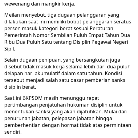
wewenang dan mangkir kerja. ‎
Meilan menyebut, tiga dugaan pelanggaran yang
dilakukan saat ini memiliki bobot pelanggaran seratus
persen masuk kategori berat sesuai Peraturan
Pemerintah Nomor Sembilan Puluh Empat Tahun Dua
Ribu Dua Puluh Satu tentang Disiplin Pegawai Negeri
Sipil. ‎‎
Selain dugaan penipuan, yang bersangkutan juga
disebut tidak masuk kerja selama lebih dari dua puluh
delapan hari akumulatif dalam satu tahun. Kondisi
tersebut menjadi salah satu dasar pemberian sanksi
disiplin berat. ‎
Saat ini BKPSDM masih menunggu rapat
pertimbangan penjatuhan hukuman disiplin untuk
menentukan sanksi yang akan dijatuhkan. Mulai dari
penurunan jabatan, pelepasan jabatan hingga
pemberhentian dengan hormat tidak atas permintaan
sendiri.