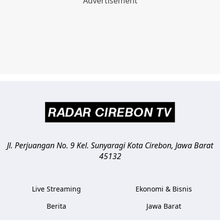
Jl. Perjuangan No. 9 Kel. Sunyaragi
Kota Cirebon
,
Jawa Barat
45132
Live Streaming
Ekonomi & Bisnis
Berita
Jawa Barat