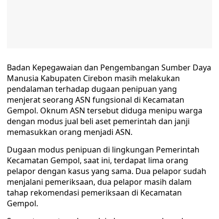
Badan Kepegawaian dan Pengembangan Sumber Daya
Manusia Kabupaten Cirebon masih melakukan
pendalaman terhadap dugaan penipuan yang
menjerat seorang ASN fungsional di Kecamatan
Gempol. Oknum ASN tersebut diduga menipu warga
dengan modus jual beli aset pemerintah dan janji
memasukkan orang menjadi ASN. ‎
Dugaan modus penipuan di lingkungan Pemerintah
Kecamatan Gempol, saat ini, terdapat lima orang
pelapor dengan kasus yang sama. Dua pelapor sudah
menjalani pemeriksaan, dua pelapor masih dalam
tahap rekomendasi pemeriksaan di Kecamatan
Gempol. ‎