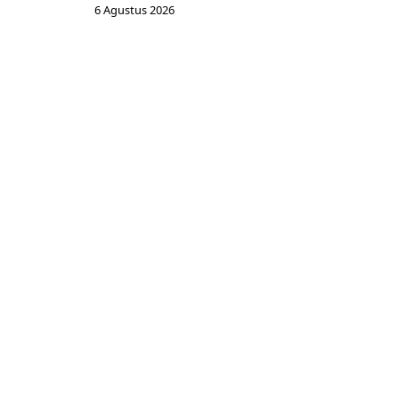
6 Agustus 2026