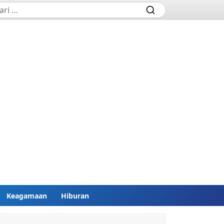
Keagamaan
Hiburan