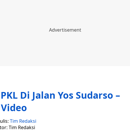
 PKL Di Jalan Yos Sudarso –
Video
ulis:
Tim Redaksi
tor: Tim Redaksi