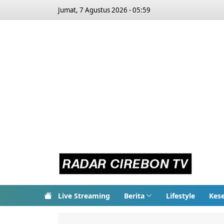
Jumat, 7 Agustus 2026 - 05:59
Live Streaming
Berita
Lifestyle
Kes