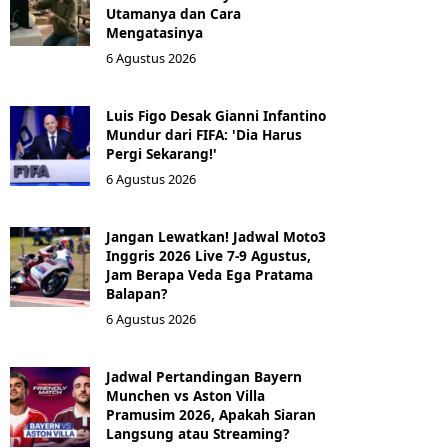
Utamanya dan Cara
Mengatasinya
6 Agustus 2026
Luis Figo Desak Gianni Infantino
Mundur dari FIFA: 'Dia Harus
Pergi Sekarang!'
6 Agustus 2026
Jangan Lewatkan! Jadwal Moto3
Inggris 2026 Live 7-9 Agustus,
Jam Berapa Veda Ega Pratama
Balapan?
6 Agustus 2026
Jadwal Pertandingan Bayern
Munchen vs Aston Villa
Pramusim 2026, Apakah Siaran
Langsung atau Streaming?