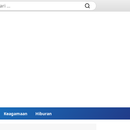
Keagamaan
Hiburan