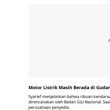
Motor Listrik Masih Berada di Guda
Syarief menjelaskan bahwa ribuan kendaraan
direncanakan oleh Badan Gizi Nasional. Saat
perusahaan penyedia.