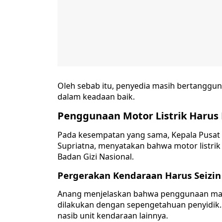
Oleh sebab itu, penyedia masih bertanggu
dalam keadaan baik.
Penggunaan Motor Listrik Harus 
Pada kesempatan yang sama, Kepala Pusa
Supriatna, menyatakan bahwa motor listrik
Badan Gizi Nasional.
Pergerakan Kendaraan Harus Seizin
Anang menjelaskan bahwa penggunaan maup
dilakukan dengan sepengetahuan penyidik.
nasib unit kendaraan lainnya.