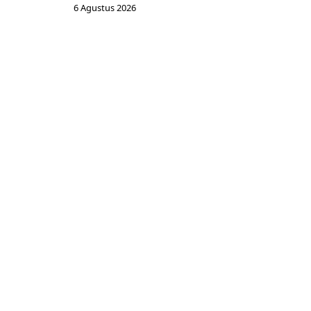
6 Agustus 2026