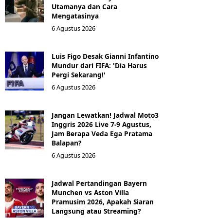
Utamanya dan Cara
Mengatasinya
6 Agustus 2026
Luis Figo Desak Gianni Infantino
Mundur dari FIFA: 'Dia Harus
Pergi Sekarang!'
6 Agustus 2026
Jangan Lewatkan! Jadwal Moto3
Inggris 2026 Live 7-9 Agustus,
Jam Berapa Veda Ega Pratama
Balapan?
6 Agustus 2026
Jadwal Pertandingan Bayern
Munchen vs Aston Villa
Pramusim 2026, Apakah Siaran
Langsung atau Streaming?