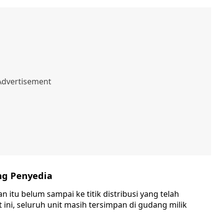
ng Penyedia
 itu belum sampai ke titik distribusi yang telah
 ini, seluruh unit masih tersimpan di gudang milik