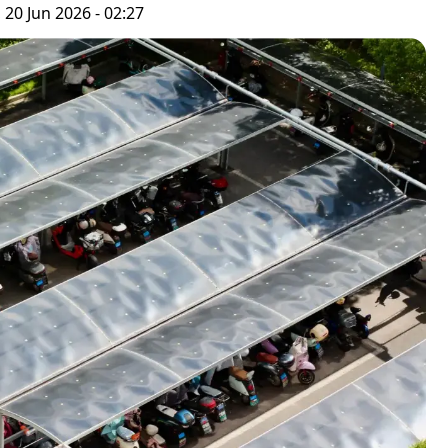
 20 Jun 2026 - 02:27