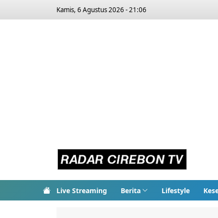
Kamis, 6 Agustus 2026 - 21:06
Live Streaming
Berita
Lifestyle
Kes