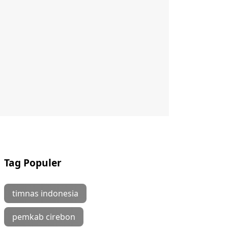
Tag Populer
timnas indonesia
pemkab cirebon