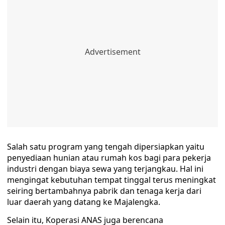
Salah satu program yang tengah dipersiapkan yaitu
penyediaan hunian atau rumah kos bagi para pekerja
industri dengan biaya sewa yang terjangkau. Hal ini
mengingat kebutuhan tempat tinggal terus meningkat
seiring bertambahnya pabrik dan tenaga kerja dari
luar daerah yang datang ke Majalengka.
Selain itu, Koperasi ANAS juga berencana