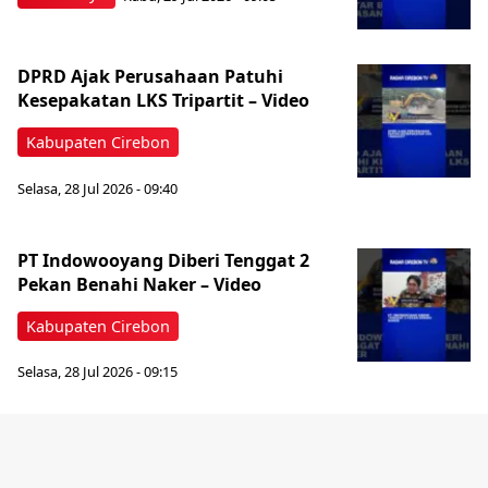
DPRD Ajak Perusahaan Patuhi
Kesepakatan LKS Tripartit – Video
Kabupaten Cirebon
Selasa, 28 Jul 2026 - 09:40
PT Indowooyang Diberi Tenggat 2
Pekan Benahi Naker – Video
Kabupaten Cirebon
Selasa, 28 Jul 2026 - 09:15