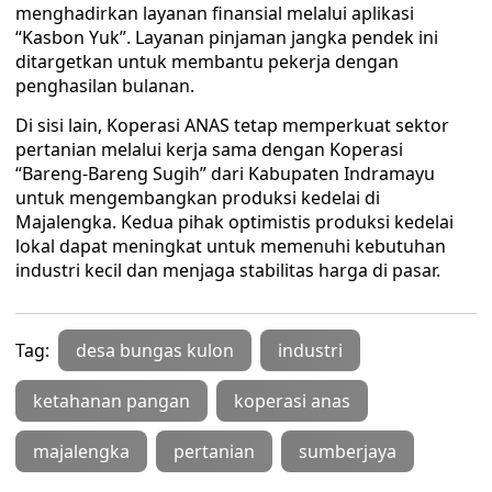
menghadirkan layanan finansial melalui aplikasi
“Kasbon Yuk”. Layanan pinjaman jangka pendek ini
ditargetkan untuk membantu pekerja dengan
penghasilan bulanan.
Di sisi lain, Koperasi ANAS tetap memperkuat sektor
pertanian melalui kerja sama dengan Koperasi
“Bareng-Bareng Sugih” dari Kabupaten Indramayu
untuk mengembangkan produksi kedelai di
Majalengka. Kedua pihak optimistis produksi kedelai
lokal dapat meningkat untuk memenuhi kebutuhan
industri kecil dan menjaga stabilitas harga di pasar.
Tag:
desa bungas kulon
industri
ketahanan pangan
koperasi anas
majalengka
pertanian
sumberjaya