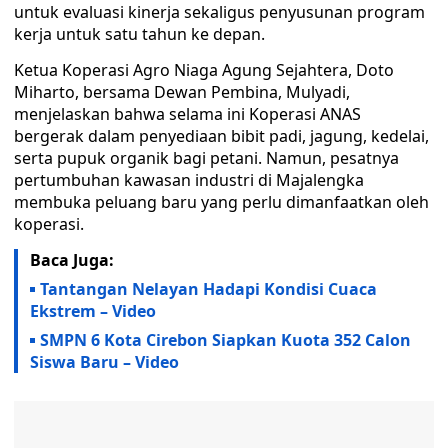
untuk evaluasi kinerja sekaligus penyusunan program
kerja untuk satu tahun ke depan.
Ketua Koperasi Agro Niaga Agung Sejahtera, Doto
Miharto, bersama Dewan Pembina, Mulyadi,
menjelaskan bahwa selama ini Koperasi ANAS
bergerak dalam penyediaan bibit padi, jagung, kedelai,
serta pupuk organik bagi petani. Namun, pesatnya
pertumbuhan kawasan industri di Majalengka
membuka peluang baru yang perlu dimanfaatkan oleh
koperasi.
Baca Juga:
Tantangan Nelayan Hadapi Kondisi Cuaca
Ekstrem – Video
SMPN 6 Kota Cirebon Siapkan Kuota 352 Calon
Siswa Baru – Video