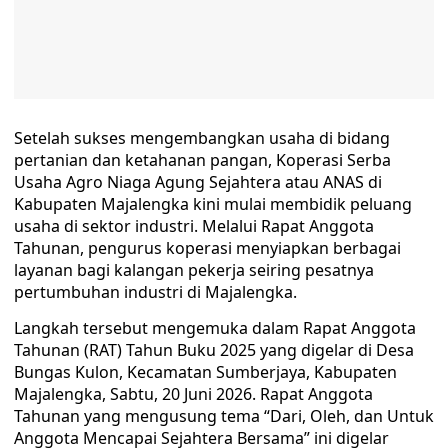
Setelah sukses mengembangkan usaha di bidang
pertanian dan ketahanan pangan, Koperasi Serba
Usaha Agro Niaga Agung Sejahtera atau ANAS di
Kabupaten Majalengka kini mulai membidik peluang
usaha di sektor industri. Melalui Rapat Anggota
Tahunan, pengurus koperasi menyiapkan berbagai
layanan bagi kalangan pekerja seiring pesatnya
pertumbuhan industri di Majalengka.
Langkah tersebut mengemuka dalam Rapat Anggota
Tahunan (RAT) Tahun Buku 2025 yang digelar di Desa
Bungas Kulon, Kecamatan Sumberjaya, Kabupaten
Majalengka, Sabtu, 20 Juni 2026. Rapat Anggota
Tahunan yang mengusung tema “Dari, Oleh, dan Untuk
Anggota Mencapai Sejahtera Bersama” ini digelar