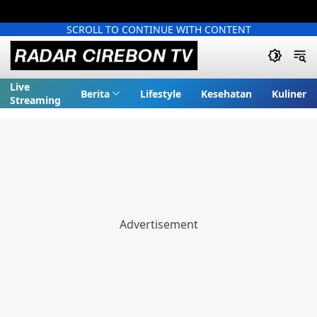
SCROLL TO CONTINUE WITH CONTENT
Live
Berita
Lifestyle
Kesehatan
Kuliner
Streaming