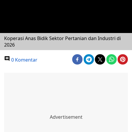
Koperasi Anas Bidik Sektor Pertanian dan Industri di
2026
0 Komentar