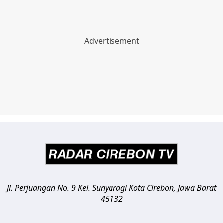
Jl. Perjuangan No. 9 Kel. Sunyaragi
Kota Cirebon
,
Jawa Barat
45132