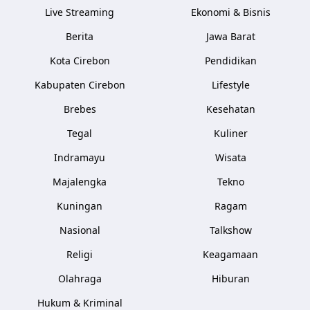
Live Streaming
Ekonomi & Bisnis
Berita
Jawa Barat
Kota Cirebon
Pendidikan
Kabupaten Cirebon
Lifestyle
Brebes
Kesehatan
Tegal
Kuliner
Indramayu
Wisata
Majalengka
Tekno
Kuningan
Ragam
Nasional
Talkshow
Religi
Keagamaan
Olahraga
Hiburan
Hukum & Kriminal