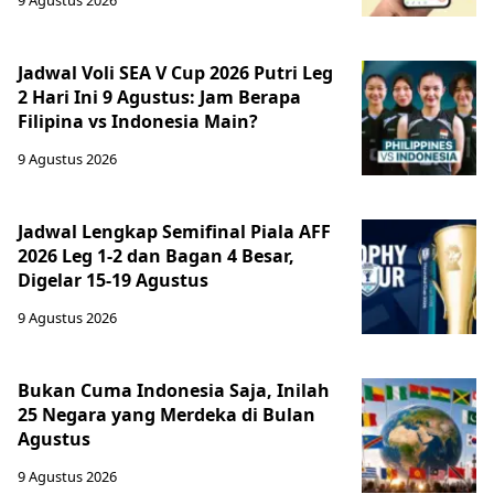
9 Agustus 2026
Jadwal Voli SEA V Cup 2026 Putri Leg
2 Hari Ini 9 Agustus: Jam Berapa
Filipina vs Indonesia Main?
9 Agustus 2026
Jadwal Lengkap Semifinal Piala AFF
2026 Leg 1-2 dan Bagan 4 Besar,
Digelar 15-19 Agustus
9 Agustus 2026
Bukan Cuma Indonesia Saja, Inilah
25 Negara yang Merdeka di Bulan
Agustus
9 Agustus 2026