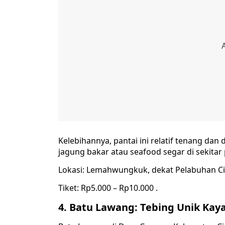
Kelebihannya, pantai ini relatif tenang dan 
jagung bakar atau seafood segar di sekitar 
Lokasi: Lemahwungkuk, dekat Pelabuhan Ci
Tiket: Rp5.000 – Rp10.000 .
4. Batu Lawang: Tebing Unik Kay