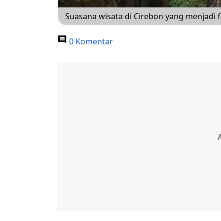
Suasana wisata di Cirebon yang menjadi f
0 Komentar