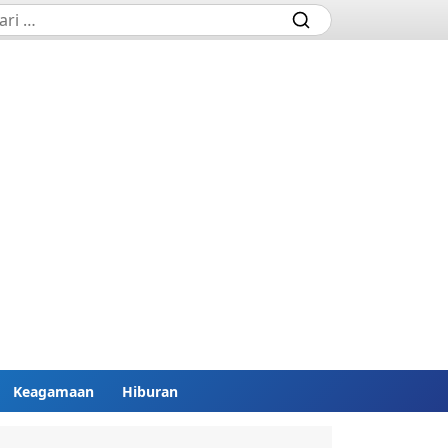
Keagamaan
Hiburan