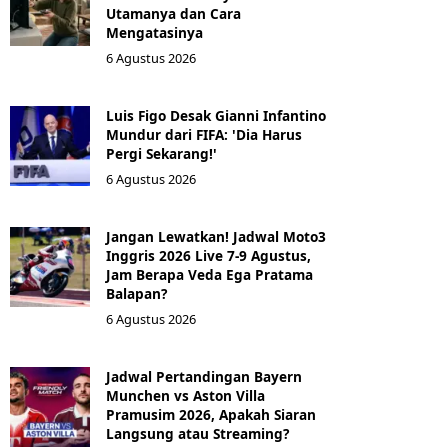
Utamanya dan Cara
Mengatasinya
6 Agustus 2026
Luis Figo Desak Gianni Infantino
Mundur dari FIFA: 'Dia Harus
Pergi Sekarang!'
6 Agustus 2026
Jangan Lewatkan! Jadwal Moto3
Inggris 2026 Live 7-9 Agustus,
Jam Berapa Veda Ega Pratama
Balapan?
6 Agustus 2026
Jadwal Pertandingan Bayern
Munchen vs Aston Villa
Pramusim 2026, Apakah Siaran
Langsung atau Streaming?