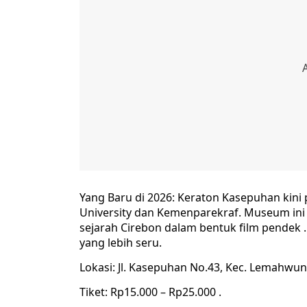
Yang Baru di 2026: Keraton Kasepuhan kini
University dan Kemenparekraf. Museum in
sejarah Cirebon dalam bentuk film pendek 
yang lebih seru.
Lokasi: Jl. Kasepuhan No.43, Kec. Lemahwun
Tiket: Rp15.000 – Rp25.000 .