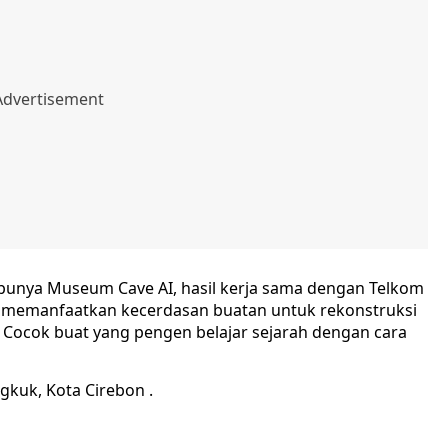
 punya Museum Cave AI, hasil kerja sama dengan Telkom
i memanfaatkan kecerdasan buatan untuk rekonstruksi
. Cocok buat yang pengen belajar sejarah dengan cara
gkuk, Kota Cirebon .