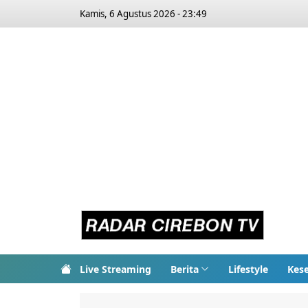
Kamis, 6 Agustus 2026 - 23:49
Live Streaming
Berita
Lifestyle
Kes