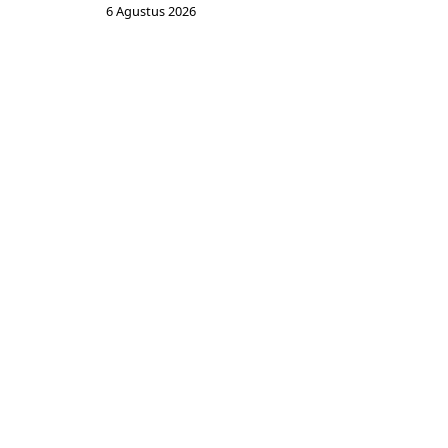
6 Agustus 2026