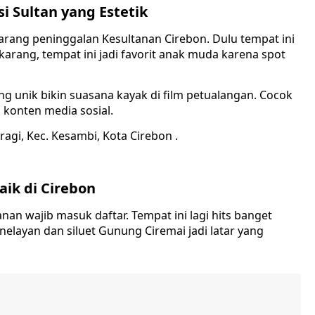
i Sultan yang Estetik
rang peninggalan Kesultanan Cirebon. Dulu tempat ini
arang, tempat ini jadi favorit anak muda karena spot
 unik bikin suasana kayak di film petualangan. Cocok
konten media sosial.
ragi, Kec. Kesambi, Kota Cirebon .
aik di Cirebon
nan wajib masuk daftar. Tempat ini lagi hits banget
 nelayan dan siluet Gunung Ciremai jadi latar yang