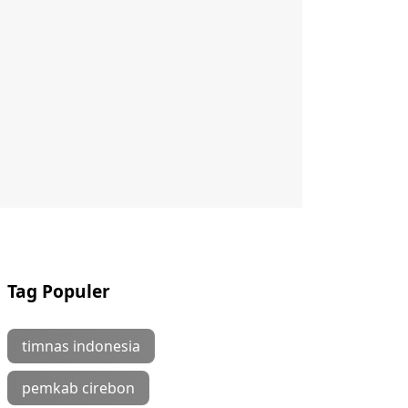
Tag Populer
timnas indonesia
pemkab cirebon