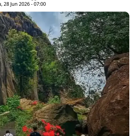
 28 Jun 2026 - 07:00