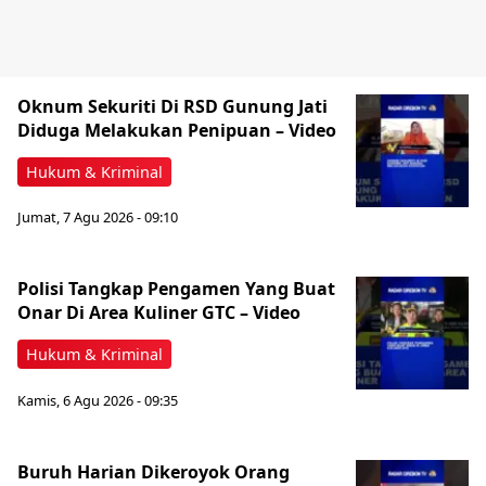
Oknum Sekuriti Di RSD Gunung Jati
Diduga Melakukan Penipuan – Video
Hukum & Kriminal
Jumat, 7 Agu 2026 - 09:10
Polisi Tangkap Pengamen Yang Buat
Onar Di Area Kuliner GTC – Video
Hukum & Kriminal
Kamis, 6 Agu 2026 - 09:35
Buruh Harian Dikeroyok Orang