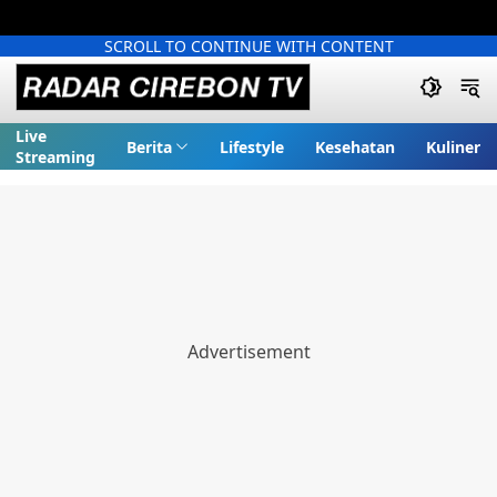
SCROLL TO CONTINUE WITH CONTENT
Live
Berita
Lifestyle
Kesehatan
Kuliner
Streaming