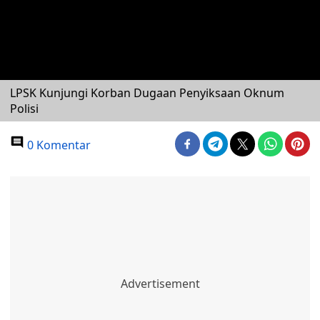
LPSK Kunjungi Korban Dugaan Penyiksaan Oknum
Polisi
0 Komentar