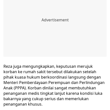
Reza juga mengungkapkan, keputusan merujuk
korban ke rumah sakit tersebut dilakukan setelah
pihak kuasa hukum berkoordinasi langsung dengan
Menteri Pemberdayaan Perempuan dan Perlindungan
Anak (PPPA). Korban dinilai sangat membutuhkan
penanganan medis tingkat lanjut karena kondisi luka
bakarnya yang cukup serius dan memerlukan
penanganan khusus.