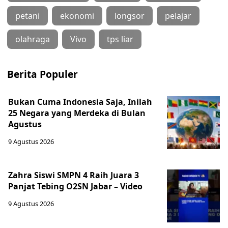
petani
ekonomi
longsor
pelajar
olahraga
Vivo
tps liar
Berita Populer
Bukan Cuma Indonesia Saja, Inilah
25 Negara yang Merdeka di Bulan
Agustus
9 Agustus 2026
Zahra Siswi SMPN 4 Raih Juara 3
Panjat Tebing O2SN Jabar – Video
9 Agustus 2026