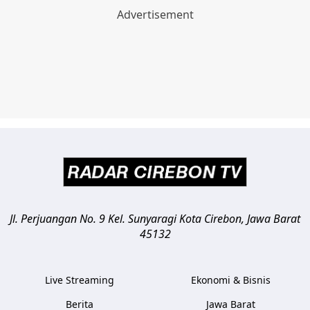
Jl. Perjuangan No. 9 Kel. Sunyaragi
Kota Cirebon
,
Jawa Barat
45132
Live Streaming
Ekonomi & Bisnis
Berita
Jawa Barat