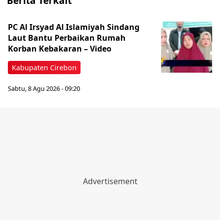
Berita Terkait
PC Al Irsyad Al Islamiyah Sindang
Laut Bantu Perbaikan Rumah
Korban Kebakaran – Video
Kabupaten Cirebon
Sabtu, 8 Agu 2026 - 09:20