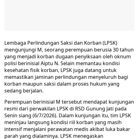
Lembaga Perlindungan Saksi dan Korban (LPSK)
mengunjungi M, seorang perempuan berusia 30 tahun
yang menjadi korban dugaan penyiksaan oleh oknum
polisi berinisial Aiptu N. Selain memantau kondisi
kesehatan fisik korban, LPSK juga datang untuk
memastikan jaminan perlindungan menyeluruh bagi
korban maupun saksi dalam proses hukum yang
sedang berjalan.
Perempuan berinisial M tersebut mendapat kunjungan
resmi dari perwakilan LPSK di RSD Gunung Jati pada
Senin siang (6/7/2026). Dalam kunjungan itu, tim LPSK
meninjau langsung kondisi riil korban yang masih
intensif menjalani perawatan medis akibat luka bakar
parah yang dialaminya. LPSK menegaskan