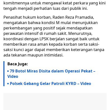
komitmennya untuk mengawal ketat perkara yang kini
tengah menjadi perhatian luas dari publik ini.
Penasihat hukum korban, Raden Reza Pramadia,
mengatakan bahwa kondisi M mulai menunjukkan
perkembangan yang positif sejak mendapatkan
perawatan intensif di rumah sakit. Menurutnya,
koordinasi dengan LPSK berjalan sangat baik untuk
memberikan rasa aman kepada korban serta saksi-
saksi kunci agar dapat memberikan keterangan tanpa
ada tekanan maupun intimidasi.
Baca Juga:
79 Botol Miras Disita dalam Operasi Pekat –
Video
Polsek Gebang Gelar Patroli KYRD – Video