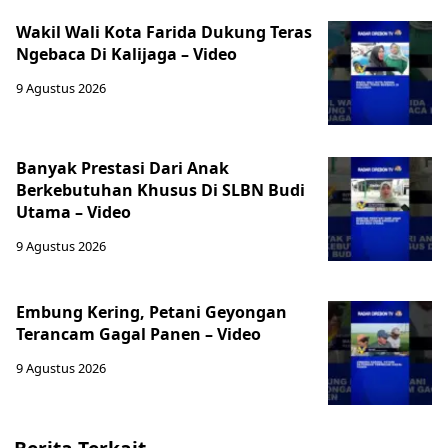
Wakil Wali Kota Farida Dukung Teras
Ngebaca Di Kalijaga – Video
9 Agustus 2026
Banyak Prestasi Dari Anak
Berkebutuhan Khusus Di SLBN Budi
Utama – Video
9 Agustus 2026
Embung Kering, Petani Geyongan
Terancam Gagal Panen – Video
9 Agustus 2026