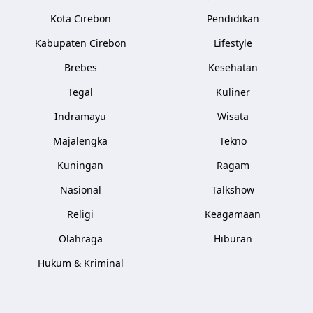
Kota Cirebon
Pendidikan
Kabupaten Cirebon
Lifestyle
Brebes
Kesehatan
Tegal
Kuliner
Indramayu
Wisata
Majalengka
Tekno
Kuningan
Ragam
Nasional
Talkshow
Religi
Keagamaan
Olahraga
Hiburan
Hukum & Kriminal