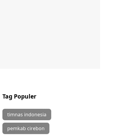
Tag Populer
timnas indonesia
pemkab cirebon