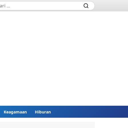
Keagamaan
Hiburan