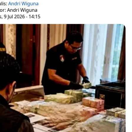
lis:
Andri Wiguna
tor: Andri Wiguna
, 9 Jul 2026 - 14:15