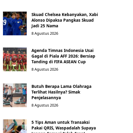
Skuad Chelsea Kebanyakan, Xabi
Alonso Dipaksa Pangkas Skuad
Jadi 25 Nama
8 Agustus 2026
Agenda Timnas Indonesia Usai
Gagal di Piala AFF 2026: Bersiap
Tanding di FIFA ASEAN Cup
8 Agustus 2026
Butuh Berapa Lama Olahraga
Terlihat Hasilnya? Simak
Penjelasannya
8 Agustus 2026
5 Tips Aman untuk Transaksi
Pakai QRIS, Waspadalah Supaya