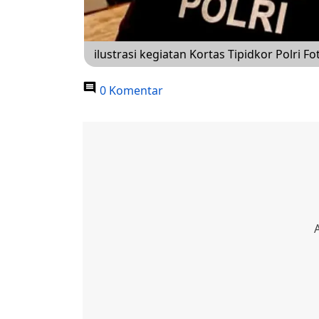
ilustrasi kegiatan Kortas Tipidkor Polri Fo
0 Komentar