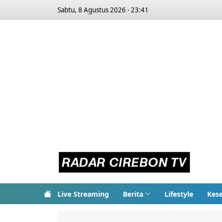
Sabtu, 8 Agustus 2026 - 23:41
Live Streaming
Berita
Lifestyle
Kes