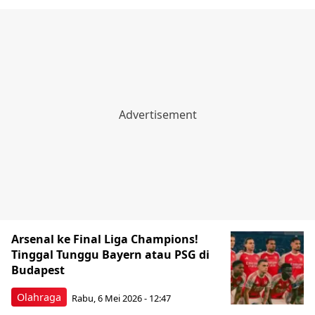
Arsenal ke Final Liga Champions!
Tinggal Tunggu Bayern atau PSG di
Budapest
Olahraga
Rabu, 6 Mei 2026 - 12:47