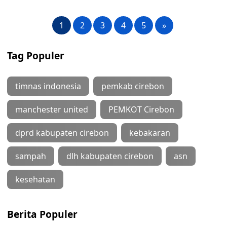
1
2
3
4
5
»
Tag Populer
timnas indonesia
pemkab cirebon
manchester united
PEMKOT Cirebon
dprd kabupaten cirebon
kebakaran
sampah
dlh kabupaten cirebon
asn
kesehatan
Berita Populer