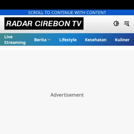
SCROLL TO CONTINUE WITH CONTENT
Live
Berita
Lifestyle
Kesehatan
Kuliner
Streaming