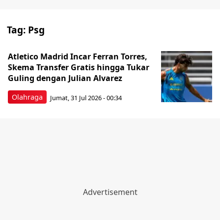
Tag:
Psg
Atletico Madrid Incar Ferran Torres,
Skema Transfer Gratis hingga Tukar
Guling dengan Julian Alvarez
Olahraga
Jumat, 31 Jul 2026 - 00:34