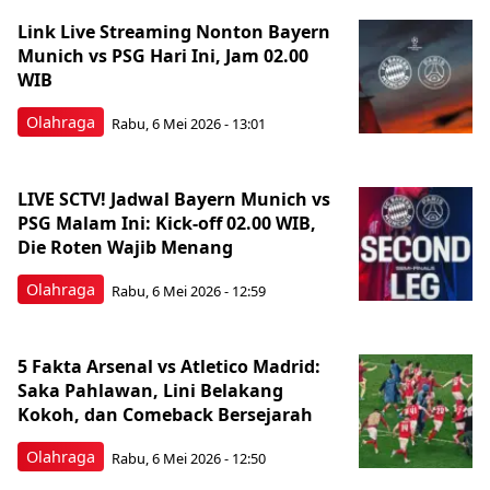
Link Live Streaming Nonton Bayern
Munich vs PSG Hari Ini, Jam 02.00
WIB
Olahraga
Rabu, 6 Mei 2026 - 13:01
LIVE SCTV! Jadwal Bayern Munich vs
PSG Malam Ini: Kick-off 02.00 WIB,
Die Roten Wajib Menang
Olahraga
Rabu, 6 Mei 2026 - 12:59
5 Fakta Arsenal vs Atletico Madrid:
Saka Pahlawan, Lini Belakang
Kokoh, dan Comeback Bersejarah
Olahraga
Rabu, 6 Mei 2026 - 12:50