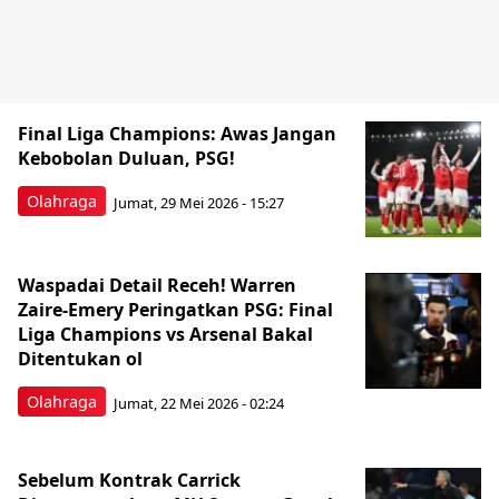
Final Liga Champions: Awas Jangan
Kebobolan Duluan, PSG!
Olahraga
Jumat, 29 Mei 2026 - 15:27
Waspadai Detail Receh! Warren
Zaire-Emery Peringatkan PSG: Final
Liga Champions vs Arsenal Bakal
Ditentukan ol
Olahraga
Jumat, 22 Mei 2026 - 02:24
Sebelum Kontrak Carrick