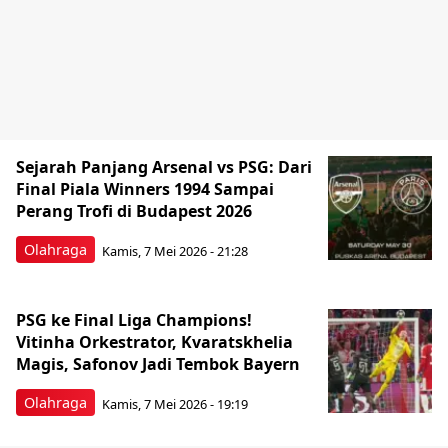
Sejarah Panjang Arsenal vs PSG: Dari
Final Piala Winners 1994 Sampai
Perang Trofi di Budapest 2026
Olahraga
Kamis, 7 Mei 2026 - 21:28
PSG ke Final Liga Champions!
Vitinha Orkestrator, Kvaratskhelia
Magis, Safonov Jadi Tembok Bayern
Olahraga
Kamis, 7 Mei 2026 - 19:19