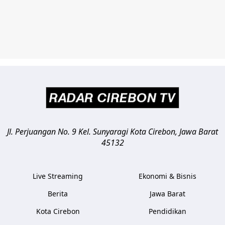
Jl. Perjuangan No. 9 Kel. Sunyaragi
Kota Cirebon
,
Jawa Barat
45132
Live Streaming
Ekonomi & Bisnis
Berita
Jawa Barat
Kota Cirebon
Pendidikan