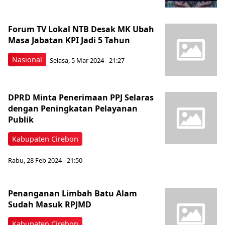
Forum TV Lokal NTB Desak MK Ubah
Masa Jabatan KPI Jadi 5 Tahun
Nasional
Selasa, 5 Mar 2024 - 21:27
DPRD Minta Penerimaan PPJ Selaras
dengan Peningkatan Pelayanan
Publik
Kabupaten Cirebon
Rabu, 28 Feb 2024 - 21:50
Penanganan Limbah Batu Alam
Sudah Masuk RPJMD
Kabupaten Cirebon