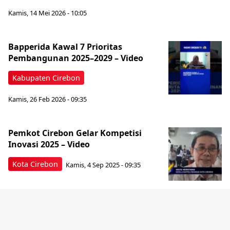
Kamis, 14 Mei 2026 - 10:05
Bapperida Kawal 7 Prioritas
Pembangunan 2025–2029 – Video
Kabupaten Cirebon
Kamis, 26 Feb 2026 - 09:35
Pemkot Cirebon Gelar Kompetisi
Inovasi 2025 – Video
Kota Cirebon
Kamis, 4 Sep 2025 - 09:35