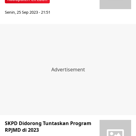
Senin, 25 Sep 2023 - 21:51
SKPD Didorong Tuntaskan Program
RPJMD di 2023