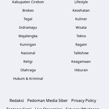
Kabupaten Cirebon
Lifestyle
Brebes
Kesehatan
Tegal
Kuliner
Indramayu
Wisata
Majalengka
Tekno
Kuningan
Ragam
Nasional
Talkshow
Religi
Keagamaan
Olahraga
Hiburan
Hukum & Kriminal
Redaksi
Pedoman Media Siber
Privacy Policy