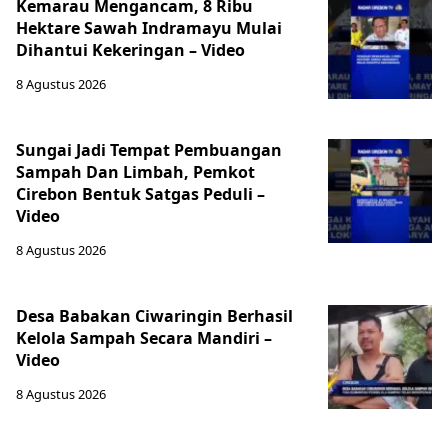
Kemarau Mengancam, 8 Ribu
Hektare Sawah Indramayu Mulai
Dihantui Kekeringan – Video
8 Agustus 2026
Sungai Jadi Tempat Pembuangan
Sampah Dan Limbah, Pemkot
Cirebon Bentuk Satgas Peduli –
Video
8 Agustus 2026
Desa Babakan Ciwaringin Berhasil
Kelola Sampah Secara Mandiri –
Video
8 Agustus 2026