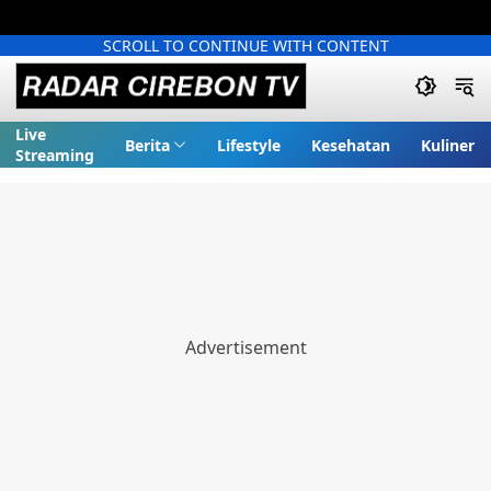
SCROLL TO CONTINUE WITH CONTENT
Live
Berita
Lifestyle
Kesehatan
Kuliner
Streaming