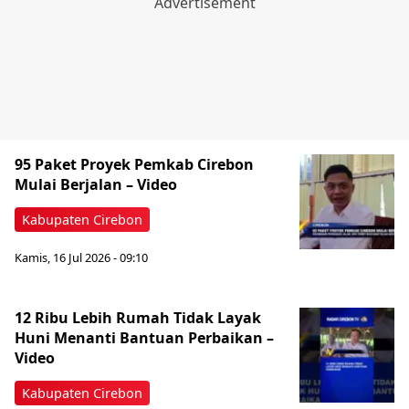
95 Paket Proyek Pemkab Cirebon
Mulai Berjalan – Video
Kabupaten Cirebon
Kamis, 16 Jul 2026 - 09:10
12 Ribu Lebih Rumah Tidak Layak
Huni Menanti Bantuan Perbaikan –
Video
Kabupaten Cirebon