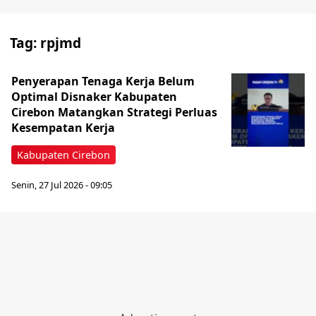
Tag:
rpjmd
‎Penyerapan Tenaga Kerja Belum
Optimal Disnaker Kabupaten
Cirebon Matangkan Strategi Perluas
Kesempatan Kerja
Kabupaten Cirebon
Senin, 27 Jul 2026 - 09:05