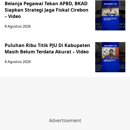
‎Belanja Pegawai Tekan APBD, BKAD
Siapkan Strategi Jaga Fiskal Cirebon
– Video
8 Agustus 2026
‎Puluhan Ribu Titik PJU Di Kabupaten
Masih Belum Terdata Akurat – Video
8 Agustus 2026