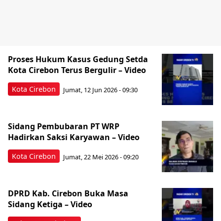
Proses Hukum Kasus Gedung Setda
Kota Cirebon Terus Bergulir – Video
Kota Cirebon
Jumat, 12 Jun 2026 - 09:30
Sidang Pembubaran PT WRP
Hadirkan Saksi Karyawan – Video
Kota Cirebon
Jumat, 22 Mei 2026 - 09:20
DPRD Kab. Cirebon Buka Masa
Sidang Ketiga – Video