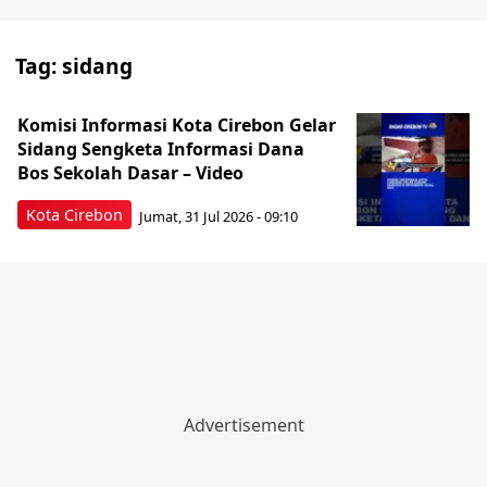
Tag:
sidang
Komisi Informasi Kota Cirebon Gelar
Sidang Sengketa Informasi Dana
Bos Sekolah Dasar – Video
Kota Cirebon
Jumat, 31 Jul 2026 - 09:10