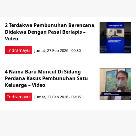
2 Terdakwa Pembunuhan Berencana
Didakwa Dengan Pasal Berlapis –
Video
Indramayu
Jumat, 27 Feb 2026 - 09:30
4 Nama Baru Muncul Di Sidang
Perdana Kasus Pembunuhan Satu
Keluarga – Video
Indramayu
Jumat, 27 Feb 2026 - 09:05