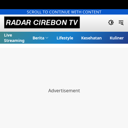
SCROLL TO CONTINUE WITH CONTENT
Live
Berita
Lifestyle
Kesehatan
Kuliner
Streaming