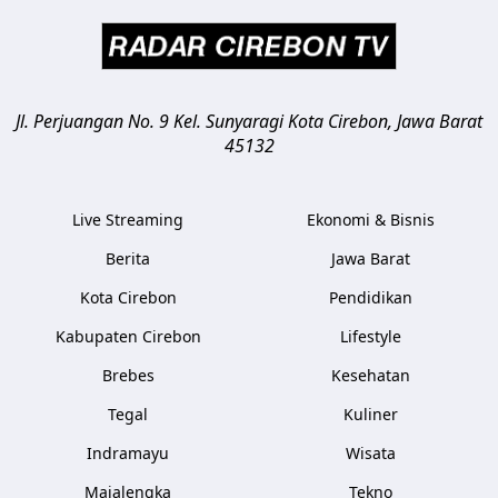
Jl. Perjuangan No. 9 Kel. Sunyaragi
Kota Cirebon
,
Jawa Barat
45132
Live Streaming
Ekonomi & Bisnis
Berita
Jawa Barat
Kota Cirebon
Pendidikan
Kabupaten Cirebon
Lifestyle
Brebes
Kesehatan
Tegal
Kuliner
Indramayu
Wisata
Majalengka
Tekno