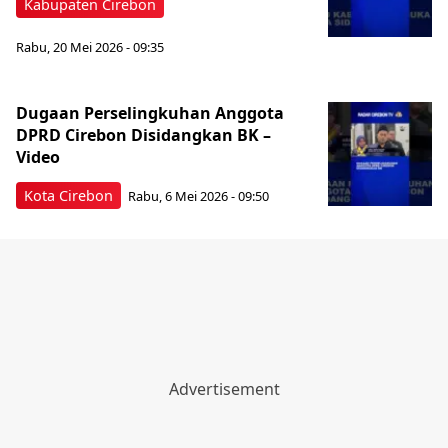
Kabupaten Cirebon
Rabu, 20 Mei 2026 - 09:35
Dugaan Perselingkuhan Anggota
DPRD Cirebon Disidangkan BK –
Video
Kota Cirebon
Rabu, 6 Mei 2026 - 09:50