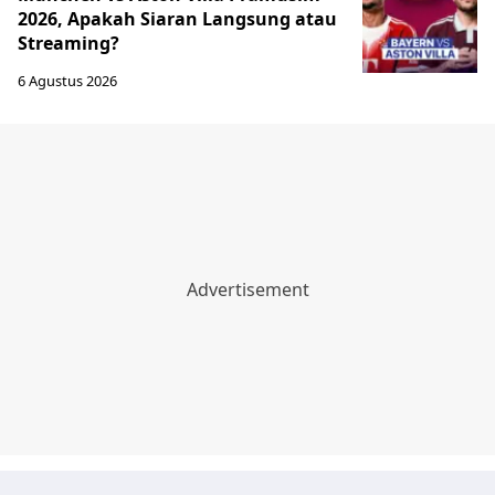
2026, Apakah Siaran Langsung atau
Streaming?
6 Agustus 2026