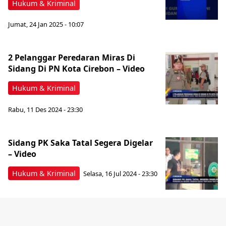
Hukum & Kriminal
Jumat, 24 Jan 2025 - 10:07
2 Pelanggar Peredaran Miras Di
Sidang Di PN Kota Cirebon – Video
Hukum & Kriminal
Rabu, 11 Des 2024 - 23:30
Sidang PK Saka Tatal Segera Digelar
– Video
Hukum & Kriminal
Selasa, 16 Jul 2024 - 23:30