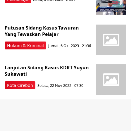
Putusan Sidang Kasus Tawuran
Yang Tewaskan Pelajar
Hukum & Kriminal
Jumat, 6 Okt 2023 - 21:36
Lanjutan Sidang Kasus KDRT Yuyun
Sukawati
Kota Cirebon
Selasa, 22 Nov 2022 - 07:30