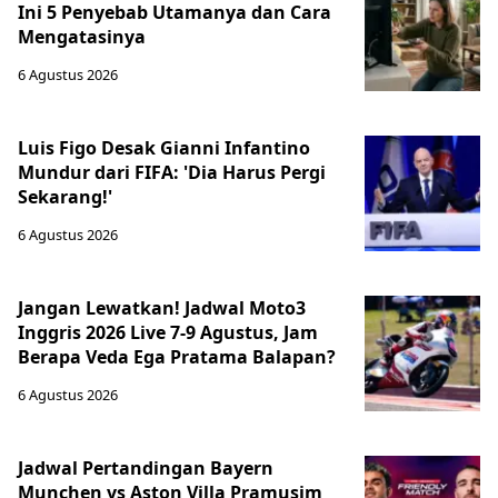
Ini 5 Penyebab Utamanya dan Cara
Mengatasinya
6 Agustus 2026
Luis Figo Desak Gianni Infantino
Mundur dari FIFA: 'Dia Harus Pergi
Sekarang!'
6 Agustus 2026
Jangan Lewatkan! Jadwal Moto3
Inggris 2026 Live 7-9 Agustus, Jam
Berapa Veda Ega Pratama Balapan?
6 Agustus 2026
Jadwal Pertandingan Bayern
Munchen vs Aston Villa Pramusim