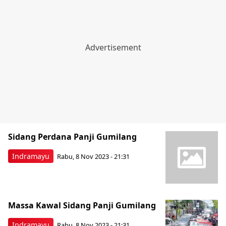
Sidang Perdana Panji Gumilang
Indramayu
Rabu, 8 Nov 2023 - 21:31
Massa Kawal Sidang Panji Gumilang
Indramayu
Rabu, 8 Nov 2023 - 21:31