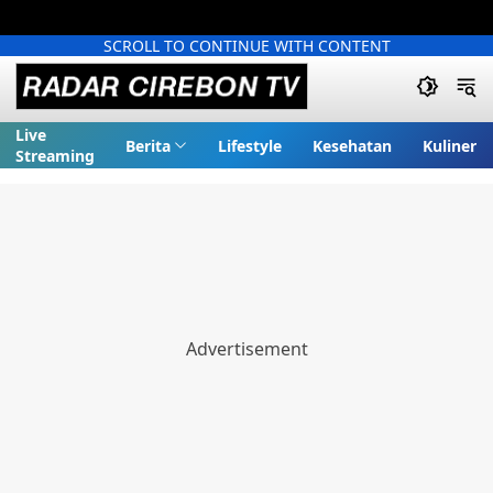
SCROLL TO CONTINUE WITH CONTENT
Live
Berita
Lifestyle
Kesehatan
Kuliner
Streaming