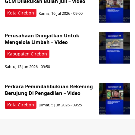
GCM Dilakukan Bulan Juli – Video
Kota Cirebon
Kamis, 16 Jul 2026 - 09:00
Perusahaan Diingatkan Untuk
Mengelola Limbah – Video
Kabupaten Cirebon
Sabtu, 13 Jun 2026 - 09:50
Perkara Pemindahbukuan Rekening
Berujung Di Pengadilan – Video
Kota Cirebon
Jumat, 5 Jun 2026 - 09:25