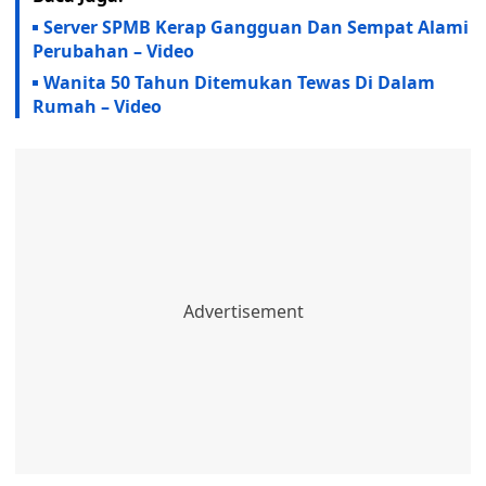
Server SPMB Kerap Gangguan Dan Sempat Alami
Perubahan – Video
Wanita 50 Tahun Ditemukan Tewas Di Dalam
Rumah – Video