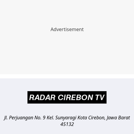
Jl. Perjuangan No. 9 Kel. Sunyaragi
Kota Cirebon
,
Jawa Barat
45132