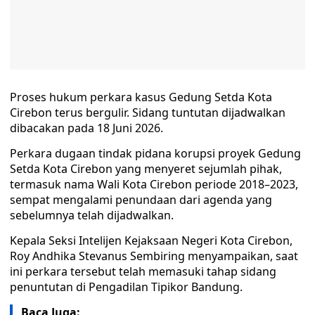
Proses hukum perkara kasus Gedung Setda Kota
Cirebon terus bergulir. Sidang tuntutan dijadwalkan
dibacakan pada 18 Juni 2026.
Perkara dugaan tindak pidana korupsi proyek Gedung
Setda Kota Cirebon yang menyeret sejumlah pihak,
termasuk nama Wali Kota Cirebon periode 2018–2023,
sempat mengalami penundaan dari agenda yang
sebelumnya telah dijadwalkan.
Kepala Seksi Intelijen Kejaksaan Negeri Kota Cirebon,
Roy Andhika Stevanus Sembiring menyampaikan, saat
ini perkara tersebut telah memasuki tahap sidang
penuntutan di Pengadilan Tipikor Bandung.
Baca Juga: