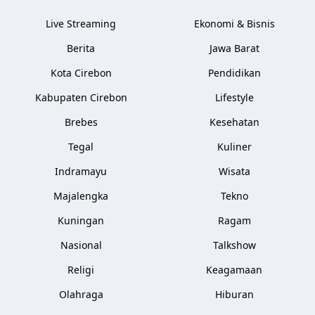
Live Streaming
Ekonomi & Bisnis
Berita
Jawa Barat
Kota Cirebon
Pendidikan
Kabupaten Cirebon
Lifestyle
Brebes
Kesehatan
Tegal
Kuliner
Indramayu
Wisata
Majalengka
Tekno
Kuningan
Ragam
Nasional
Talkshow
Religi
Keagamaan
Olahraga
Hiburan