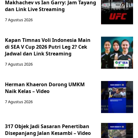
Makhachev vs Ian Garry: Jam Tayang
dan Link Live Streaming
7 Agustus 2026
Kapan Timnas Voli Indonesia Main
di SEA V Cup 2026 Putri Leg 2? Cek
Jadwal dan Link Streaming
7 Agustus 2026
Herman Khaeron Dorong UMKM
Naik Kelas – Video
7 Agustus 2026
317 Objek Jadi Sasaran Penertiban
Disepanjang Jalan Kesambi – Video