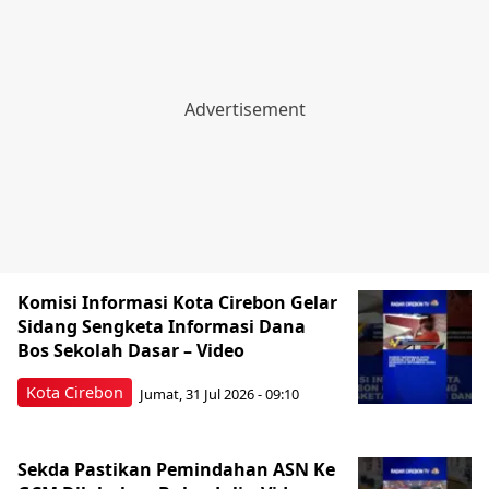
Komisi Informasi Kota Cirebon Gelar
Sidang Sengketa Informasi Dana
Bos Sekolah Dasar – Video
Kota Cirebon
Jumat, 31 Jul 2026 - 09:10
Sekda Pastikan Pemindahan ASN Ke