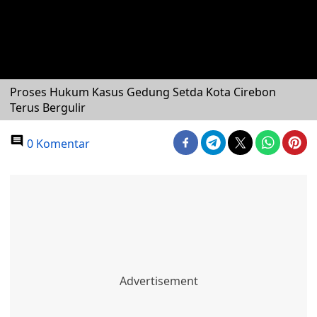
Proses Hukum Kasus Gedung Setda Kota Cirebon
Terus Bergulir
0 Komentar