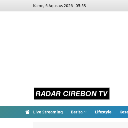
Kamis, 6 Agustus 2026 - 05:53
Live Streaming
Berita
Lifestyle
Kes