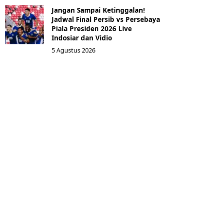
Jangan Sampai Ketinggalan!
Jadwal Final Persib vs Persebaya
Piala Presiden 2026 Live
Indosiar dan Vidio
5 Agustus 2026