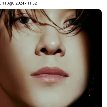
 11 Agu 2024 - 11:32