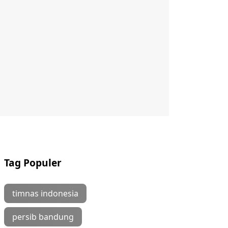
Tag Populer
timnas indonesia
persib bandung