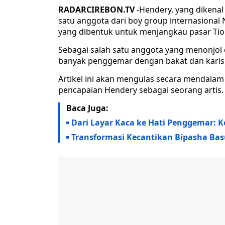
RADARCIREBON.TV
-Hendery, yang dikena
satu anggota dari boy group internasional
yang dibentuk untuk menjangkau pasar Tio
Sebagai salah satu anggota yang menonjol 
banyak penggemar dengan bakat dan karism
Artikel ini akan mengulas secara mendalam 
pencapaian Hendery sebagai seorang artis.
Baca Juga:
Dari Layar Kaca ke Hati Penggemar: Ke
Transformasi Kecantikan Bipasha Bas