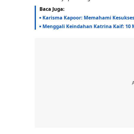
Baca Juga:
Karisma Kapoor: Memahami Kesuksesa
Menggali Keindahan Katrina Kaif: 10