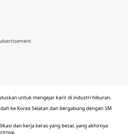
skan untuk mengejar karir di industri hiburan.
dah ke Korea Selatan dan bergabung dengan SM
kasi dan kerja keras yang besar, yang akhirnya
irnya.