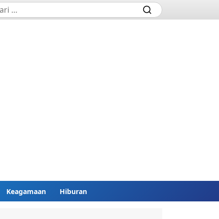
Keagamaan
Hiburan