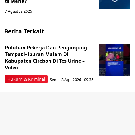
di Mana?
7 Agustus 2026
Berita Terkait
Puluhan Pekerja Dan Pengunjung
Tempat Hiburan Malam Di
Kabupaten Cirebon Di Tes Urine –
Video
Hukum & Kriminal
Senin, 3 Agu 2026 - 09:35