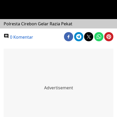
Polresta Cirebon Gelar Razia Pekat
0 Komentar