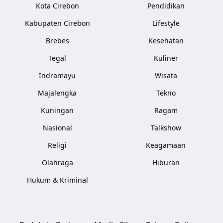
Kota Cirebon
Pendidikan
Kabupaten Cirebon
Lifestyle
Brebes
Kesehatan
Tegal
Kuliner
Indramayu
Wisata
Majalengka
Tekno
Kuningan
Ragam
Nasional
Talkshow
Religi
Keagamaan
Olahraga
Hiburan
Hukum & Kriminal