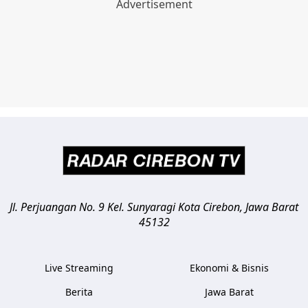
Jl. Perjuangan No. 9 Kel. Sunyaragi
Kota Cirebon
,
Jawa Barat
45132
Live Streaming
Ekonomi & Bisnis
Berita
Jawa Barat