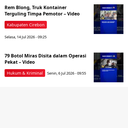
Rem Blong, Truk Kontainer
Terguling Timpa Pemotor – Video
Kabupaten Cirebon
Selasa, 14 Jul 2026 - 09:25
79 Botol Miras Disita dalam Operasi
Pekat – Video
Hukum & Kriminal
Senin, 6 Jul 2026 - 09:55