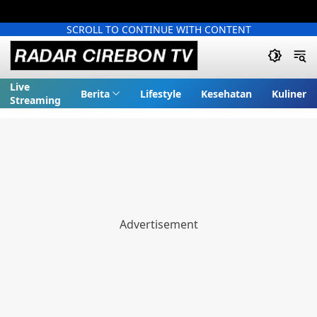
SCROLL TO CONTINUE WITH CONTENT
Live
Berita
Lifestyle
Kesehatan
Kuliner
Streaming