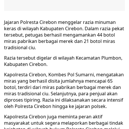
Jajaran Polresta Cirebon menggelar razia minuman
keras di wilayah Kabupaten Cirebon. Dalam razia pekat
tersebut, petugas berhasil mengamankan 44 botol
miras pabrikan berbagai merek dan 21 botol miras
tradisional ciu.
Razia tersebut digelar di wilayah Kecamatan Plumbon,
Kabupaten Cirebon.
Kapolresta Cirebon, Kombes Pol Sumarni, mengatakan
miras yang berhasil disita jumlahnya mencapai 65
botol, terdiri dari miras pabrikan berbagai merek dan
miras tradisional ciu. Selanjutnya, para penjual akan
diproses tipiring. Razia ini dilaksanakan secara intensif
oleh Polresta Cirebon hingga ke jajaran polsek.
Kapolresta Cirebon juga meminta peran aktif
masyarakat untuk segera melaporkan berbagai tindak