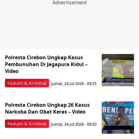
Polresta Cirebon Ungkap Kasus
Pembunuhan Di Jagapura Kidul –
Video
Hukum & Kriminal
Jumat, 24 Jul 2026 - 09:25
Polresta Cirebon Ungkap 26 Kasus
Narkoba Dan Obat Keras – Video
Hukum & Kriminal
Jumat, 24 Jul 2026 - 09:20