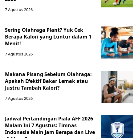
7 Agustus 2026
Sering Olahraga Plant? Yuk Cek
Berapa Kalori yang Luntur dalam 1
Menit!
7 Agustus 2026
Makana Pisang Sebelum Olahraga:
Apakah Efektif Bakar Lemak atau
Justru Tambah Kalori?
7 Agustus 2026
Jadwal Pertandingan Piala AFF 2026
Malam Ini 7 Agustus: Timnas
Indonesia Main Jam Berapa dan Live